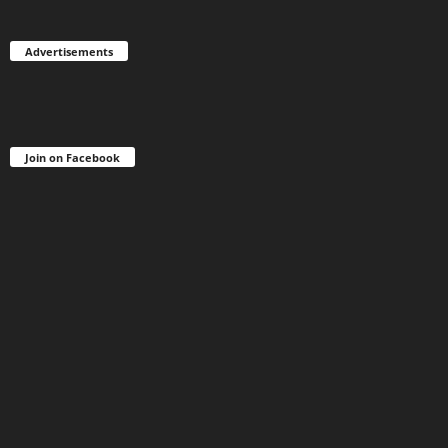
Advertisements
Join on Facebook