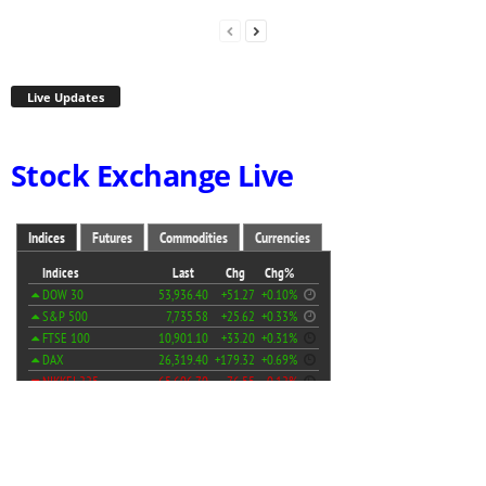
Live Updates
Stock Exchange Live