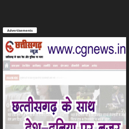
Advertisements