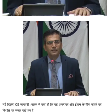
नई दिल्ली 09 जनवरी।भारत ने कहा है कि वह अमरीका और ईरान के बीच संघर्ष की
स्थिति पर नज़र रखे हुए है।