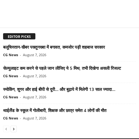
EDITOR PICKS
बलूचिस्तान-खैबर पख्तूनख्वा में बगावत, कमजोर पड़ी शहबाज सरकार
CG News
-
August 7, 2026
सेल्युलाइट कम करने से पहले जान लीजिए ये 5 मिथ, तभी दिखेगा असली रिजल्ट
CG News
-
August 7, 2026
स्मोकिंग, शुगर और हाई बीपी से दूरी… और बुढ़ापे में मिलेगी 13 साल ज्यादा...
CG News
-
August 7, 2026
थाईलैंड के स्कूल में गोलीबारी, शिक्षक और छात्र समेत 4 लोगों की मौत
CG News
-
August 7, 2026