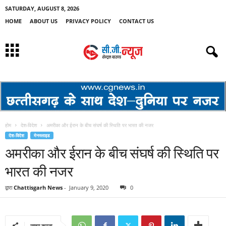
SATURDAY, AUGUST 8, 2026
HOME
ABOUT US
PRIVACY POLICY
CONTACT US
होम
देश-विदेश
अमरीका और ईरान के बीच संघर्ष की स्थिति पर भारत की नजर
देश-विदेश
मेनस्लाइड
अमरीका और ईरान के बीच संघर्ष की स्थिति पर
भारत की नजर
द्वारा
Chattisgarh News
-
January 9, 2020
0
साझा करना