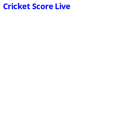
Cricket Score Live