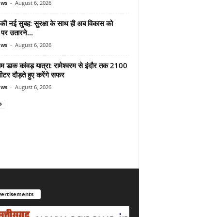
ews
-
August 6, 2026
 की नई सुबह: सुरक्षा के साथ ही अब विकास को
पर उतारने...
ews
-
August 6, 2026
ाम डाक कांवड़ यात्रा: रामेश्वरम से इंदौर तक 2100
टर दौड़ते हुए करेंगे सफर
ews
-
August 6, 2026
ertisements