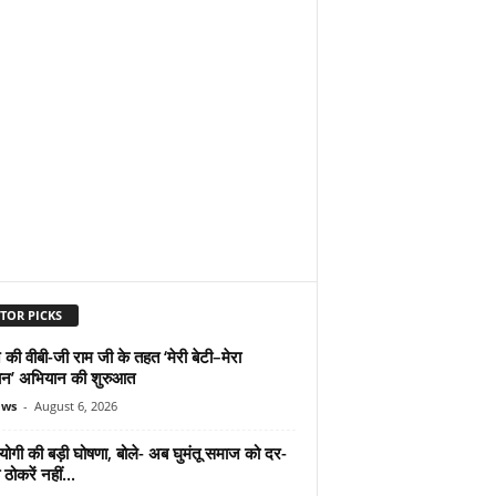
TOR PICKS
 की वीबी-जी राम जी के तहत ‘मेरी बेटी–मेरा
न’ अभियान की शुरुआत
ews
-
August 6, 2026
योगी की बड़ी घोषणा, बोले- अब घुमंतू समाज को दर-
ठोकरें नहीं...