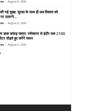
ews
-
August 6, 2026
 की नई सुबह: सुरक्षा के साथ ही अब विकास को
पर उतारने...
ews
-
August 6, 2026
ाम डाक कांवड़ यात्रा: रामेश्वरम से इंदौर तक 2100
टर दौड़ते हुए करेंगे सफर
ews
-
August 6, 2026