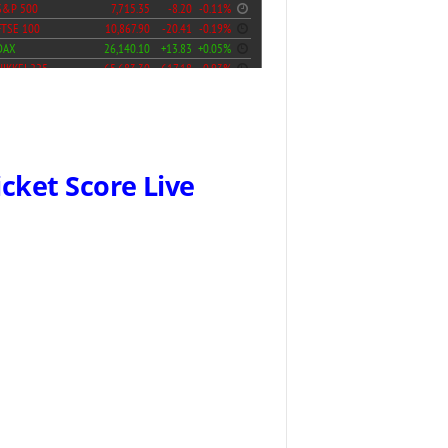
icket Score Live