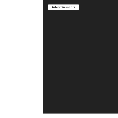
Advertisements