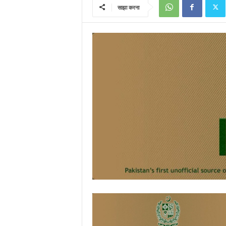
साझा करना