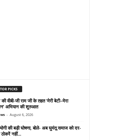
TOR PICKS
 की वीबी-जी राम जी के तहत ‘मेरी बेटी–मेरा
न’ अभियान की शुरुआत
ews
-
August 6, 2026
योगी की बड़ी घोषणा, बोले- अब घुमंतू समाज को दर-
ठोकरें नहीं...