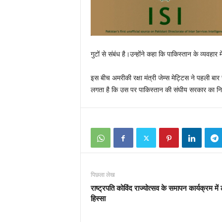
गुटों से संबंध है।उन्होंने कहा कि पाकिस्तान के व्यवहार 
इस बीच अमरीकी रक्षा मंत्री जेम्स मेट्टिस ने पहली
लगता है कि उस पर पाकिस्तान की संघीय सरकार का नियं
पिछला लेख
राष्ट्रपति कोविंद राज्योत्सव के समापन कार्यक्रम में ले
हिस्सा