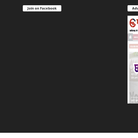
Join on Facebook
Adv