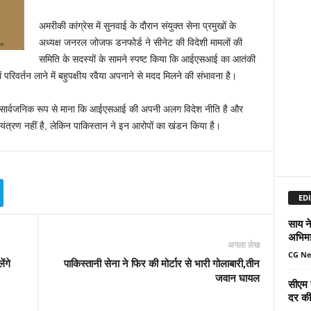
अमरीकी कांग्रेस में सुनवाई के दौरान संयुक्त सेना प्रमुखों के
अध्यक्ष जनरल जोजफ डनफोर्ड ने सीनेट की विदेशी मामलों की
समिति के सदस्यों के सामने स्पष्ट किया कि आईएसआई का आतंकी
में परिवर्तन लाने में बहुपक्षीय रवैया अपनाने से मदद मिलने की संभावना है।
 बार सार्वजनिक रूप से माना कि आईएसआई की अपनी अलग विदेश नीति है और
त्रण नहीं है, लेकिन पाकिस्तान ने इन आरोपों का खंडन किया है।
EDI
साय ने
अभिमा
अगला लेख
CG N
ंगे
पाकिस्तानी सेना ने फिर की मोर्टार से भारी गोलाबारी,तीन
जवान घायल
सीएम 
दर की 