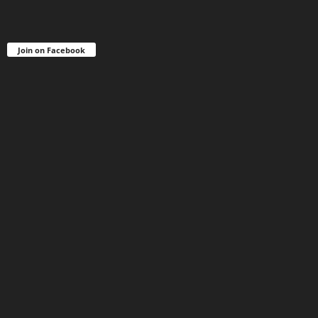
Join on Facebook