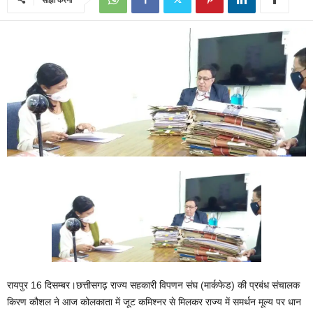
रायपुर 16 दिसम्बर।छत्तीसगढ़ राज्य सहकारी विपणन संघ (मार्कफेड) की प्रबंध संचालक
किरण कौशल ने आज कोलकाता में जूट कमिश्नर से मिलकर राज्य में समर्थन मूल्य पर धान