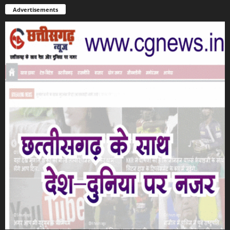
Advertisements