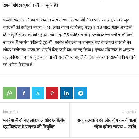
समय अग्रिम भुगतान की जा चुकी है।
प्रबंध संचालक ने यह भी अवगत कराया गया कि गत वर्ष में भारत सरकार द्वारा नये जूट
बारदानों की स्वीकृत मात्रा 1.45 लाख गठान के विरूद्ध मात्र 1.10 लाख गठान बारदानों
की आपूर्ति राज्य को की गई थी, जो मात्र 75 प्रतिशत थी। इसके कारण प्रदेश को धान
उपार्जन में अत्यंत कठिनाई हुई थी।प्रबंध संचालक ने दिसम्बर माह के लंबित बारदाने को
शीघ्र छत्तीसगढ़ राज्य को आपूर्ति किए जाने का आग्रह किया। प्रबंध संचालक के अऩुसार
जूट कमिश्नर ने नये जूट बारदानों की यथाशीघ्र आपूर्ति के लिए आवश्यक सहयोग किए जाने
का भरोसा दिलाया हैं।
पिछला लेख
अगला लेख
मनरेगा में दो नए लोकपाल और अपीलीय
सकारात्मक रहने और योग करने वाला
प्राधिकरण में सदस्य की नियुक्ति
रहेगा हमेशा स्वस्थ – उइके