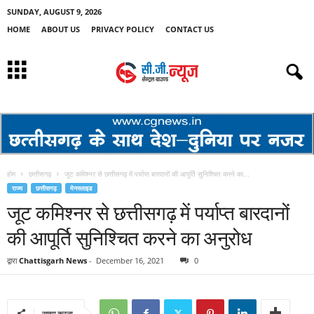
SUNDAY, AUGUST 9, 2026
HOME
ABOUT US
PRIVACY POLICY
CONTACT US
होम
छत्तीसगढ़
जूट कमिश्नर से छत्तीसगढ़ में पर्याप्त बारदानों की आपूर्ति सुनिश्चित करने का...
राज्य
छत्तीसगढ़
मेनस्लाइड
जूट कमिश्नर से छत्तीसगढ़ में पर्याप्त बारदानों
की आपूर्ति सुनिश्चित करने का अनुरोध
द्वारा
Chattisgarh News
-
December 16, 2021
0
साझा करना