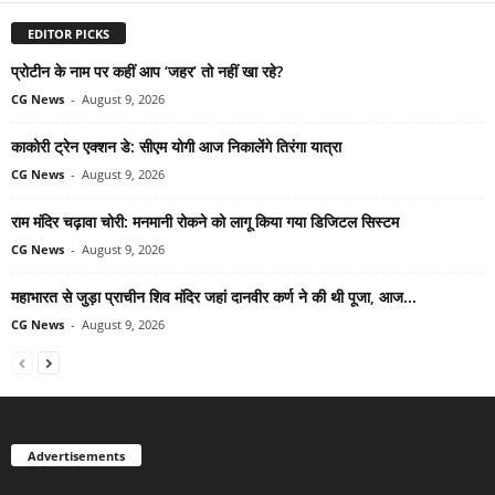
EDITOR PICKS
प्रोटीन के नाम पर कहीं आप ‘जहर’ तो नहीं खा रहे?
CG News
-
August 9, 2026
काकोरी ट्रेन एक्शन डे: सीएम योगी आज निकालेंगे तिरंगा यात्रा
CG News
-
August 9, 2026
राम मंदिर चढ़ावा चोरी: मनमानी रोकने को लागू किया गया डिजिटल सिस्टम
CG News
-
August 9, 2026
महाभारत से जुड़ा प्राचीन शिव मंदिर जहां दानवीर कर्ण ने की थी पूजा, आज...
CG News
-
August 9, 2026
Advertisements