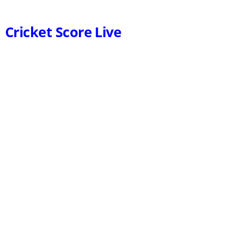
Cricket Score Live