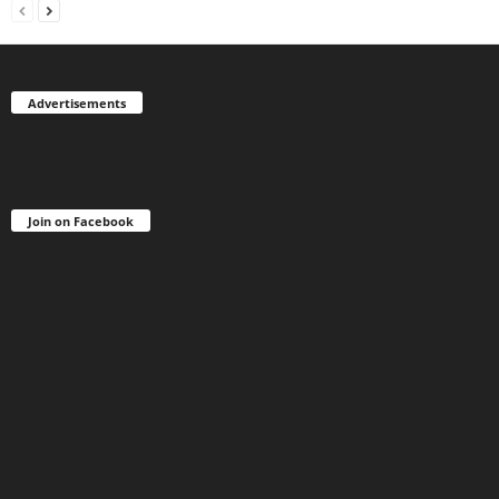
Advertisements
Join on Facebook