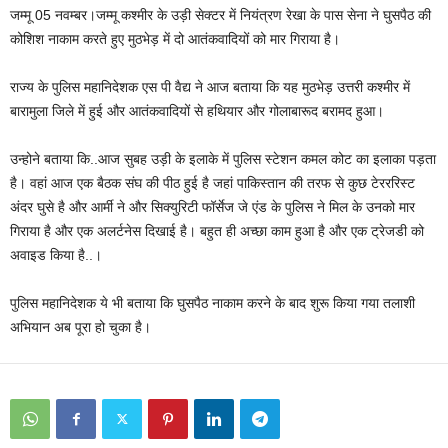
जम्मू 05 नवम्बर।जम्मू कश्मीर के उड़ी सेक्टर में नियंत्रण रेखा के पास सेना ने घुसपैठ की
कोशिश नाकाम करते हुए मुठभेड़ में दो आतंकवादियों को मार गिराया है।
राज्य के पुलिस महानिदेशक एस पी वैद्य ने आज बताया कि यह मुठभेड़ उत्तरी कश्मीर में
बारामुला जिले में हुई और आतंकवादियों से हथियार और गोलाबारूद बरामद हुआ।
उन्होने बताया कि..आज सुबह उड़ी के इलाके में पुलिस स्टेशन कमल कोट का इलाका पड़ता
है। वहां आज एक बैठक संघ की पीठ हुई है जहां पाकिस्तान की तरफ से कुछ टेरररिस्ट
अंदर घुसे है और आर्मी ने और सिक्युरिटी फॉर्सेज जे एंड के पुलिस ने मिल के उनको मार
गिराया है और एक अलर्टनेस दिखाई है। बहुत ही अच्छा काम हुआ है और एक ट्रेजडी को
अवाइड किया है..।
पुलिस महानिदेशक ये भी बताया कि घुसपैठ नाकाम करने के बाद शुरू किया गया तलाशी
अभियान अब पूरा हो चुका है।