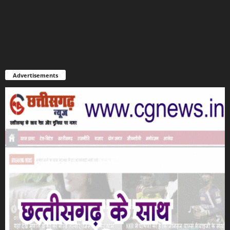
Advertisements