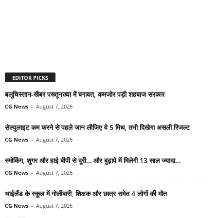
EDITOR PICKS
बलूचिस्तान-खैबर पख्तूनख्वा में बगावत, कमजोर पड़ी शहबाज सरकार
CG News
-
August 7, 2026
सेल्युलाइट कम करने से पहले जान लीजिए ये 5 मिथ, तभी दिखेगा असली रिजल्ट
CG News
-
August 7, 2026
स्मोकिंग, शुगर और हाई बीपी से दूरी… और बुढ़ापे में मिलेगी 13 साल ज्यादा...
CG News
-
August 7, 2026
थाईलैंड के स्कूल में गोलीबारी, शिक्षक और छात्र समेत 4 लोगों की मौत
CG News
-
August 7, 2026