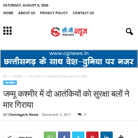
SATURDAY, AUGUST 8, 2026
HOME
ABOUT US
PRIVACY POLICY
CONTACT US
होम
देश-विदेश
जम्मू कश्मीर में दो आतंकियों को सुरक्षा बलों ने मार गिराया
देश-विदेश
जम्मू कश्मीर में दो आतंकियों को सुरक्षा बलों ने
मार गिराया
द्वारा
Chattisgarh News
-
November 5, 2017
0
साझा करना