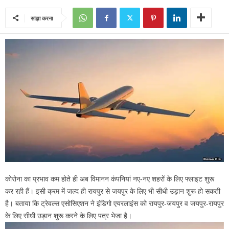
साझा करना
कोरोना का प्रभाव कम होते ही अब विमानन कंपनियां नए-नए शहरों के लिए फ्लाइट शुरू
कर रही हैं। इसी क्रम में जल्द ही रायपुर से जयपुर के लिए भी सीधी उड़ान शुरू हो सकती
है। बताया कि ट्रेवल्स एसोसिएशन ने इंडिगो एयरलाइंस को रायपुर-जयपुर व जयपुर-रायपुर
के लिए सीधी उड़ान शुरू करने के लिए पत्र भेजा है।