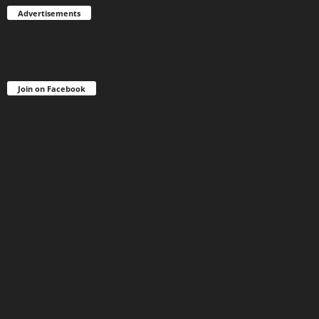
Advertisements
Join on Facebook