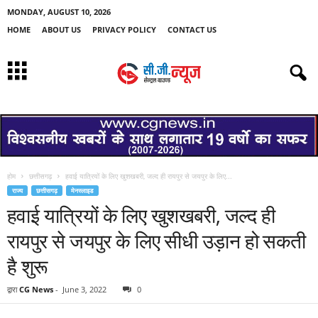
MONDAY, AUGUST 10, 2026
HOME
ABOUT US
PRIVACY POLICY
CONTACT US
होम
छत्तीसगढ़
हवाई यात्रियों के लिए खुशखबरी, जल्द ही रायपुर से जयपुर के लिए...
राज्य
छत्तीसगढ़
मेनस्लाइड
हवाई यात्रियों के लिए खुशखबरी, जल्द ही
रायपुर से जयपुर के लिए सीधी उड़ान हो सकती
है शुरू
द्वारा
CG News
-
June 3, 2022
0