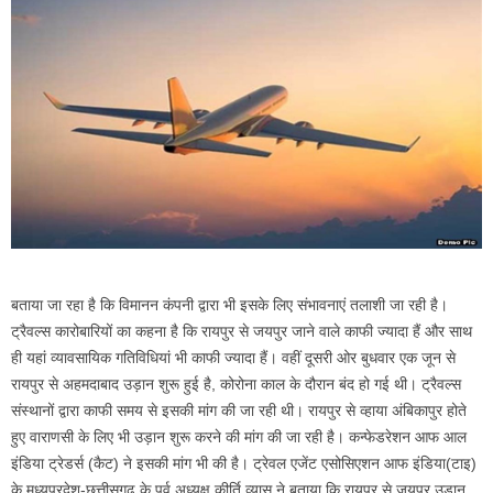
बताया जा रहा है कि विमानन कंपनी द्वारा भी इसके लिए संभावनाएं तलाशी जा रही है।
ट्रैवल्स कारोबारियों का कहना है कि रायपुर से जयपुर जाने वाले काफी ज्यादा हैं और साथ
ही यहां व्यावसायिक गतिविधियां भी काफी ज्यादा हैं। वहीं दूसरी ओर बुधवार एक जून से
रायपुर से अहमदाबाद उड़ान शुरू हुई है, कोरोना काल के दौरान बंद हो गई थी। ट्रैवल्स
संस्थानों द्वारा काफी समय से इसकी मांग की जा रही थी। रायपुर से व्हाया अंबिकापुर होते
हुए वाराणसी के लिए भी उड़ान शुरू करने की मांग की जा रही है। कन्फेडरेशन आफ आल
इंडिया ट्रेडर्स (कैट) ने इसकी मांग भी की है। ट्रेवल एजेंट एसोसिएशन आफ इंडिया(टाइ)
के मध्यप्रदेश-छत्तीसगढ़ के पूर्व अध्यक्ष कीर्ति व्यास ने बताया कि रायपुर से जयपुर उड़ान