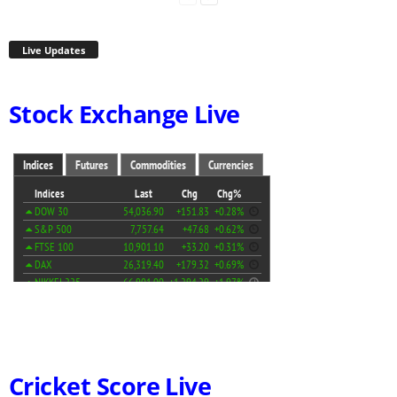
Live Updates
Stock Exchange Live
Cricket Score Live