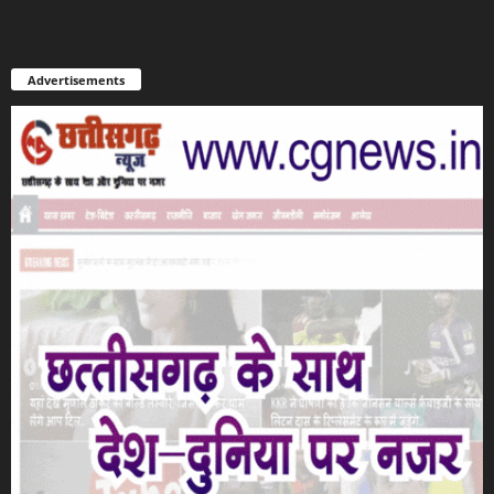
Advertisements