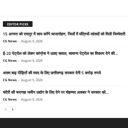
EDITOR PICKS
15 अगस्त को रायपुर में साय करेंगे ध्वजारोहण, जिलों में मंत्रियों-सांसदों को मिली जिम्मेदारी
CG News
-
August 9, 2026
ई-20 पेट्रोल को लेकर कांग्रेस ने उठाए सवाल, सामान्य पेट्रोल का विकल्प देने की...
CG News
-
August 9, 2026
असम बाढ़ पीड़ितों की मदद के लिए छत्तीसगढ़ सरकार देगी 5 करोड़ रुपये
CG News
-
August 9, 2026
चंदेरी की चरागाह जमीन उद्योग के लिए देने पर मोहम्मद अकबर ने सरकार को...
CG News
-
August 9, 2026