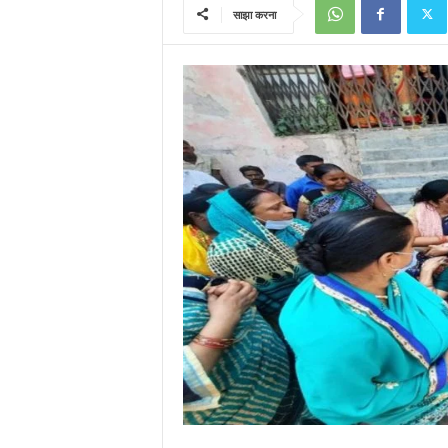
साझा करना