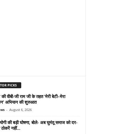
TOR PICKS
 की वीबी-जी राम जी के तहत ‘मेरी बेटी–मेरा
न’ अभियान की शुरुआत
ews
-
August 6, 2026
योगी की बड़ी घोषणा, बोले- अब घुमंतू समाज को दर-
ठोकरें नहीं...