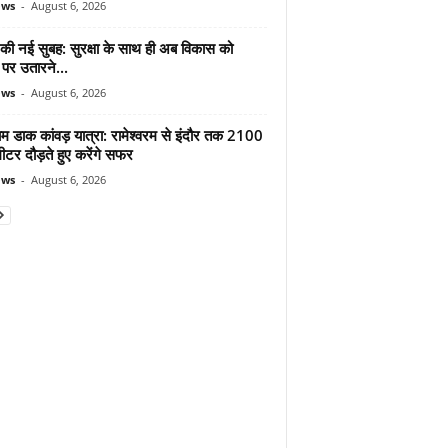
ews
-
August 6, 2026
 की नई सुबह: सुरक्षा के साथ ही अब विकास को
पर उतारने...
ews
-
August 6, 2026
ाम डाक कांवड़ यात्रा: रामेश्वरम से इंदौर तक 2100
टर दौड़ते हुए करेंगे सफर
ews
-
August 6, 2026