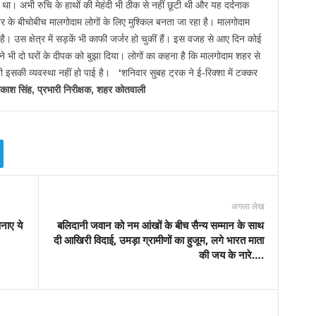
ा। अभी रुचि के हाथों की मेहंदी भी ठीक से नहीं छूटी थी और यह दर्दनाक
 के बीचोबीच मालगोदाम लोगों के लिए मुश्किल बनता जा रहा है। मालगोदाम
ै। उस क्षेत्र में सड़कें भी काफी जर्जर हो चुकीं हैं। इस वजह से आए दिन कोई
 ने भी दो घरों के दीपक को बुझा दिया। लोगों का कहना है कि मालगोदाम शहर से
 इसकी व्यवस्था नहीं हो पाई है।
‘
शनिवार सुबह ट्रक ने ई-रिक्शा में टक्कर
रकाश सिंह, प्रभारी निरीक्षक, शहर कोतवाली
अगला लेख
नाए ये
बलिदानी जवान को नम आंखों के बीच सैन्य सम्मान के साथ
दी आखिरी विदाई, उमड़ा ग्रामीणों का हुजूम, लगे भारत माता
की जय के नारे….