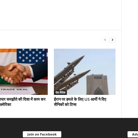
देश-विदेश
यापार समझौते की दिशा में काम कर
ईरान पर हमले के लिए US आर्मी ने दिए
-अमेरिका
सैनिकों को टिप्स
Join on Facebook
Adv