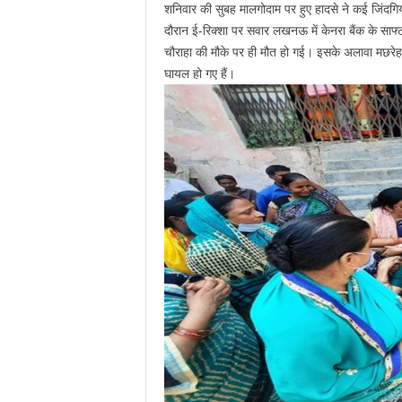
शनिवार की सुबह मालगोदाम पर हुए हादसे ने कई जिंदगिय
दौरान ई-रिक्‍शा पर सवार लखनऊ में केनरा बैंक के साफ्
चौराहा की मौके पर ही मौत हो गई। इसके अलावा मछरेहट
घायल हो गए हैं।