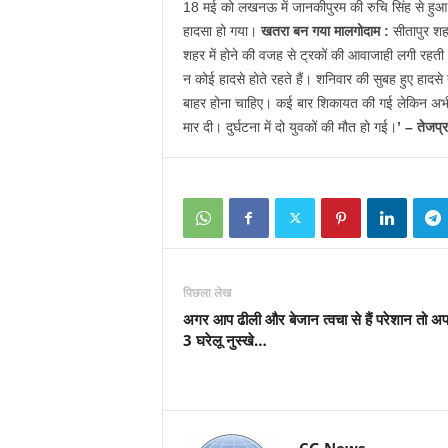
18 मई को लखनऊ में जानकीपुरम की रुचि सिंह से हुआ थ
हादसा हो गया।
खतरा बन गया मालगोदाम :
सीतापुर शहर
शहर में होने की वजह से ट्रकों की आवाजाही लगी रहती ह
न कोई हादसे होते रहते हैं। शनिवार की सुबह हुए हादसे
बाहर होना चाहिए। कई बार शिकायत की गई लेकिन अभी
मार दी। दुर्घटना में दो युवकों की मौत हो गई।
’ – तेजप्
पिछला लेख
अगर आप ढीली और बेजान त्वचा से हैं परेशान तो अप
3 घरेलू नुस्खे…