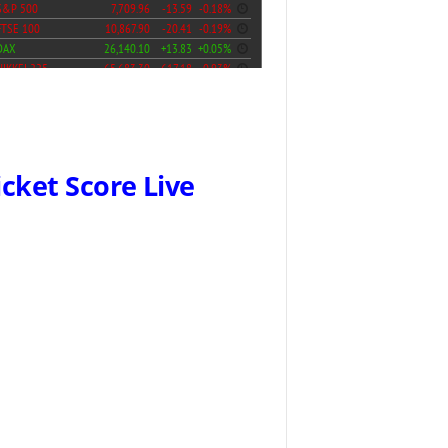
icket Score Live