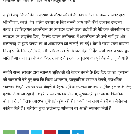
सम्मानित कर स्वयं को गौरवान्वित महसूस कर रहे हैं।
उन्होने कहा कि कोरोना संक्रमण के दौरान मरीजों के उपचार के लिए राज्य सरकार द्वारा
ऑक्सीजन, दवाई, बेड सहित उपचार के लिए जरूरी अन्य सभी चीजें तत्काल उपलब्ध
कराई। इंडस्ट्रियल ऑक्सीजन का उत्पादन करने वाला उद्योगों को मेडिकल ऑक्सीजन के
उत्पादन का लाइसेंस दिया, जिसके कारण छत्तीसगढ़ में ऑक्सीजन की कमी नहीं हुई और
छत्तीसगढ़ से दूसरे राज्यों को भी ऑक्सीजन की सप्लाई की गई। देश में सबसे पहले कोरोना
नियंत्रण के लिए प्रोटोकॉल और लॉकडाउन से संबंधित दिशा निर्देश छत्तीसगढ़ सरकार द्वारा
जारी किया गया। इसके बाद केंद्र सरकार ने इसका अनुसरण कर पूरे देश में लागू किया है।
उन्होने राज्य सरकार द्वारा स्वास्थ्य सुविधाओं को बेहतर बनाने के लिए किए जा रहे प्रयासों
की जानकारी देते हुए कहा कि जिला अस्पताल, सामुदायिक स्वास्थ्य केंद्रों, प्राथमिक
स्वास्थ्य केंद्रों, उप स्वास्थ्य केंद्रों में बेहतर सुविधा उपलब्ध कराकर समुचित इलाज के लिए
प्रबंध किया जा रहा है। शहरी स्लम स्वास्थ्य योजना, मुख्यमंत्री हाट बाजार क्लिनिक
योजना से लोगों तक स्वास्थ्य सुविधाएं पहुंच रही हैं। काफी कम समय में हमें चार मेडिकल
कॉलेज मिले हैं। मलेरिया मुक्त छत्तीसगढ़ अभियान को अच्छी सफलता मिली है।