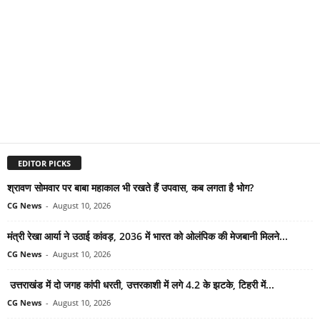
EDITOR PICKS
श्रावण सोमवार पर बाबा महाकाल भी रखते हैं उपवास, कब लगता है भोग?
CG News
-
August 10, 2026
मंत्री रेखा आर्या ने उठाई कांवड़, 2036 में भारत को ओलंपिक की मेजबानी मिलने...
CG News
-
August 10, 2026
उत्तराखंड में दो जगह कांपी धरती, उत्तरकाशी में लगे 4.2 के झटके, टिहरी में...
CG News
-
August 10, 2026