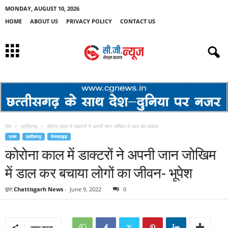
MONDAY, AUGUST 10, 2026
HOME
ABOUT US
PRIVACY POLICY
CONTACT US
होम
छत्तीसगढ़
कोरोना काल में डाक्टरों ने अपनी जान जोखिम में डाल कर बचाया...
राज्य
छत्तीसगढ़
मेनस्लाइड
कोरोना काल में डाक्टरों ने अपनी जान जोखिम
में डाल कर बचाया लोगों का जीवन- भूपेश
द्वारा
Chattisgarh News
-
June 9, 2022
0
साझा करना