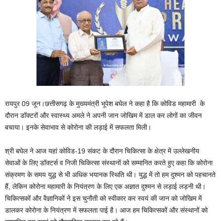
रायपुर 09 जून।छत्तीसगढ़ के मुख्यमंत्री भूपेश बघेल ने कहा है कि कोविड महामारी के
दौरान डॉक्टरों और स्वास्थ्य अमले ने अपनी जान जोखिम में डाल कर लोगों का जीवन
बचाया। इनके सेवाभाव से कोरोना की लड़ाई में सफलता मिली।
श्री बघेल ने आज यहां कोविड-19 संकट के दौरान चिकित्सा के क्षेत्र में उल्लेखनीय
सेवाओं के लिए डॉक्टर्स व निजी चिकित्सा संस्थानों को सम्मानित करते हुए कहा कि कोरोना
संक्रमण के समय युद्ध से भी अधिक भयानक स्थिति थी। युद्ध में तो हम दुश्मन को पहचानते
हैं, लेकिन कोरोना महामारी के नियंत्रण के लिए एक अज्ञात दुश्मन से लड़ाई लड़नी थी।
चिकित्सकों और वैज्ञानिकों ने इस चुनौती को स्वीकार कर स्वयं की जान को जोखिम में
डालकर कोरोना के नियंत्रण में सफलता पाई है। आज हम चिकित्सकों और संस्थानों को