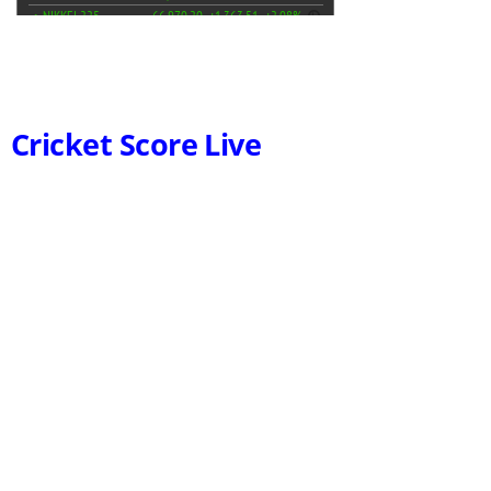
Cricket Score Live