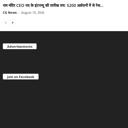
राम मंदिर CEO पद के इंटरव्यू की तारीख तय: 5200 आवेदनों में से रेस...
CG News
-
August 10, 2026
Advertisements
Join on Facebook