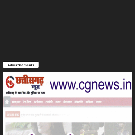
Advertisements