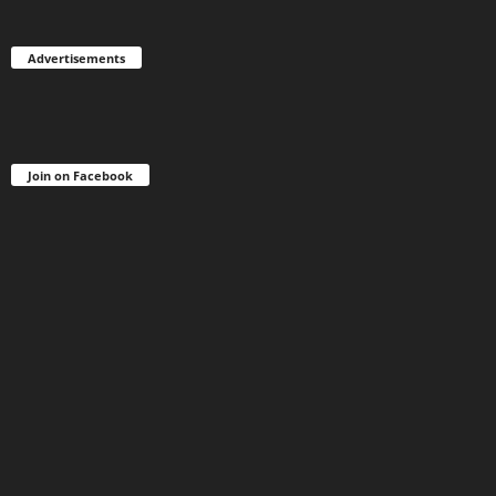
Advertisements
Join on Facebook