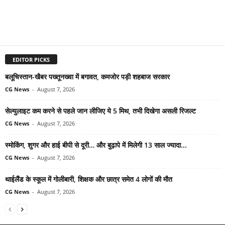
EDITOR PICKS
बलूचिस्तान-खैबर पख्तूनख्वा में बगावत, कमजोर पड़ी शहबाज सरकार
CG News
-
August 7, 2026
सेल्युलाइट कम करने से पहले जान लीजिए ये 5 मिथ, तभी दिखेगा असली रिजल्ट
CG News
-
August 7, 2026
स्मोकिंग, शुगर और हाई बीपी से दूरी… और बुढ़ापे में मिलेगी 13 साल ज्यादा...
CG News
-
August 7, 2026
थाईलैंड के स्कूल में गोलीबारी, शिक्षक और छात्र समेत 4 लोगों की मौत
CG News
-
August 7, 2026