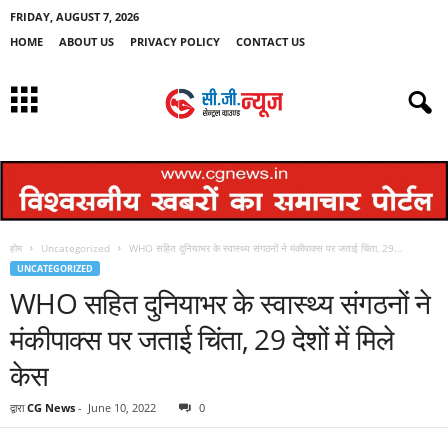
FRIDAY, AUGUST 7, 2026
HOME
ABOUT US
PRIVACY POLICY
CONTACT US
होम
Uncategorized
WHO सहित दुनियाभर के स्वास्थ्य संगठनों ने मंकीपाक्‍स पर जताई चिंता, 29...
UNCATEGORIZED
WHO सहित दुनियाभर के स्वास्थ्य संगठनों ने
मंकीपाक्‍स पर जताई चिंता, 29 देशों में मिले
केस
द्वारा
CG News
-
June 10, 2022
0