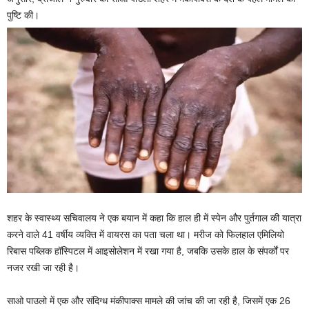
पुष्टि की।
शहर के स्वास्थ्य सचिवालय ने एक बयान में कहा कि हाल ही में स्पेन और पुर्तगाल की यात्रा
करने वाले 41 वर्षीय व्यक्ति में वायरस का पता चला था। मरीज को फिलहाल एमिलियो
रिबास पब्लिक हॉस्पिटल में आइसोलेशन में रखा गया है, जबकि उसके हाल के संपर्कों पर
नजर रखी जा रही है।
साओ पाउलो में एक और संदिग्ध मंकीपाक्स मामले की जांच की जा रही है, जिसमें एक 26