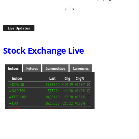
Live Updates
Stock Exchange Live