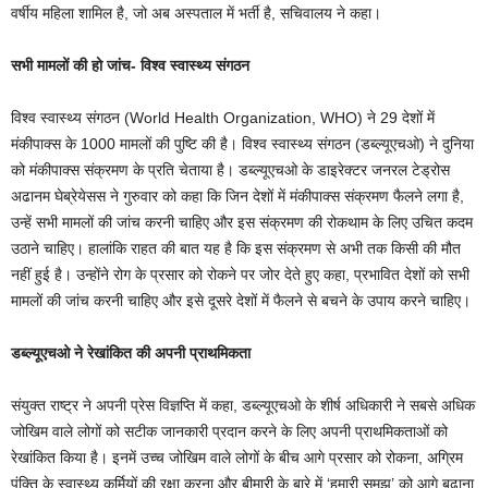
वर्षीय महिला शामिल है, जो अब अस्पताल में भर्ती है, सचिवालय ने कहा।
सभी मामलों की हो जांच- विश्व स्वास्थ्य संगठन
विश्व स्वास्थ्य संगठन (World Health Organization, WHO) ने 29 देशों में
मंकीपाक्स के 1000 मामलों की पुष्टि की है। विश्व स्वास्थ्य संगठन (डब्ल्यूएचओ) ने दुनिया
को मंकीपाक्स संक्रमण के प्रति चेताया है। डब्ल्यूएचओ के डाइरेक्टर जनरल टेड्रोस
अढानम घेब्रेयेसस ने गुरुवार को कहा कि जिन देशों में मंकीपाक्स संक्रमण फैलने लगा है,
उन्हें सभी मामलों की जांच करनी चाहिए और इस संक्रमण की रोकथाम के लिए उचित कदम
उठाने चाहिए। हालांकि राहत की बात यह है कि इस संक्रमण से अभी तक किसी की मौत
नहीं हुई है। उन्होंने रोग के प्रसार को रोकने पर जोर देते हुए कहा, प्रभावित देशों को सभी
मामलों की जांच करनी चाहिए और इसे दूसरे देशों में फैलने से बचने के उपाय करने चाहिए।
डब्ल्यूएचओ ने रेखांकित की अपनी प्राथमिकता
संयुक्त राष्ट्र ने अपनी प्रेस विज्ञप्ति में कहा, डब्ल्यूएचओ के शीर्ष अधिकारी ने सबसे अधिक
जोखिम वाले लोगों को सटीक जानकारी प्रदान करने के लिए अपनी प्राथमिकताओं को
रेखांकित किया है। इनमें उच्च जोखिम वाले लोगों के बीच आगे प्रसार को रोकना, अग्रिम
पंक्ति के स्वास्थ्य कर्मियों की रक्षा करना और बीमारी के बारे में ‘हमारी समझ’ को आगे बढ़ाना