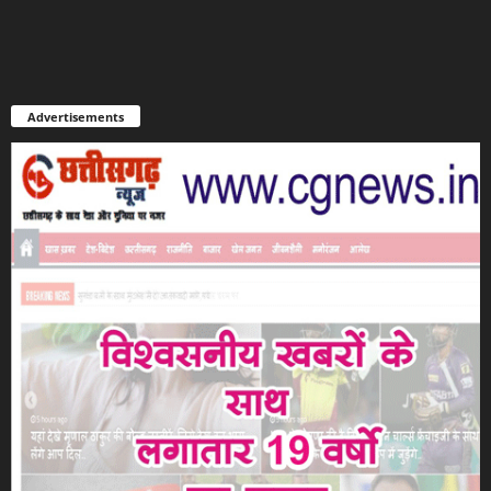
Advertisements