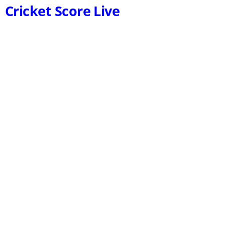
Cricket Score Live