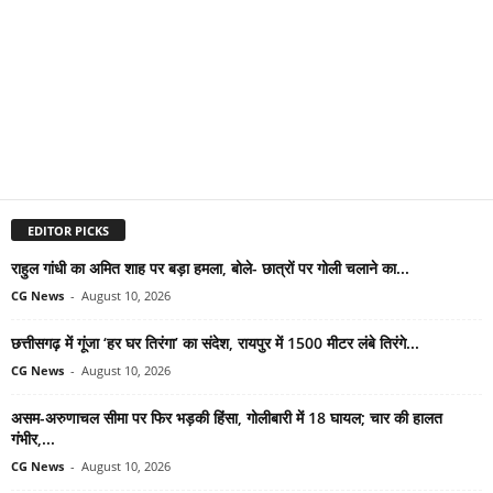
EDITOR PICKS
राहुल गांधी का अमित शाह पर बड़ा हमला, बोले- छात्रों पर गोली चलाने का...
CG News
-
August 10, 2026
छत्तीसगढ़ में गूंजा ‘हर घर तिरंगा’ का संदेश, रायपुर में 1500 मीटर लंबे तिरंगे...
CG News
-
August 10, 2026
असम-अरुणाचल सीमा पर फिर भड़की हिंसा, गोलीबारी में 18 घायल; चार की हालत
गंभीर,...
CG News
-
August 10, 2026