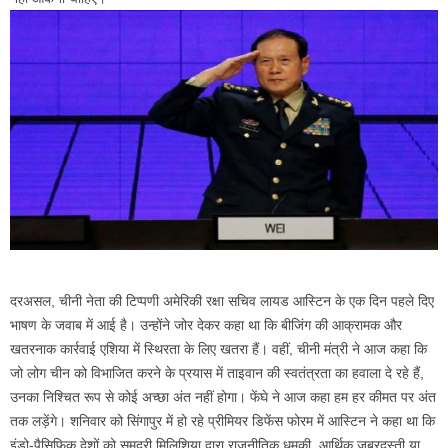
दरअसल, चीनी नेता की टिप्पणी अमेरिकी रक्षा सचिव लायड आस्टिन के एक दिन पहले दिए
भाषण के जवाब में आई है। उन्होंने जोर देकर कहा था कि बीजिंग की आक्रामक और
खतरनाक कार्रवाई एशिया में स्थिरता के लिए खतरा हैं। वहीं, चीनी मंत्री ने आज कहा कि
जो लोग चीन को विभाजित करने के प्रयास में ताइवान की स्वतंत्रता का हवाला दे रहे हैं,
उनका निश्चित रूप से कोई अच्छा अंत नहीं होगा। फेंघे ने आज कहा हम हर कीमत पर अंत
तक लड़ेंगे। शनिवार को सिंगापुर में हो रहे प्रीमियर डिफेंस फोरम में आस्टिन ने कहा था कि
इंडो-पैसिफिक देशों को समुद्री मिलिशिया द्वारा राजनीतिक धमकी, आर्थिक जबरदस्ती या