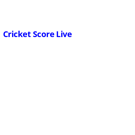
Cricket Score Live