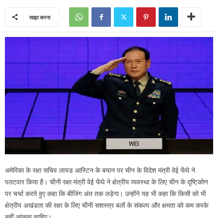
साझा करना
अमेरिका के रक्षा सचिव लायड आस्टिन के बयान पर चीन के विदेश मंत्री वेई फेंघे ने
पलटवार किया है। चीनी रक्षा मंत्री वेई फेंघे ने क्षेत्रीय व्यवस्था के लिए चीन के दृष्टिकोण
पर चर्चा करते हुए कहा कि बीजिंग अंत तक लड़ेगा। उन्होंने यह भी कहा कि किसी को भी
क्षेत्रीय अखंडता की रक्षा के लिए चीनी सशस्त्र बलों के संकल्प और क्षमता को कम करके
नहीं आंकना चाहिए।