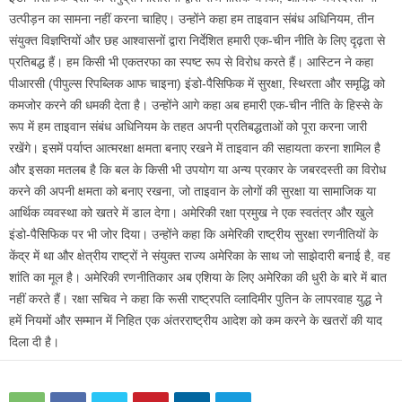
उत्पीड़न का सामना नहीं करना चाहिए। उन्होंने कहा हम ताइवान संबंध अधिनियम, तीन
संयुक्त विज्ञप्तियों और छह आश्वासनों द्वारा निर्देशित हमारी एक-चीन नीति के लिए दृढ़ता से
प्रतिबद्ध हैं। हम किसी भी एकतरफा का स्पष्ट रूप से विरोध करते हैं। आस्टिन ने कहा
पीआरसी (पीपुल्स रिपब्लिक आफ चाइना) इंडो-पैसिफिक में सुरक्षा, स्थिरता और समृद्धि को
कमजोर करने की धमकी देता है। उन्होंने आगे कहा अब हमारी एक-चीन नीति के हिस्से के
रूप में हम ताइवान संबंध अधिनियम के तहत अपनी प्रतिबद्धताओं को पूरा करना जारी
रखेंगे। इसमें पर्याप्त आत्मरक्षा क्षमता बनाए रखने में ताइवान की सहायता करना शामिल है
और इसका मतलब है कि बल के किसी भी उपयोग या अन्य प्रकार के जबरदस्ती का विरोध
करने की अपनी क्षमता को बनाए रखना, जो ताइवान के लोगों की सुरक्षा या सामाजिक या
आर्थिक व्यवस्था को खतरे में डाल देगा। अमेरिकी रक्षा प्रमुख ने एक स्वतंत्र और खुले
इंडो-पैसिफिक पर भी जोर दिया। उन्होंने कहा कि अमेरिकी राष्ट्रीय सुरक्षा रणनीतियों के
केंद्र में था और क्षेत्रीय राष्ट्रों ने संयुक्त राज्य अमेरिका के साथ जो साझेदारी बनाई है, वह
शांति का मूल है। अमेरिकी रणनीतिकार अब एशिया के लिए अमेरिका की धुरी के बारे में बात
नहीं करते हैं। रक्षा सचिव ने कहा कि रूसी राष्ट्रपति व्लादिमीर पुतिन के लापरवाह युद्ध ने
हमें नियमों और सम्मान में निहित एक अंतरराष्ट्रीय आदेश को कम करने के खतरों की याद
दिला दी है।