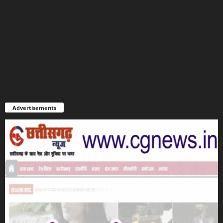
Advertisements