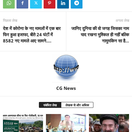
पिछला लेख
अगला लेख
देश में कोरोना के नए मामलों में एक बार
जानिए दुनिया की वो जगह जिसका नाम
फिर हुआ इजाफा, बीते 24 घंटों में
याद रखना मुश्किल ही नहीं बल्कि
8582 नए मामले आए सामने….
नामुमकिन सा है…
CG News
संबंधित लेख
लेखक से और अधिक