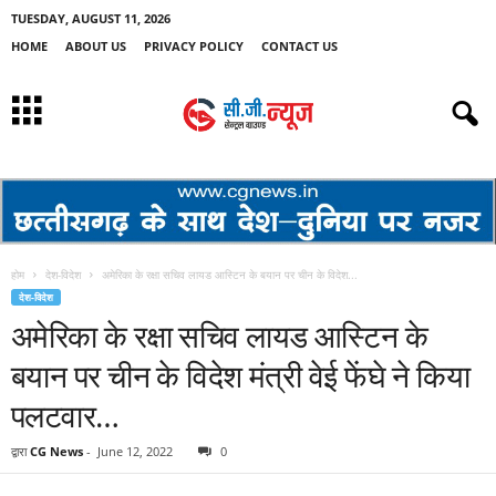
TUESDAY, AUGUST 11, 2026
HOME
ABOUT US
PRIVACY POLICY
CONTACT US
होम
देश-विदेश
अमेरिका के रक्षा सचिव लायड आस्टिन के बयान पर चीन के विदेश...
देश-विदेश
अमेरिका के रक्षा सचिव लायड आस्टिन के
बयान पर चीन के विदेश मंत्री वेई फेंघे ने किया
पलटवार…
द्वारा
CG News
-
June 12, 2022
0