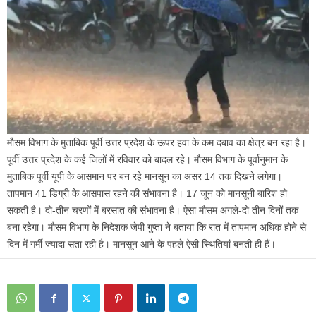
मौसम विभाग के मुताबिक पूर्वी उत्तर प्रदेश के ऊपर हवा के कम दबाव का क्षेत्र बन रहा है।
पूर्वी उत्तर प्रदेश के कई जिलों में रविवार को बादल रहे। मौसम विभाग के पूर्वानुमान के
मुताबिक पूर्वी यूपी के आसमान पर बन रहे मानसून का असर 14 तक दिखने लगेगा।
तापमान 41 डिग्री के आसपास रहने की संभावना है। 17 जून को मानसूनी बारिश हो
सकती है। दो-तीन चरणों में बरसात की संभावना है। ऐसा मौसम अगले-दो तीन दिनों तक
बना रहेगा। मौसम विभाग के निदेशक जेपी गुप्ता ने बताया कि रात में तापमान अधिक होने से
दिन में गर्मी ज्यादा सता रही है। मानसून आने के पहले ऐसी स्थितियां बनती ही हैं।