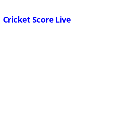
Cricket Score Live