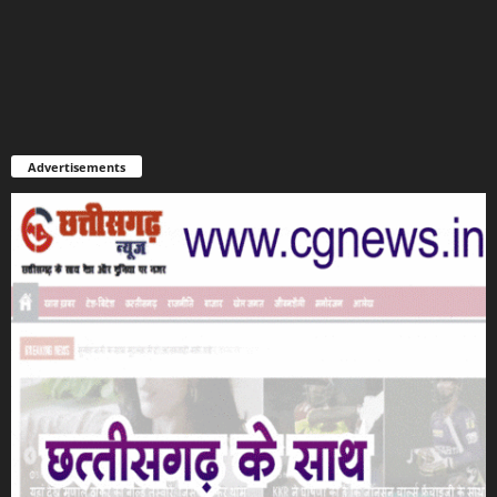
Advertisements