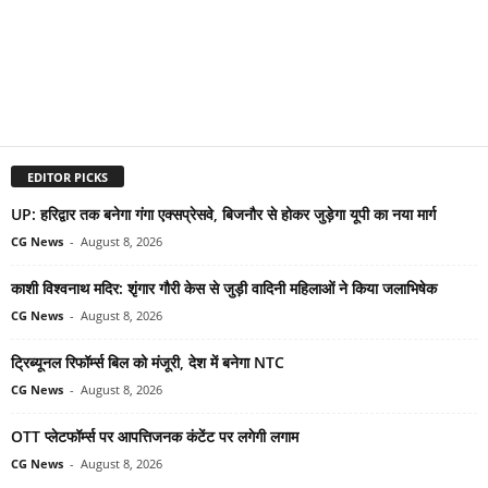
EDITOR PICKS
UP: हरिद्वार तक बनेगा गंगा एक्सप्रेसवे, बिजनौर से होकर जुड़ेगा यूपी का नया मार्ग
CG News
-
August 8, 2026
काशी विश्वनाथ मदिर: शृंगार गौरी केस से जुड़ी वादिनी महिलाओं ने किया जलाभिषेक
CG News
-
August 8, 2026
ट्रिब्यूनल रिफॉर्म्स बिल को मंजूरी, देश में बनेगा NTC
CG News
-
August 8, 2026
OTT प्लेटफॉर्म्स पर आपत्तिजनक कंटेंट पर लगेगी लगाम
CG News
-
August 8, 2026