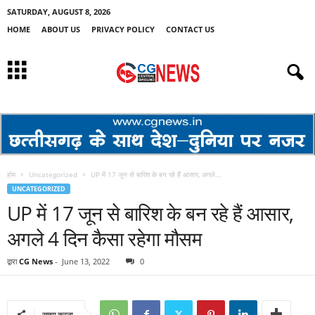
SATURDAY, AUGUST 8, 2026
HOME
ABOUT US
PRIVACY POLICY
CONTACT US
होम
Uncategorized
UP में 17 जून से बारिश के बन रहे हैं आसार, अगले...
UNCATEGORIZED
UP में 17 जून से बारिश के बन रहे हैं आसार,
अगले 4 दिन कैसा रहेगा मौसम
द्वारा
CG News
-
June 13, 2022
0
साझा करना