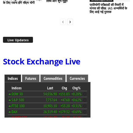
तिथि और शुभ मुहूर्त
के लिए रवाना होंगे सीएम योगी
प्रतियोगी परीक्षाओं की तैयारी में
मानस की सीख: IAS अभ्यर्थियों के
लिए आई नई पुस्तक
Live Updates
Stock Exchange Live