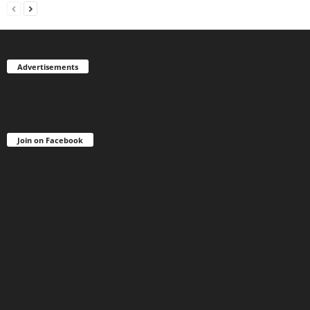
Advertisements
Join on Facebook