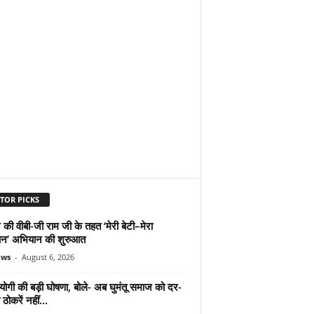
TOR PICKS
 की वीबी-जी राम जी के तहत ‘मेरी बेटी–मेरा
न’ अभियान की शुरुआत
ews
-
August 6, 2026
योगी की बड़ी घोषणा, बोले- अब घुमंतू समाज को दर-
ठोकरें नहीं...