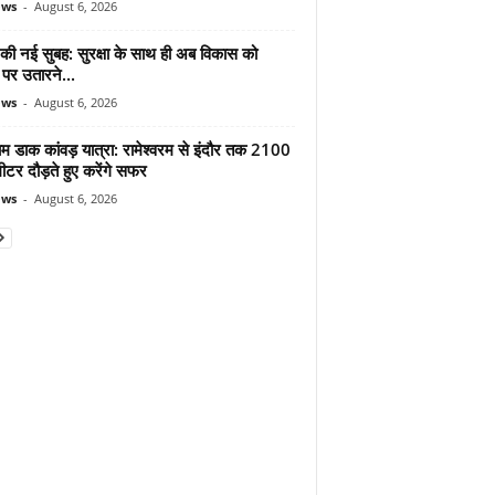
ews
-
August 6, 2026
 की नई सुबह: सुरक्षा के साथ ही अब विकास को
पर उतारने...
ews
-
August 6, 2026
ाम डाक कांवड़ यात्रा: रामेश्वरम से इंदौर तक 2100
टर दौड़ते हुए करेंगे सफर
ews
-
August 6, 2026