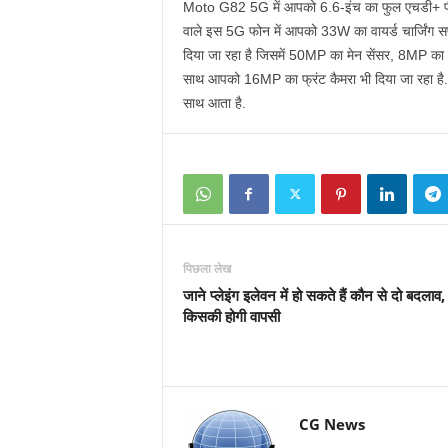
Moto G82 5G में आपको 6.6-इंच का फुल एचडी+ प
वाले इस 5G फोन में आपको 33W का वायर्ड चार्जिंग स
दिया जा रहा है जिसमें 50MP का मेन सेंसर, 8MP का 
साथ आपको 16MP का फ्रंट कैमरा भी दिया जा रहा ह
साथ आता है.
पिछला लेख
जाने प्लेइंग इलेवन में हो सकते हैं कौन से दो बदलाव, 
किसकी होगी वापसी
CG News