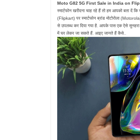
Moto G82 5G First Sale in India on Flip
स्मार्टफोन खरीदना चाह रहे हैं तो हम आपको बता दें कि
(Flipkart) पर स्मार्टफोन ब्रांड मोटोरोला (Moto
से उपलब्ध कर दिया गया है. आपके पास एक ऐसे सुनहरा
में घर लेकर जा सकते हैं. आइए जानते हैं कैसे..