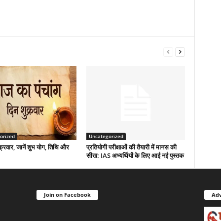
orized
Uncategorized
्रवार, जानें शुभ योग, तिथि और
प्रतियोगी परीक्षाओं की तैयारी में मानस की
सीख: IAS अभ्यर्थियों के लिए आई नई पुस्तक
Join on Facebook
Adv