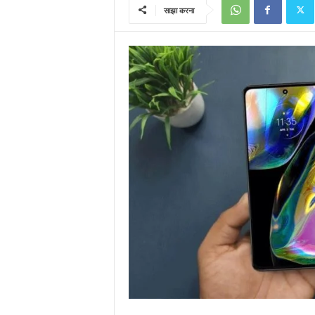
साझा करना