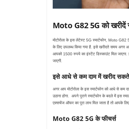
Moto G82 5G को खरीदें सस्
मोटोरोला के इस लेटेस्ट 5G स्मार्टफोन, Moto G82 5
के लिए उपलब्ध किया गया है. इसे खरीदते समय अगर आप
आपको 1500 रुपये का इंस्टेंट डिस्काउंट मिल जाएगा
जाएगी.
इसे आधे से कम दाम में खरीद सकत
अगर आप मोटोरोला के इस स्मार्टफोन को आधे से कम दाम
उठाना होगा. अपने पुराने स्मार्टफोन के बदले में इ
एक्सचेंज ऑफर का पूरा लाभ मिल जाता है तो आपके लि
Moto G82 5G के फीचर्स