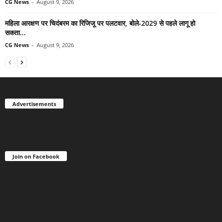
CG News
-
August 9, 2026
महिला आरक्षण पर चिदंबरम का रिजिजू पर पलटवार, बोले-2029 से पहले लागू हो
सकता...
CG News
-
August 9, 2026
Advertisements
Join on Facebook