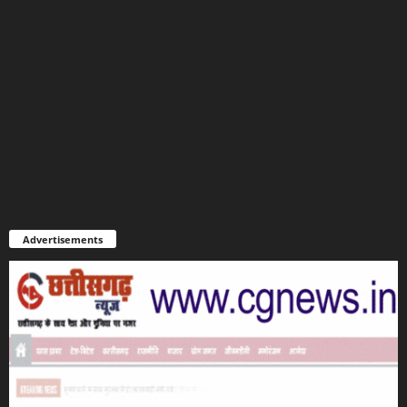
Advertisements