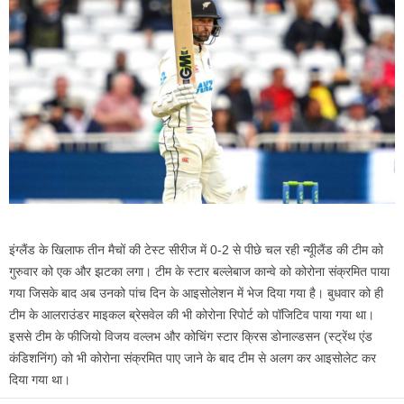
इंग्लैंड के खिलाफ तीन मैचों की टेस्ट सीरीज में 0-2 से पीछे चल रही न्यूीलैंड की टीम को
गुरुवार को एक और झटका लगा। टीम के स्टार बल्लेबाज कान्वे को कोरोना संक्रमित पाया
गया जिसके बाद अब उनको पांच दिन के आइसोलेशन में भेज दिया गया है। बुधवार को ही
टीम के आलराउंडर माइकल ब्रेसवेल की भी कोरोना रिपोर्ट को पॉजिटिव पाया गया था।
इससे टीम के फीजियो विजय वल्लभ और कोचिंग स्टार क्रिस डोनाल्डसन (स्ट्रेंथ एंड
कंडिशनिंग) को भी कोरोना संक्रमित पाए जाने के बाद टीम से अलग कर आइसोलेट कर
दिया गया था।