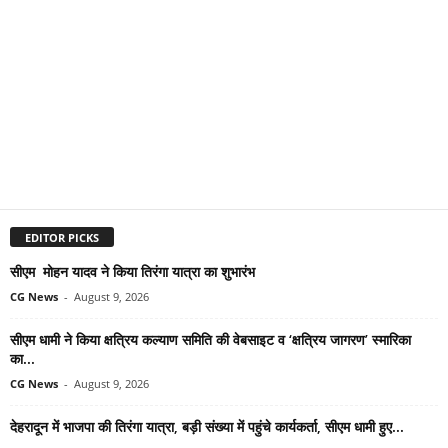
EDITOR PICKS
सीएम मोहन यादव ने किया तिरंगा यात्रा का शुभारंभ
CG News
-
August 9, 2026
सीएम धामी ने किया क्षत्रिय कल्याण समिति की वेबसाइट व ‘क्षत्रिय जागरण’ स्मारिका
का...
CG News
-
August 9, 2026
देहरादून में भाजपा की तिरंगा यात्रा, बड़ी संख्या में पहुंचे कार्यकर्ता, सीएम धामी हुए...