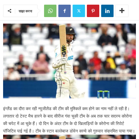
साझा करना
इंग्लैंड का दौरा कर रही न्यूजीलैड की टीम की मुश्किलें कम होने का नाम नहीं ले रही है।
लगातार दो टेस्ट मैच हारने के बाद सीरीज गंवा चुकी टीम के अब तक चार सदस्य कोरोना
की चपेट में आ चुके हैं। दो दिन के अंदर टीम के दो खिलाड़ियों के कोरोना की रिपोर्ट
पॉजिटिव पाई गई है। टीम के स्टार बल्लेबाज डोवेन कान्वे को गुरुवार संक्रमित पाया गया।