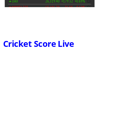
Cricket Score Live