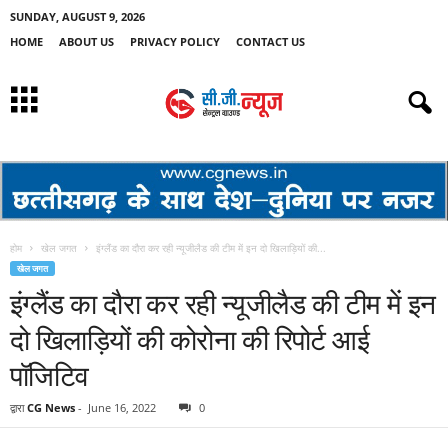
SUNDAY, AUGUST 9, 2026
HOME
ABOUT US
PRIVACY POLICY
CONTACT US
होम
खेल जगत
इंग्लैंड का दौरा कर रही न्यूजीलैड की टीम में इन दो खिलाड़ियों की...
खेल जगत
इंग्लैंड का दौरा कर रही न्यूजीलैड की टीम में इन
दो खिलाड़ियों की कोरोना की रिपोर्ट आई
पॉजिटिव
द्वारा
CG News
-
June 16, 2022
0