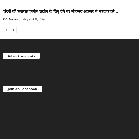
चंदेरी की चरागाह जमीन उद्योग के लिए देने पर मोहम्मद अकबर ने सरकार को...
CG News
-
August 9, 2026
Advertisements
Join on Facebook