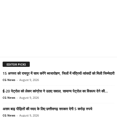
EDITOR PICKS
15 अगस्त को रायपुर में साय करेंगे ध्वजारोहण, जिलों में मंत्रियों-सांसदों को मिली जिम्मेदारी
CG News
-
August 9, 2026
ई-20 पेट्रोल को लेकर कांग्रेस ने उठाए सवाल, सामान्य पेट्रोल का विकल्प देने की...
CG News
-
August 9, 2026
असम बाढ़ पीड़ितों की मदद के लिए छत्तीसगढ़ सरकार देगी 5 करोड़ रुपये
CG News
-
August 9, 2026