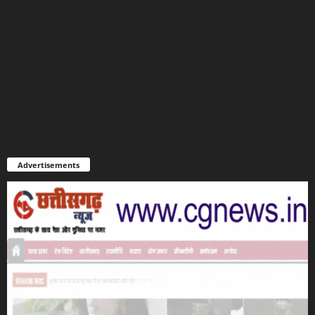
Advertisements