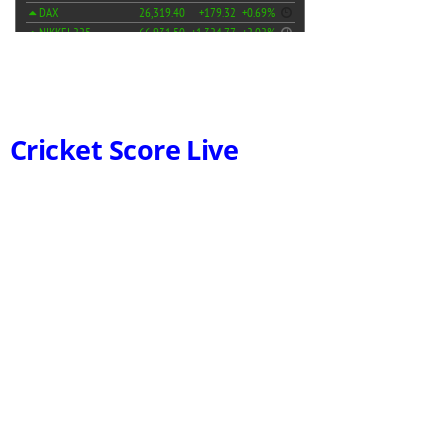
Cricket Score Live