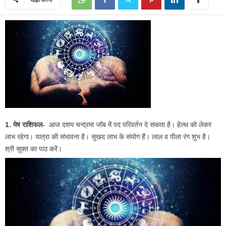
1. मेष राशिफल-
आज दशम चन्द्रमा जॉब में पद परिवर्तन दे सकता है। हेल्थ को लेकर
लाभ रहेगा। यात्रा की संभावना है। सुखद लाभ के संयोग हैं। लाल व पीला रंग शुभ है।
श्री सूक्त का पाठ करें।