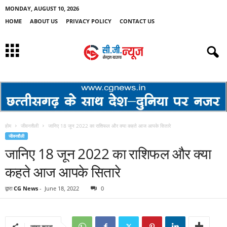
MONDAY, AUGUST 10, 2026
HOME
ABOUT US
PRIVACY POLICY
CONTACT US
होम
जीवनशैली
जानिए 18 जून 2022 का राशिफल और क्या कहते आज आपके सितारे
जीवनशैली
जानिए 18 जून 2022 का राशिफल और क्या
कहते आज आपके सितारे
द्वारा
CG News
-
June 18, 2022
0
साझा करना