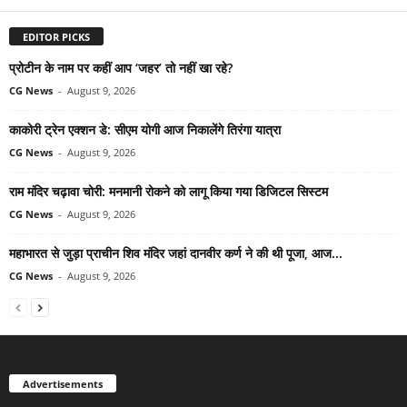
EDITOR PICKS
प्रोटीन के नाम पर कहीं आप ‘जहर’ तो नहीं खा रहे?
CG News
-
August 9, 2026
काकोरी ट्रेन एक्शन डे: सीएम योगी आज निकालेंगे तिरंगा यात्रा
CG News
-
August 9, 2026
राम मंदिर चढ़ावा चोरी: मनमानी रोकने को लागू किया गया डिजिटल सिस्टम
CG News
-
August 9, 2026
महाभारत से जुड़ा प्राचीन शिव मंदिर जहां दानवीर कर्ण ने की थी पूजा, आज...
CG News
-
August 9, 2026
Advertisements