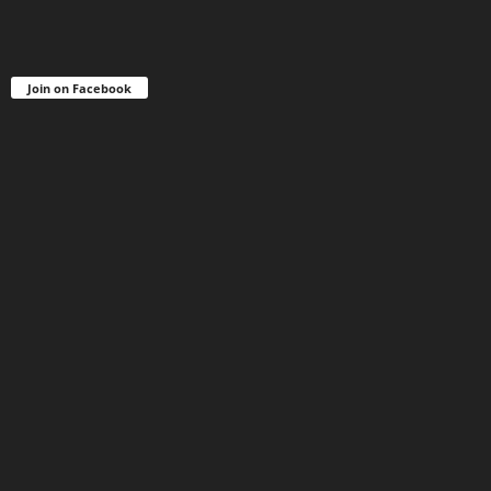
Join on Facebook