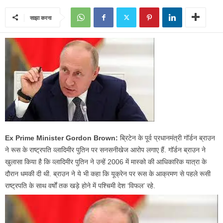
साझा करना
Ex Prime Minister Gordon Brown:
ब्रिटेन के पूर्व प्रधानमंत्री गॉर्डन ब्राउन
ने रूस के राष्ट्रपति व्लादिमीर पुतिन पर सनसनीखेज आरोप लगाए हैं. गॉर्डन ब्राउन ने
खुलासा किया है कि व्लादिमीर पुतिन ने उन्हें 2006 में मास्को की आधिकारिक यात्रा के
दौरान धमकी दी थी. ब्राउन ने ये भी कहा कि यूक्रेन पर रूस के आक्रमण से पहले रूसी
राष्ट्रपति के साथ वर्षों तक खड़े होने में पश्चिमी देश ‘विफल’ रहे.