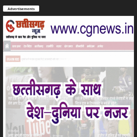
Advertisements