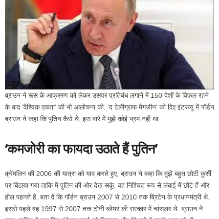
ब्राउन ने रूस के आक्रमण को लेकर उसपर प्रतिबंध लगाने में 150 देशों के विफल रहने
के बाद ‘वैश्विक एकता’ की भी आलोचना की. ‘द टेलीग्राफ मैगजीन’ को दिए इंटरव्यू में गॉर्डन
ब्राउन ने कहा कि पुतिन कैसे थे, इस बारे में मुझे कोई भ्रम नहीं था.
‘कमजोरी का फायदा उठाते हैं पुतिन’
क्रेमलिन की 2006 की यात्रा को याद करते हुए, ब्राउन ने कहा कि मुझे बहुत छोटी कुर्सी
पर बिठाया गया ताकि मैं पुतिन की ओर देख सकूं. वह निश्चित रूप से लंबाई में छोटे हैं और
हील पहनते हैं. बता दें कि गॉर्डन ब्राउन 2007 से 2010 तक ब्रिटेन के प्रधानमंत्री थे.
इससे पहले वह 1997 से 2007 तक टोनी ब्लेयर की सरकार में चांसलर थे. ब्राउन ने