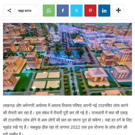
साझा करना
लखनऊ और धर्मनगरी अयोध्या में आवास विकास परिषद अपनी नई टाउनशिप लांच करने
की तैयारी कर रहा है। इस संबंध में तैयारी पूरी कर ली गई है। राजधानी में सवा सौ एकड़
की टाउनशिप लांच होने से आम लोगों की छत का सपना पूरा हो सकेगा। यहां हर वर्ग के लिए
भूखंड रखे गए हैं। सबकुछ ठीक रहा तो अगस्त 2022 तक इस योजना के लांच होने की
पूरी उम्मीद है।