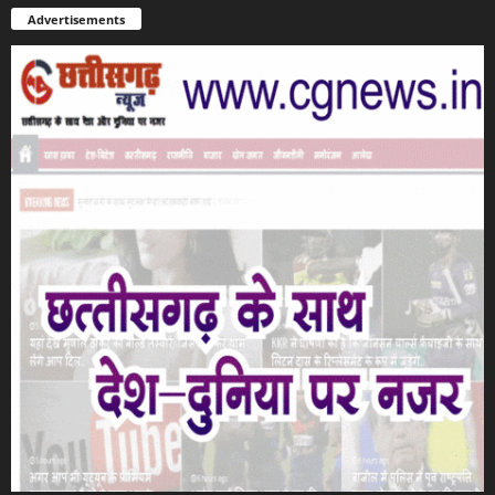
Advertisements