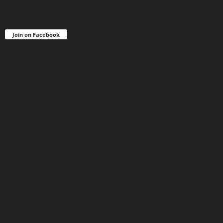
Join on Facebook