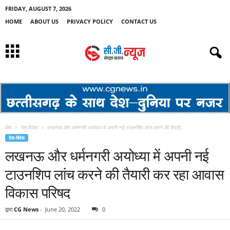
FRIDAY, AUGUST 7, 2026
HOME
ABOUT US
PRIVACY POLICY
CONTACT US
होम
देश-विदेश
लखनऊ और धर्मनगरी अयोध्या में अपनी नई टाउनशिप लांच करने की तैयारी...
देश-विदेश
लखनऊ और धर्मनगरी अयोध्या में अपनी नई
टाउनशिप लांच करने की तैयारी कर रहा आवास
विकास परिषद
द्वारा
CG News
-
June 20, 2022
0