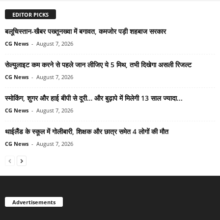
EDITOR PICKS
बलूचिस्तान-खैबर पख्तूनख्वा में बगावत, कमजोर पड़ी शहबाज सरकार
CG News
-
August 7, 2026
सेल्युलाइट कम करने से पहले जान लीजिए ये 5 मिथ, तभी दिखेगा असली रिजल्ट
CG News
-
August 7, 2026
स्मोकिंग, शुगर और हाई बीपी से दूरी… और बुढ़ापे में मिलेगी 13 साल ज्यादा...
CG News
-
August 7, 2026
थाईलैंड के स्कूल में गोलीबारी, शिक्षक और छात्र समेत 4 लोगों की मौत
CG News
-
August 7, 2026
Advertisements