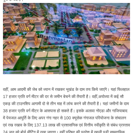
वहीं, आम आदमी की जेब को ध्यान में रखकर भूखंड के दाम तय किये जाएंगे। यहां फिलहाल
17 हजार प्रति वर्ग मीटर की दर से जमीन बेचने की तैयारी है। वहीं,अयोध्या में कई सौ
एकड़ की टाउनशिप आगामी दो से तीन माह में लांच करने की तैयारी है। यहां जमीनों के दाम
38 हजार प्रति वर्ग मीटर के आसपास हो सकते हैं। इसके अलावा नोएडा और गाजियाबाद
में पेयजल आपूर्ति के लिए अपर गंगा नहर से 100 क्यूसेक गंगाजल परियोजना के संचालन
एवं रख रखाव के लिए 137.13 लाख की प्रशासनिक एवं वित्तीय स्वीकृति से संबंध प्रस्ताव
24 जून को बोर्ड मीटिंग में रखा जाएगा। वहीं परिषद की प्रदेश में खाली पड़ी सामुदायिक