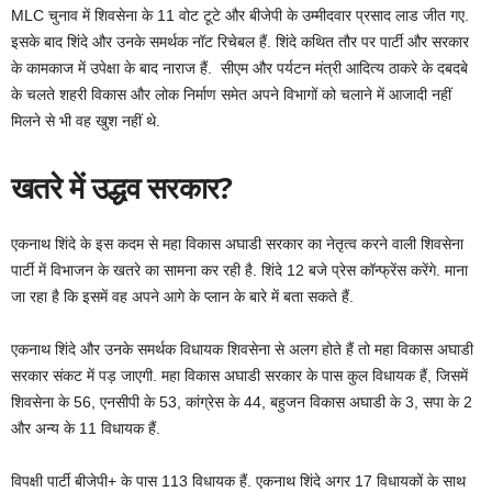
MLC चुनाव में शिवसेना के 11 वोट टूटे और बीजेपी के उम्मीदवार प्रसाद लाड जीत गए.
इसके बाद शिंदे और उनके समर्थक नॉट रिचेबल हैं. शिंदे कथित तौर पर पार्टी और सरकार
के कामकाज में उपेक्षा के बाद नाराज हैं. सीएम और पर्यटन मंत्री आदित्य ठाकरे के दबदबे
के चलते शहरी विकास और लोक निर्माण समेत अपने विभागों को चलाने में आजादी नहीं
मिलने से भी वह खुश नहीं थे.
खतरे में उद्धव सरकार?
एकनाथ शिंदे के इस कदम से महा विकास अघाडी सरकार का नेतृत्व करने वाली शिवसेना
पार्टी में विभाजन के खतरे का सामना कर रही है. शिंदे 12 बजे प्रेस कॉन्फ्रेंस करेंगे. माना
जा रहा है कि इसमें वह अपने आगे के प्लान के बारे में बता सकते हैं.
एकनाथ शिंदे और उनके समर्थक विधायक शिवसेना से अलग होते हैं तो महा विकास अघाडी
सरकार संकट में पड़ जाएगी. महा विकास अघाडी सरकार के पास कुल विधायक हैं, जिसमें
शिवसेना के 56, एनसीपी के 53, कांग्रेस के 44, बहुजन विकास अघाडी के 3, सपा के 2
और अन्य के 11 विधायक हैं.
विपक्षी पार्टी बीजेपी+ के पास 113 विधायक हैं. एकनाथ शिंदे अगर 17 विधायकों के साथ