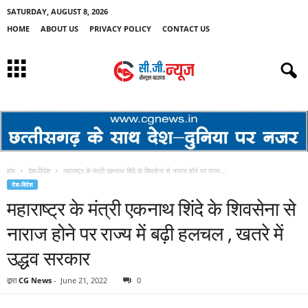
SATURDAY, AUGUST 8, 2026
HOME
ABOUT US
PRIVACY POLICY
CONTACT US
होम
देश-विदेश
महाराष्ट्र के मंत्री एकनाथ शिंदे के शिवसेना से नाराज होने पर राज्य...
देश-विदेश
महाराष्ट्र के मंत्री एकनाथ शिंदे के शिवसेना से
नाराज होने पर राज्य में बढ़ी हलचल , खतरे में
उद्धव सरकार
द्वारा
CG News
-
June 21, 2022
0