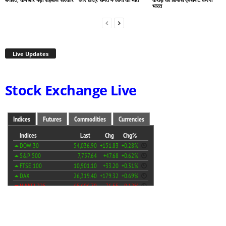
भारत
Live Updates
Stock Exchange Live