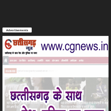
Advertisements