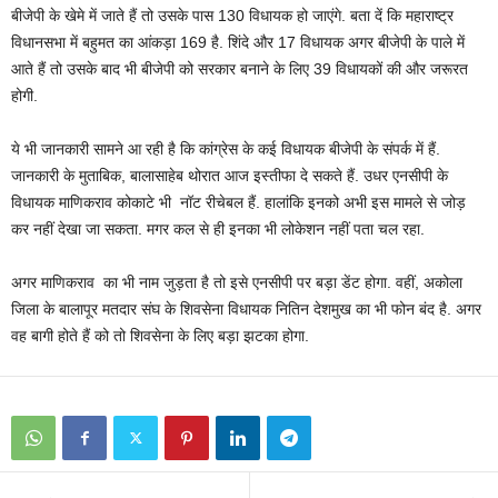
बीजेपी के खेमे में जाते हैं तो उसके पास 130 विधायक हो जाएंगे. बता दें कि महाराष्ट्र
विधानसभा में बहुमत का आंकड़ा 169 है. शिंदे और 17 विधायक अगर बीजेपी के पाले में
आते हैं तो उसके बाद भी बीजेपी को सरकार बनाने के लिए 39 विधायकों की और जरूरत
होगी.
ये भी जानकारी सामने आ रही है कि कांग्रेस के कई विधायक बीजेपी के संपर्क में हैं.
जानकारी के मुताबिक, बालासाहेब थोरात आज इस्तीफा दे सकते हैं. उधर एनसीपी के
विधायक माणिकराव कोकाटे भी नॉट रीचेबल हैं. हालांकि इनको अभी इस मामले से जोड़
कर नहीं देखा जा सकता. मगर कल से ही इनका भी लोकेशन नहीं पता चल रहा.
अगर माणिकराव का भी नाम जुड़ता है तो इसे एनसीपी पर बड़ा डेंट होगा. वहीं, अकोला
जिला के बालापूर मतदार संघ के शिवसेना विधायक नितिन देशमुख का भी फोन बंद है. अगर
वह बागी होते हैं को तो शिवसेना के लिए बड़ा झटका होगा.