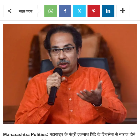
साझा करना
Maharashtra Politics:
महाराष्ट्र के मंत्री एकनाथ शिंदे के शिवसेना से नाराज होने