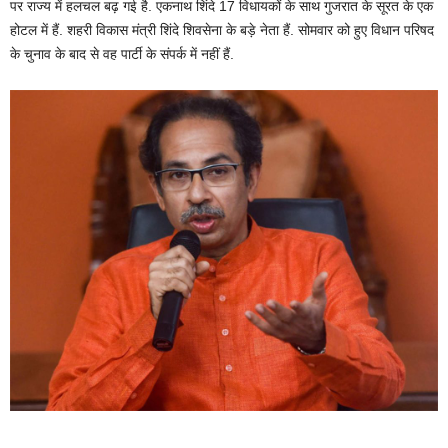
पर राज्य में हलचल बढ़ गई है. एकनाथ शिंदे 17 विधायकों के साथ गुजरात के सूरत के एक
होटल में हैं. शहरी विकास मंत्री शिंदे शिवसेना के बड़े नेता हैं. सोमवार को हुए विधान परिषद
के चुनाव के बाद से वह पार्टी के संपर्क में नहीं हैं.