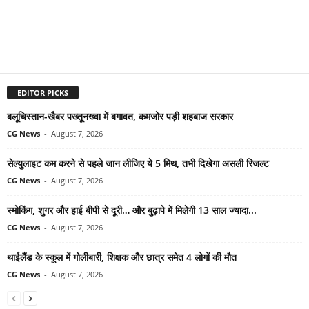
EDITOR PICKS
बलूचिस्तान-खैबर पख्तूनख्वा में बगावत, कमजोर पड़ी शहबाज सरकार
CG News
-
August 7, 2026
सेल्युलाइट कम करने से पहले जान लीजिए ये 5 मिथ, तभी दिखेगा असली रिजल्ट
CG News
-
August 7, 2026
स्मोकिंग, शुगर और हाई बीपी से दूरी… और बुढ़ापे में मिलेगी 13 साल ज्यादा...
CG News
-
August 7, 2026
थाईलैंड के स्कूल में गोलीबारी, शिक्षक और छात्र समेत 4 लोगों की मौत
CG News
-
August 7, 2026