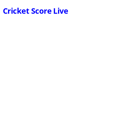
Cricket Score Live