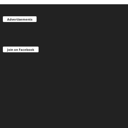
Advertisements
Join on Facebook