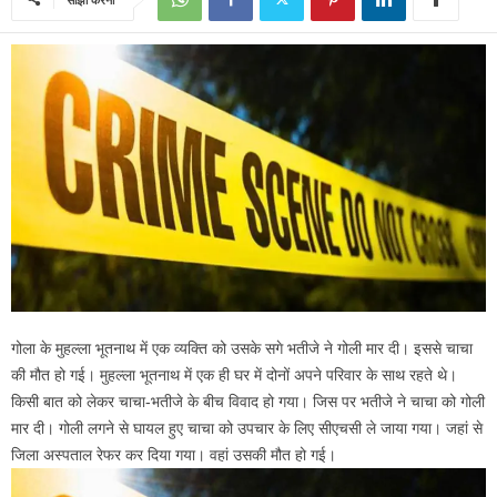
गोला के मुहल्ला भूतनाथ में एक व्यक्ति को उसके सगे भतीजे ने गोली मार दी। इससे चाचा
की मौत हो गई। मुहल्ला भूतनाथ में एक ही घर में दोनों अपने परिवार के साथ रहते थे।
किसी बात को लेकर चाचा-भतीजे के बीच विवाद हो गया। जिस पर भतीजे ने चाचा को गोली
मार दी। गोली लगने से घायल हुए चाचा को उपचार के लिए सीएचसी ले जाया गया। जहां से
जिला अस्पताल रेफर कर दिया गया। वहां उसकी मौत हो गई।