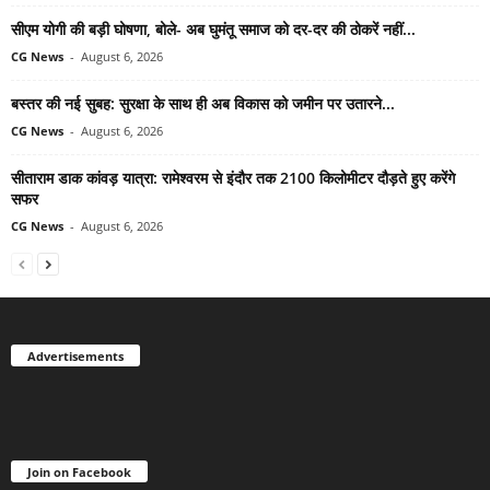
सीएम योगी की बड़ी घोषणा, बोले- अब घुमंतू समाज को दर-दर की ठोकरें नहीं...
CG News
-
August 6, 2026
बस्तर की नई सुबह: सुरक्षा के साथ ही अब विकास को जमीन पर उतारने...
CG News
-
August 6, 2026
सीताराम डाक कांवड़ यात्रा: रामेश्वरम से इंदौर तक 2100 किलोमीटर दौड़ते हुए करेंगे
सफर
CG News
-
August 6, 2026
Advertisements
Join on Facebook