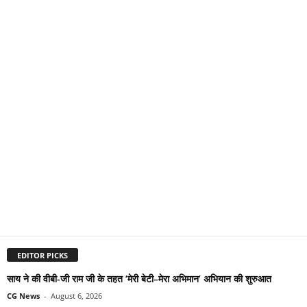
EDITOR PICKS
साय ने की वीबी-जी राम जी के तहत ‘मेरी बेटी–मेरा अभिमान’ अभियान की शुरुआत
CG News
-
August 6, 2026