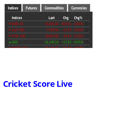
Cricket Score Live