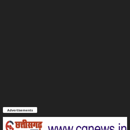
Advertisements