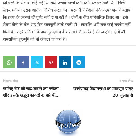
की पत्नी के अलावा कोई नहीं था तथा उसकी पत्नी कभी-कभी घर पर आती थी। जिसे
लेकर भतीजा उसके आने का विरोध करता था। प्रभारी निरीक्षक विवेक उपाध्याय ने बताया
कि हत्या के कारणों की पुष्टि नहीं हो पा रही है। दोनों के बीच पारिवारिक विवाद था। इसे
लेकर दोनों के बीच आए दिन कहासुनी होती रहती थी। हालांकि अभी तक कोई तहरीर नहीं
मिली है। तहरीर मिलने के बाद मुकदमा दर्ज कर आगे की कार्रवाई की जाएगी। दोनों की
अपराधिक पृष्ठभूमि को भी खंगाला जा रहा है।
पिछला लेख
अगला लेख
जानिए सेब की चाय बनाने का तरीका
छत्तीसगढ़ विधानसभा का मानसून सत्र
और इसके अद्भुत फायदों के बारे में….
20 जुलाई से