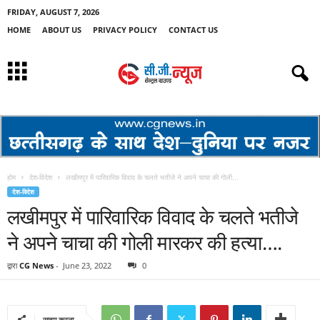
FRIDAY, AUGUST 7, 2026
HOME
ABOUT US
PRIVACY POLICY
CONTACT US
होम
देश-विदेश
लखीमपुर में पारिवारिक विवाद के चलते भतीजे ने अपने चाचा की गोली...
देश-विदेश
लखीमपुर में पारिवारिक विवाद के चलते भतीजे
ने अपने चाचा की गोली मारकर की हत्‍या….
द्वारा
CG News
-
June 23, 2022
0
साझा करना