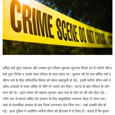
धर्मेंद्र वर्मा पुत्र रामाधार और उसका पूरा परिवार मुहल्ला भूतनाथ स्थित घर में भतीजे सौरभ
वर्मा पुत्र दिनेश व उसके साथ परिवार के साथ रहता था। बुधवार की देर रात धर्मेंद्र वर्मा व
सौरभ वर्मा के बीच पारिवारिक विवाद को लेकर कहासुनी हो गई। इसमें भतीजे सौरभ वर्मा ने
अवैध असलहे से चाचा धर्मेंद्र के सीने पर फायर कर दिया। घटना के बाद परिवार के लोग
सन्न रहे गए। इधर फायर की आवाज सुनकर आस पास के लोग घर की ओर दौड पड़े।
गंभीर रूप से घायल धर्मेंद्र को उपचार के लिए सामुदायिक स्‍वास्‍थ्‍य केंद्र ले जाया गया।
जहां से प्राथमिक उपचार के बाद जिला अस्पताल भेज दिया गया। जहां उसकी मौत हो
गई। इधर पुलिस ने आरोपित भतीजे सौरभ को हिरासत में ले लिया है। बताते हैं कि मृतक