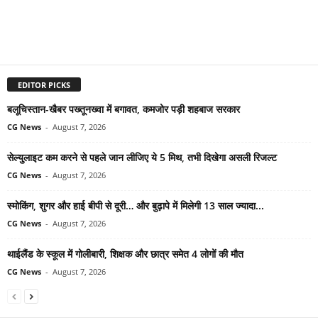
EDITOR PICKS
बलूचिस्तान-खैबर पख्तूनख्वा में बगावत, कमजोर पड़ी शहबाज सरकार
CG News
-
August 7, 2026
सेल्युलाइट कम करने से पहले जान लीजिए ये 5 मिथ, तभी दिखेगा असली रिजल्ट
CG News
-
August 7, 2026
स्मोकिंग, शुगर और हाई बीपी से दूरी… और बुढ़ापे में मिलेगी 13 साल ज्यादा...
CG News
-
August 7, 2026
थाईलैंड के स्कूल में गोलीबारी, शिक्षक और छात्र समेत 4 लोगों की मौत
CG News
-
August 7, 2026