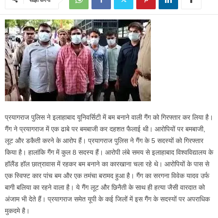
प्रयागराज पुलिस ने इलाहाबाद यूनिवर्सिटी में बम बनाने वाली गैंग को गिरफ्तार कर लिया है।
गैंग ने प्रयागराज में एक ढाबे पर बमबाजी कर दहशत फैलाई थी। आरोपियों पर बमबाजी,
लूट और डकैती करने के आरोप हैं। प्रयागराज पुलिस ने गैंग के 5 सदस्यों को गिरफ्तार
किया है। हालांकि गैंग में कुल 8 सदस्य हैं। आरोपी लंबे समय से इलाहाबाद विश्वविद्यालय के
हॉलैंड हॉल छात्रावास में रहकर बम बनाने का कारखाना चला रहे थे। आरोपियों के पास से
एक स्विफ्ट कार पांच बम और एक तमंचा बरामद हुआ है। गैंग का सरगना विवेक यादव उर्फ
बागी बलिया का रहने वाला है। ये गैंग लूट और छिनैती के साथ ही हत्या जैसी वारदात को
अंजाम भी देते हैं। प्रयागराज समेत यूपी के कई जिलों में इस गैंग के सदस्यों पर अपराधिक
मुकदमे है।