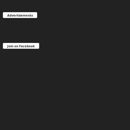
Advertisements
Join on Facebook