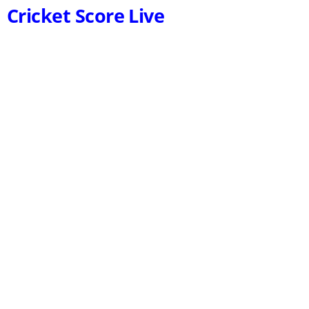
Cricket Score Live