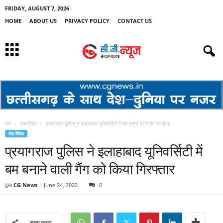
FRIDAY, AUGUST 7, 2026
HOME
ABOUT US
PRIVACY POLICY
CONTACT US
होम
देश-विदेश
प्रयागराज पुलिस ने इलाहाबाद यूनिवर्सिटी में बम बनाने वाली गैंग को किया...
देश-विदेश
प्रयागराज पुलिस ने इलाहाबाद यूनिवर्सिटी में
बम बनाने वाली गैंग को किया गिरफ्तार
द्वारा
CG News
-
June 24, 2022
0
साझा करना