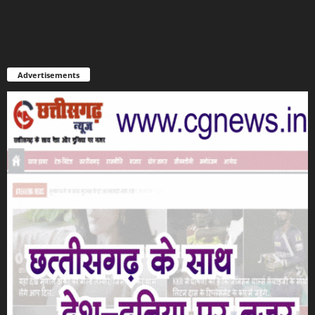
Advertisements