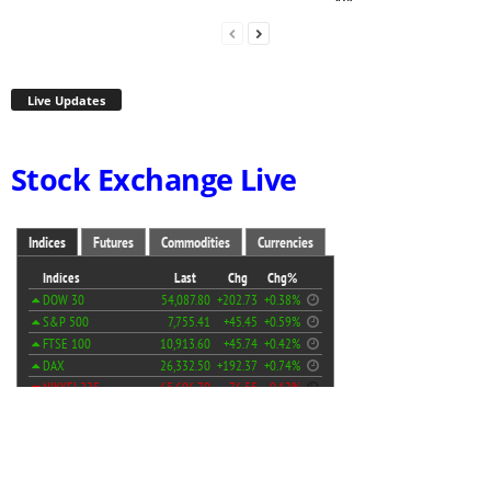
Live Updates
Stock Exchange Live