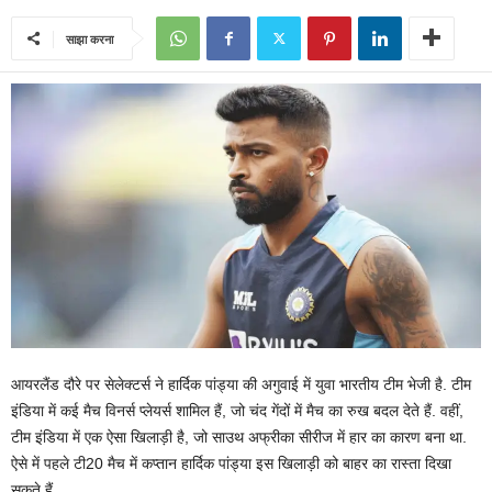
साझा करना
आयरलैंड दौरे पर सेलेक्टर्स ने हार्दिक पांड्या की अगुवाई में युवा भारतीय टीम भेजी है. टीम
इंडिया में कई मैच विनर्स प्लेयर्स शामिल हैं, जो चंद गेंदों में मैच का रुख बदल देते हैं. वहीं,
टीम इंडिया में एक ऐसा खिलाड़ी है, जो साउथ अफ्रीका सीरीज में हार का कारण बना था.
ऐसे में पहले टी20 मैच में कप्तान हार्दिक पांड्या इस खिलाड़ी को बाहर का रास्ता दिखा
सकते हैं.