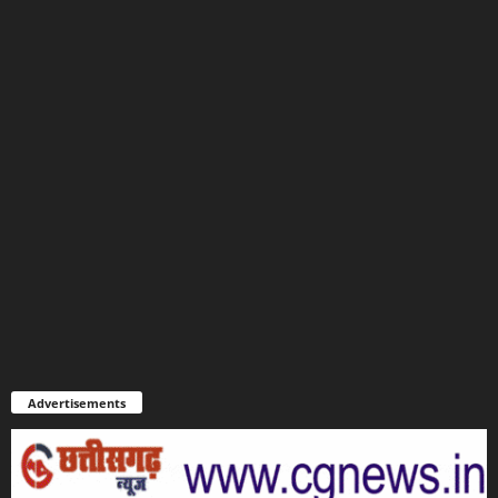
Advertisements