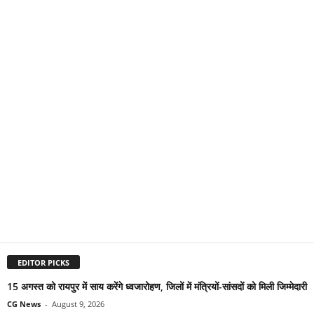
EDITOR PICKS
15 अगस्त को रायपुर में साय करेंगे ध्वजारोहण, जिलों में मंत्रियों-सांसदों को मिली जिम्मेदारी
CG News
-
August 9, 2026