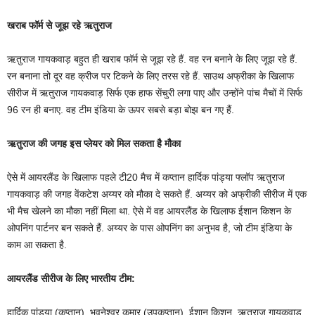
खराब फॉर्म से जूझ रहे ऋतुराज
ऋतुराज गायकवाड़ बहुत ही खराब फॉर्म से जूझ रहे हैं. वह रन बनाने के लिए जूझ रहे हैं.
रन बनाना तो दूर वह क्रीज पर टिकने के लिए तरस रहे हैं. साउथ अफ्रीका के खिलाफ
सीरीज में ऋतुराज गायकवाड़ सिर्फ एक हाफ सेंचुरी लगा पाए और उन्होंने पांच मैचों में सिर्फ
96 रन ही बनाए. वह टीम इंडिया के ऊपर सबसे बड़ा बोझ बन गए हैं.
ऋतुराज की जगह इस प्लेयर को मिल सकता है मौका
ऐसे में आयरलैंड के खिलाफ पहले टी20 मैच में कप्तान हार्दिक पांड्या फ्लॉप ऋतुराज
गायकवाड़ की जगह वेंकटेश अय्यर को मौका दे सकते हैं. अय्यर को अफ्रीकी सीरीज में एक
भी मैच खेलने का मौका नहीं मिला था. ऐसे में वह आयरलैंड के खिलाफ ईशान किशन के
ओपनिंग पार्टनर बन सकते हैं. अय्यर के पास ओपनिंग का अनुभव है, जो टीम इंडिया के
काम आ सकता है.
आयरलैंड सीरीज के लिए भारतीय टीम:
हार्दिक पांड्या (कप्तान), भुवनेश्वर कुमार (उपकप्तान), ईशान किशन, ऋतुराज गायकवाड़,