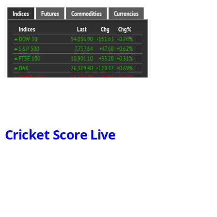
Cricket Score Live