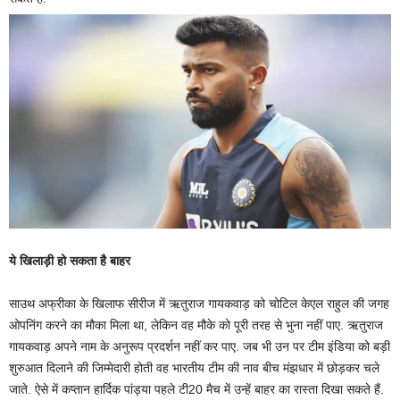
ये खिलाड़ी हो सकता है बाहर
साउथ अफ्रीका के खिलाफ सीरीज में ऋतुराज गायकवाड़ को चोटिल केएल राहुल की जगह
ओपनिंग करने का मौका मिला था, लेकिन वह मौके को पूरी तरह से भुना नहीं पाए. ऋतुराज
गायकवाड़ अपने नाम के अनुरूप प्रदर्शन नहीं कर पाए. जब भी उन पर टीम इंडिया को बड़ी
शुरुआत दिलाने की जिम्मेदारी होती वह भारतीय टीम की नाव बीच मंझधार में छोड़कर चले
जाते. ऐसे में कप्तान हार्दिक पांड्या पहले टी20 मैच में उन्हें बाहर का रास्ता दिखा सकते हैं.