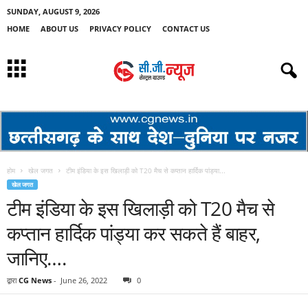
SUNDAY, AUGUST 9, 2026
HOME
ABOUT US
PRIVACY POLICY
CONTACT US
होम
खेल जगत
टीम इंडिया के इस खिलाड़ी को T20 मैच से कप्तान हार्दिक पांड्या...
खेल जगत
टीम इंडिया के इस खिलाड़ी को T20 मैच से
कप्तान हार्दिक पांड्या कर सकते हैं बाहर,
जानिए….
द्वारा
CG News
-
June 26, 2022
0