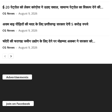
ई-20 पेट्रोल को लेकर कांग्रेस ने उठाए सवाल, सामान्य पेट्रोल का विकल्प देने की...
CG News
-
August 9, 2026
असम बाढ़ पीड़ितों की मदद के लिए छत्तीसगढ़ सरकार देगी 5 करोड़ रुपये
CG News
-
August 9, 2026
चंदेरी की चरागाह जमीन उद्योग के लिए देने पर मोहम्मद अकबर ने सरकार को...
CG News
-
August 9, 2026
Advertisements
Join on Facebook