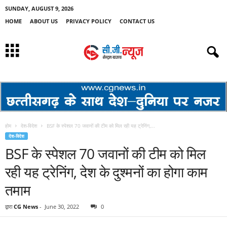
SUNDAY, AUGUST 9, 2026
HOME
ABOUT US
PRIVACY POLICY
CONTACT US
होम
देश-विदेश
BSF के स्पेशल 70 जवानों की टीम को मिल रही यह ट्रेनिंग,...
देश-विदेश
BSF के स्पेशल 70 जवानों की टीम को मिल
रही यह ट्रेनिंग, देश के दुश्मनों का होगा काम
तमाम
द्वारा
CG News
-
June 30, 2022
0