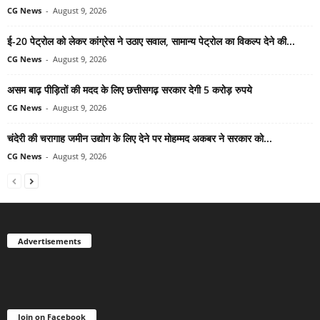
CG News
-
August 9, 2026
ई-20 पेट्रोल को लेकर कांग्रेस ने उठाए सवाल, सामान्य पेट्रोल का विकल्प देने की...
CG News
-
August 9, 2026
असम बाढ़ पीड़ितों की मदद के लिए छत्तीसगढ़ सरकार देगी 5 करोड़ रुपये
CG News
-
August 9, 2026
चंदेरी की चरागाह जमीन उद्योग के लिए देने पर मोहम्मद अकबर ने सरकार को...
CG News
-
August 9, 2026
Advertisements
Join on Facebook