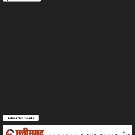
Advertisements