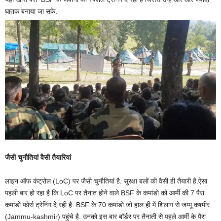
घातक बनाया जा सके.
जैसी चुनौतियां वैसी तैयारियां
लाइन ऑफ कंट्रोल (LoC) पर जैसी चुनौतियां है. सुरक्षा बलों की वैसी ही तैयारी है.ऐसा
पहली बार हो रहा है कि LoC पर तैनात होने वाले BSF के कमांडो को आर्मी की 7 पैरा
कमांडो फोर्स ट्रेनिंग दे रही है. BSF के 70 कमांडो जो हाल ही में शिलांग से जम्मू कश्मीर
(Jammu-kashmir) पहुंचे है. उनको इस बार बॉर्डर पर तैनाती से पहले आर्मी के पैरा