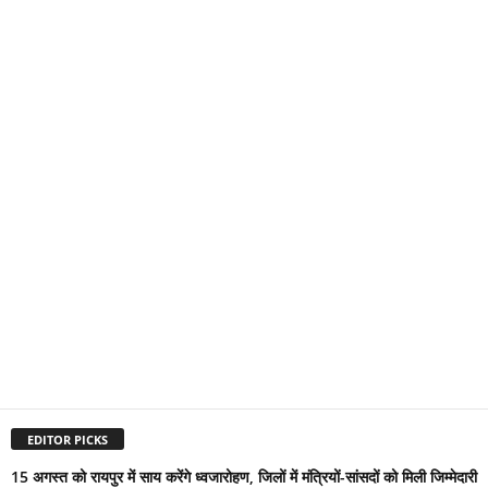
EDITOR PICKS
15 अगस्त को रायपुर में साय करेंगे ध्वजारोहण, जिलों में मंत्रियों-सांसदों को मिली जिम्मेदारी