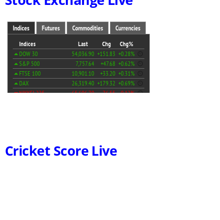
Cricket Score Live