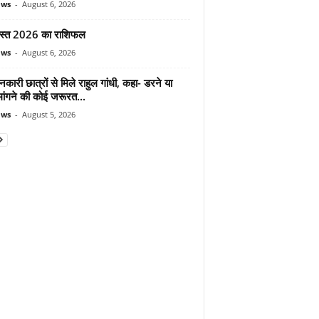
ews
-
August 6, 2026
स्त 2026 का राशिफल
ews
-
August 6, 2026
शनकारी छात्रों से मिले राहुल गांधी, कहा- डरने या
मांगने की कोई जरूरत...
ews
-
August 5, 2026