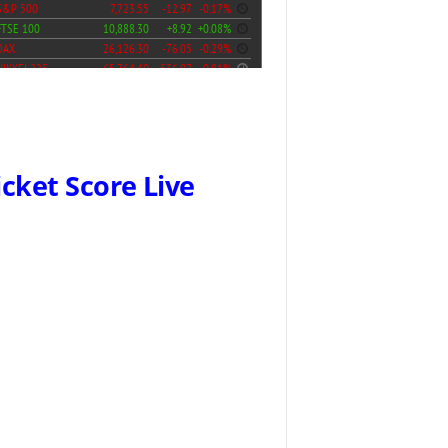
icket Score Live