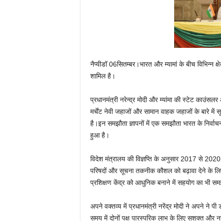
नैप्यीडॉ 06सितम्बर।भारत और म्यामां के बीच विभिन्न क्षेत्
शामिल है।
प्रधानमंत्री नरेन्द्र मोदी और म्यांमा की स्टेट काउंसलर
मर्चेंट नेवी जहाजों और सामान वाहक जहाजों के बारे मे
है।इन समझौता ज्ञापनों में एक समझौता भारत के निर्वाच
हुआ है।
विदेश मंत्रालय की विज्ञप्ति के अनुसार 2017 से 2020
परिषदों और सूचना तकनीक कौशल को बढ़ावा देने के लिए भी
प्रशिक्षण केंद्र को आधुनिक बनाने में सहयोग का भी स
अपने वक्तव्य में प्रधानमंत्री नरेंद्र मोदी ने अपने ने प
समय में दोनों पक्ष पारस्परिक लाभ के लिए सशक्त और नज