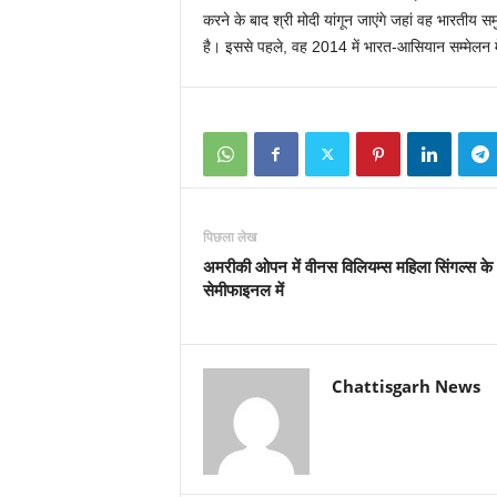
करने के बाद श्री मोदी यांगून जाएंगे जहां वह भारतीय समुदा
है। इससे पहले, वह 2014 में भारत-आसियान सम्मेलन में 
पिछला लेख
अमरीकी ओपन में वीनस विलियम्स महिला सिंगल्स के
सेमीफाइनल में
Chattisgarh News