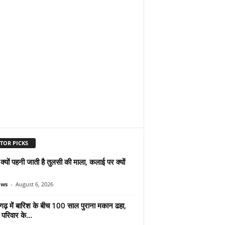
TOR PICKS
ं क्यों पहनी जाती है तुलसी की माला, कलाई पर क्यों
ews
-
August 6, 2026
गढ़ में बारिश के बीच 100 साल पुराना मकान ढहा,
परिवार के...