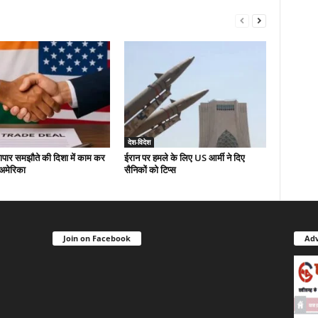
देश-विदेश
यापार समझौते की दिशा में काम कर
ईरान पर हमले के लिए US आर्मी ने दिए
-अमेरिका
सैनिकों को टिप्स
Join on Facebook
Adv