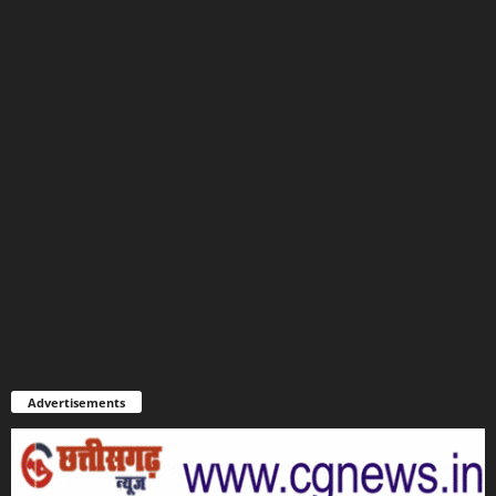
Advertisements