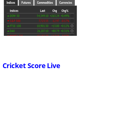
Cricket Score Live