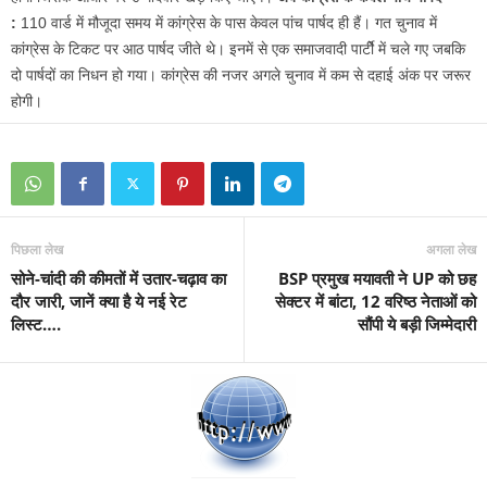
:
110 वार्ड में मौजूदा समय में कांग्रेस के पास केवल पांच पार्षद ही हैं। गत चुनाव में
कांग्रेस के टिकट पर आठ पार्षद जीते थे। इनमें से एक समाजवादी पार्टीे में चले गए जबकि
दो पार्षदों का निधन हो गया। कांग्रेस की नजर अगले चुनाव में कम से दहाई अंक पर जरूर
होगी।
पिछला लेख
अगला लेख
सोने-चांदी की कीमतों में उतार-चढ़ाव का
BSP प्रमुख मयावती ने UP को छह
दौर जारी, जानें क्या है ये नई रेट
सेक्टर में बांटा, 12 वरिष्ठ नेताओं को
लिस्ट….
सौंपी ये बड़ी जिम्मेदारी