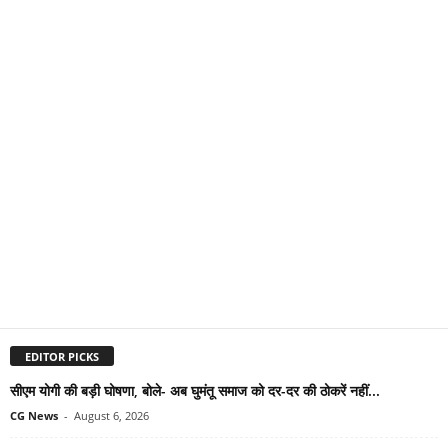
EDITOR PICKS
सीएम योगी की बड़ी घोषणा, बोले- अब घुमंतू समाज को दर-दर की ठोकरें नहीं...
CG News
-
August 6, 2026