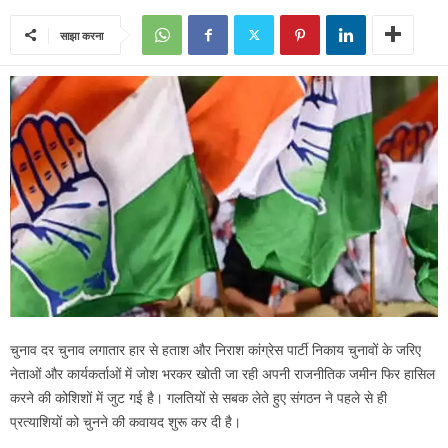
साझा करना
चुनाव दर चुनाव लगातार हार से हताश और निराश कांग्रेस पार्टी निकाय चुनावों के जरिए
नेताओं और कार्यकर्ताओं में जोश भरकर खोती जा रही अपनी राजनीतिक जमीन फिर हासिल
करने की कोशिशों में जुट गई है। गलतियों से सबक लेते हुए संगठन ने पहले से ही
प्रत्याशियों को चुनने की कवायद शुरू कर दी है।