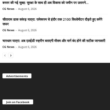
बस्तर की नई सुबह: सुरक्षा के साथ ही अब विकास को जमीन पर उतारने...
CG News
-
August 6, 2026
सीताराम डाक कांवड़ यात्रा: रामेश्वरम से इंदौर तक 2100 किलोमीटर दौड़ते हुए करेंगे
सफर
CG News
-
August 6, 2026
चारधाम यात्रा: अब एलईडी स्क्रीन बताएगी मौसम और मार्ग बंद होने की सटीक जानकारी
CG News
-
August 6, 2026
Advertisements
Join on Facebook