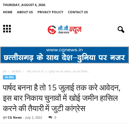
THURSDAY, AUGUST 6, 2026
HOME
ABOUT US
PRIVACY POLICY
CONTACT US
होम
देश-विदेश
पार्षद बनना है तो 15 जुलाई तक करे आवेदन, इस बार निकाय...
देश-विदेश
पार्षद बनना है तो 15 जुलाई तक करे आवेदन,
इस बार निकाय चुनावों में खोई जमीन हासिल
करने की तैयारी में जुटी कांग्रेस
द्वारा
CG News
-
July 2, 2022
0