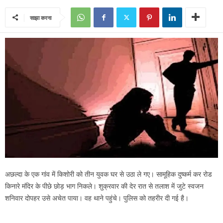
साझा करना
अछल्दा के एक गांव में किशोरी को तीन युवक घर से उठा ले गए। सामूहिक दुष्कर्म कर रोड
किनारे मंदिर के पीछे छोड़ भाग निकले। शुक्रवार की देर रात से तलाश में जुटे स्वजन
शनिवार दोपहर उसे अचेत पाया। वह थाने पहुंचे। पुलिस को तहरीर दी गई है।