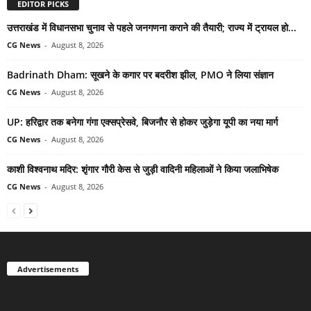
EDITOR PICKS
उत्तराखंड में विधानसभा चुनाव से पहले जनगणना कराने की तैयारी; राज्य में ट्रायल हो...
CG News
-
August 8, 2026
Badrinath Dham: सूखने के कगार पर बदरीश झील, PMO ने लिया संज्ञान
CG News
-
August 8, 2026
UP: हरिद्वार तक बनेगा गंगा एक्सप्रेसवे, बिजनौर से होकर जुड़ेगा यूपी का नया मार्ग
CG News
-
August 8, 2026
काशी विश्वनाथ मदिर: शृंगार गौरी केस से जुड़ी वादिनी महिलाओं ने किया जलाभिषेक
CG News
-
August 8, 2026
Advertisements