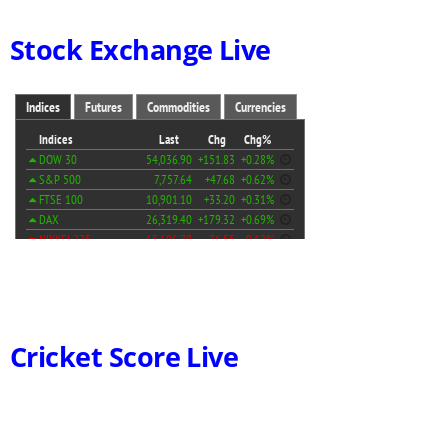
Stock Exchange Live
Cricket Score Live