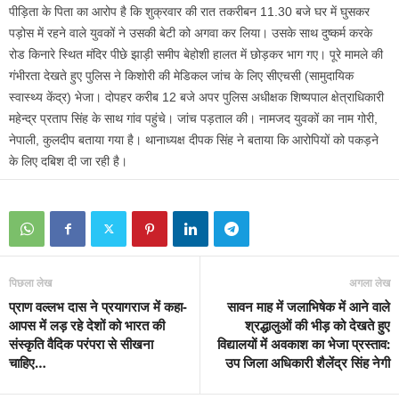
पीड़िता के पिता का आरोप है कि शुक्रवार की रात तकरीबन 11.30 बजे घर में घुसकर
पड़ोस में रहने वाले युवकों ने उसकी बेटी को अगवा कर लिया। उसके साथ दुष्कर्म करके
रोड किनारे स्थित मंदिर पीछे झाड़ी समीप बेहोशी हालत में छोड़कर भाग गए। पूरे मामले की
गंभीरता देखते हुए पुलिस ने किशोरी की मेडिकल जांच के लिए सीएचसी (सामुदायिक
स्वास्थ्य केंद्र) भेजा। दोपहर करीब 12 बजे अपर पुलिस अधीक्षक शिष्यपाल क्षेत्राधिकारी
महेन्द्र प्रताप सिंह के साथ गांव पहुंचे। जांच पड़ताल की। नामजद युवकों का नाम गोरी,
नेपाली, कुलदीप बताया गया है। थानाध्यक्ष दीपक सिंह ने बताया कि आरोपियों को पकड़ने
के लिए दबिश दी जा रही है।
पिछला लेख
अगला लेख
प्राण वल्लभ दास ने प्रयागराज में कहा-
सावन माह में जलाभिषेक में आने वाले
आपस में लड़ रहे देशों को भारत की
श्रद्धालुओं की भीड़ को देखते हुए
संस्कृति वैदिक परंपरा से सीखना
विद्यालयों में अवकाश का भेजा प्रस्ताव:
चाहिए…
उप जिला अधिकारी शैलेंद्र सिंह नेगी