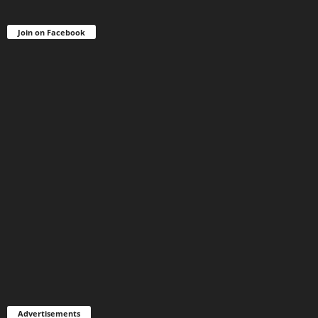
Join on Facebook
Advertisements