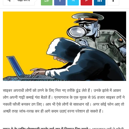
साइबर अपराधी लोगों को ठगने के लिए नित नए तरीके ढूंढ लेते हैं। उनके झांसे में आकर
लोग अपनी गाढ़ी कमाई गंवा बैठते हैं। प्रयागराज के एक युवक से 95 हजार साइबर ठगों ने
नकली फौजी बनकर ठग लिए। आप भी ऐसे लोगों से सावधान रहें। अगर कोई फोन आए तो
अच्‍छी तरह जांच-परख कर ही आगे कदम उठाएं वरना परेशान हो सकते हैं।