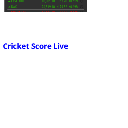
Cricket Score Live