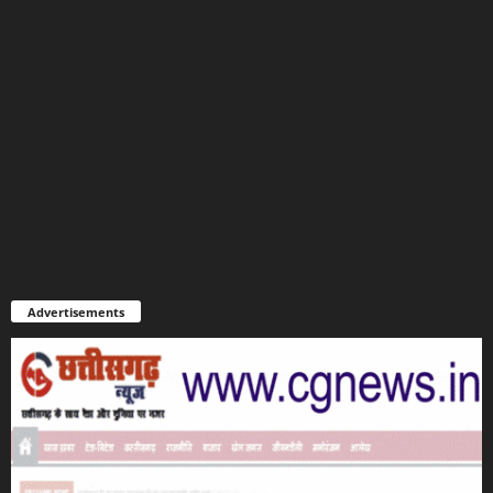
Advertisements