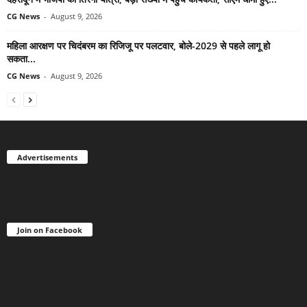
CG News
-
August 9, 2026
महिला आरक्षण पर चिदंबरम का रिजिजू पर पलटवार, बोले-2029 से पहले लागू हो
सकता...
CG News
-
August 9, 2026
Advertisements
Join on Facebook