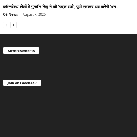
कॉमनवेल्थ खेलों में गुलवीर सिंह ने की ‘पदक वर्षा’, यूपी सरकार अब करेगी ‘धन...
CG News
-
August 7, 2026
Advertisements
Join on Facebook