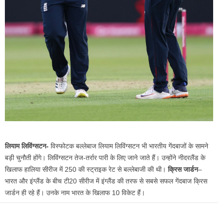
लियाम लिविंग्सटन-
विस्फोटक बल्लेबाज लियाम लिविंग्सटन भी भारतीय गेंदबाजों के सामने
बड़ी चुनौती होंगे। लिविंग्सटन तेज-तर्रार पारी के लिए जाने जाते हैं। उन्होंने नीदरलैंड के
खिलाफ हालिया सीरीज में 250 की स्ट्राइक रेट से बल्लेबाजी की थी।
क्रिस जार्डन
–
भारत और इंग्लैंड के बीच टी20 सीरीज में इंग्लैंड की तरफ से सबसे सफल गेंदबाज क्रिस
जार्डन ही रहे हैं। उनके नाम भारत के खिलाफ 10 विकेट हैं।