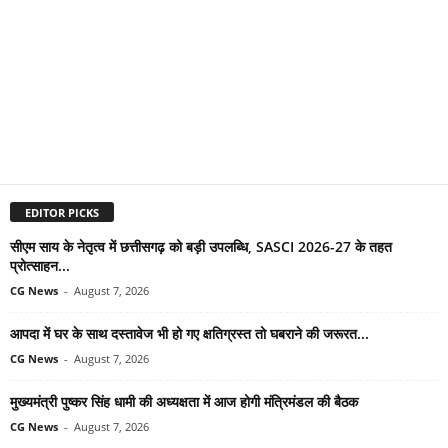
EDITOR PICKS
सीएम साय के नेतृत्व में छत्तीसगढ़ को बड़ी उपलब्धि, SASCI 2026-27 के तहत
प्रोत्साहन...
CG News
-
August 7, 2026
आपदा में घर के साथ दस्तावेज भी हो गए क्षतिग्रस्त तो घबराने की जरूरत...
CG News
-
August 7, 2026
मुख्यमंत्री पुष्कर सिंह धामी की अध्यक्षता में आज होगी मंत्रिमंडल की बैठक
CG News
-
August 7, 2026