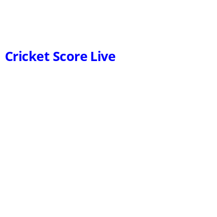
Cricket Score Live