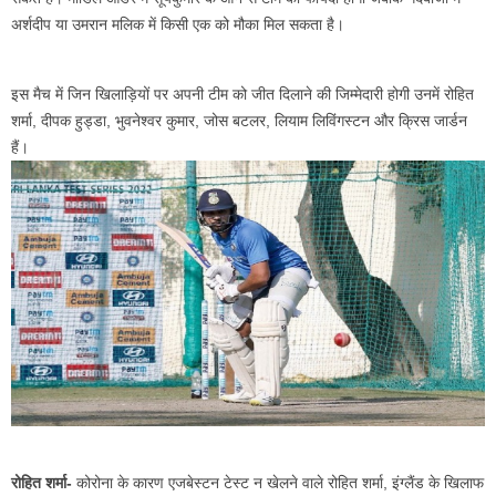
अर्शदीप या उमरान मलिक में किसी एक को मौका मिल सकता है।
इस मैच में जिन खिलाड़ियों पर अपनी टीम को जीत दिलाने की जिम्मेदारी होगी उनमें रोहित
शर्मा, दीपक हुड्डा, भुवनेश्वर कुमार, जोस बटलर, लियाम लिविंगस्टन और क्रिस जार्डन
हैं।
रोहित शर्मा-
कोरोना के कारण एजबेस्टन टेस्ट न खेलने वाले रोहित शर्मा, इंग्लैंड के खिलाफ