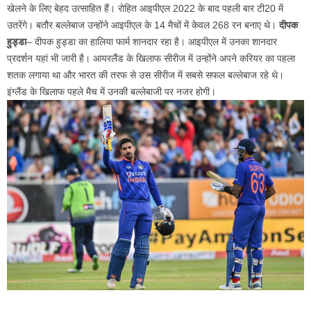
खेलने के लिए बेहद उत्साहित हैं। रोहित आइपीएल 2022 के बाद पहली बार टी20 में
उतरेंगे। बतौर बल्लेबाज उन्होंने आइपीएल के 14 मैचों में केवल 268 रन बनाए थे।
दीपक
हुड्डा
– दीपक हुड्डा का हालिया फार्म शानदार रहा है। आइपीएल में उनका शानदार
प्रदर्शन यहां भी जारी है। आयरलैंड के खिलाफ सीरीज में उन्होंने अपने करियर का पहला
शतक लगाया था और भारत की तरफ से उस सीरीज में सबसे सफल बल्लेबाज रहे थे।
इंग्लैंड के खिलाफ पहले मैच में उनकी बल्लेबाजी पर नजर होगी।