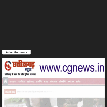
Advertisements