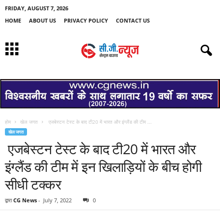
FRIDAY, AUGUST 7, 2026
HOME
ABOUT US
PRIVACY POLICY
CONTACT US
होम
खेल जगत
एजबेस्टन टेस्ट के बाद टी20 में भारत और इंग्लैंड की टीम ...
खेल जगत
एजबेस्टन टेस्ट के बाद टी20 में भारत और
इंग्लैंड की टीम में इन खिलाड़ियों के बीच होगी
सीधी टक्कर
द्वारा
CG News
-
July 7, 2022
0