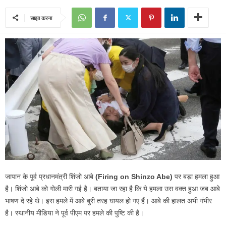
साझा करना
जापान के पूर्व प्रधानमंत्री शिंजो आबे
(Firing on Shinzo Abe)
पर बड़ा हमला हुआ
है। शिंजो आबे को गोली मारी गई है। बताया जा रहा है कि ये हमला उस वक्त हुआ जब आबे
भाषण दे रहे थे। इस हमले में आबे बुरी तरह घायल हो गए हैं। आबे की हालत अभी गंभीर
है। स्थानीय मीडिया ने पूर्व पीएम पर हमले की पुष्टि की है।