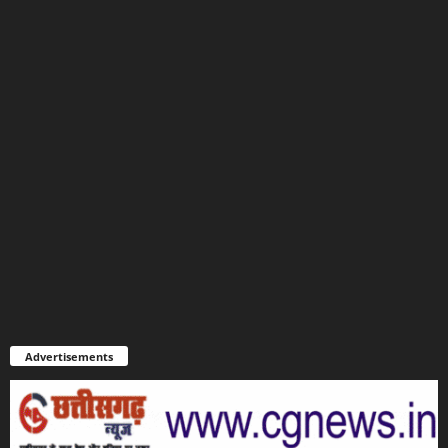
Advertisements