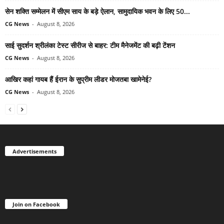
सेन शक्ति सम्मेलन में सीएम साय के बड़े ऐलान, सामुदायिक भवन के लिए 50...
CG News
-
August 8, 2026
साई सुदर्शन श्रीलंका टेस्ट सीरीज से बाहर: टीम मैनेजमेंट की बढ़ी टेंशन
CG News
-
August 8, 2026
आखिर कहां गायब हैं ईरान के सुप्रीम लीडर मोजतबा खामेनेई?
CG News
-
August 8, 2026
Advertisements
Join on Facebook