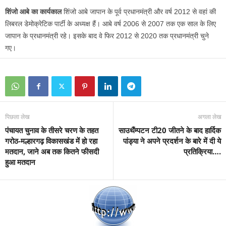
शिंजो आबे का कार्यकाल
शिंजो आबे जापान के पूर्व प्रधानमंत्री और वर्ष 2012 से वहां की
लिबरल डेमोक्रेटिक पार्टी के अध्यक्ष हैं। आबे वर्ष 2006 से 2007 तक एक साल के लिए
जापान के प्रधानमंत्री रहे। इसके बाद वे फिर 2012 से 2020 तक प्रधानमंत्री चुने
गए।
पिछला लेख
अगला लेख
पंचायत चुनाव के तीसरे चरण के तहत
साउथैंम्पटन टी20 जीतने के बाद हार्दिक
गरोठ-मल्हारगढ़ विकासखंड में हो रहा
पांड्या ने अपने प्रदर्शन के बारे में दी ये
मतदान, जाने अब तक कितने फीसदी
प्रतिक्रिया….
हुआ मतदान