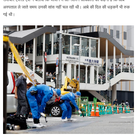
अस्पताल ले जाते समय उनकी सांस नहीं चल रही थी। आबे की दिल की धड़कनें भी रुक
गई थी।