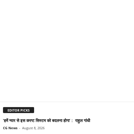
EDITOR PICKS
‘हमें प्यार से इस करप्ट सिस्टम को बदलना होगा’ : राहुल गांधी
CG News
-
August 8, 2026