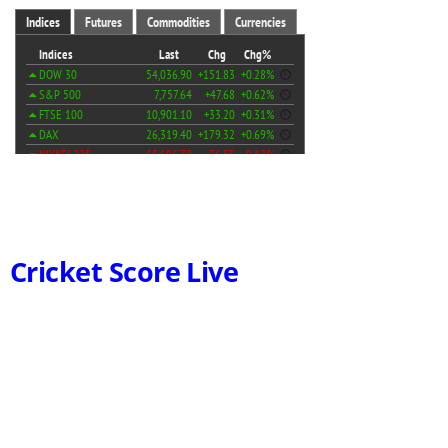
Cricket Score Live