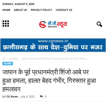
SUNDAY, AUGUST 9, 2026
HOME
ABOUT US
PRIVACY POLICY
CONTACT US
होम
देश-विदेश
जापान के पूर्व प्रधानमंत्री शिंजो आबे पर हुआ हमला, हालत बेहद गंभीर, गिरफ्तार...
देश-विदेश
जापान के पूर्व प्रधानमंत्री शिंजो आबे पर
हुआ हमला, हालत बेहद गंभीर, गिरफ्तार हुआ
हमलावर
द्वारा
CG News
-
July 8, 2022
0