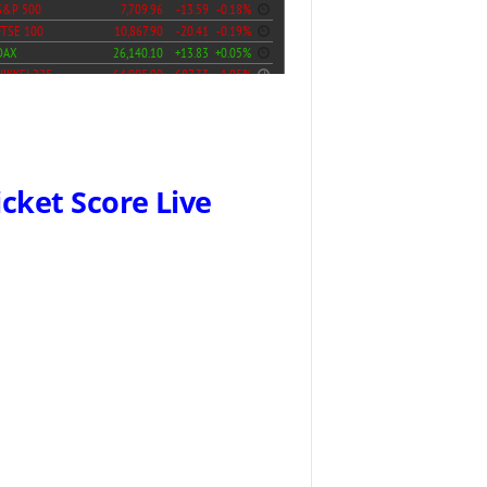
icket Score Live