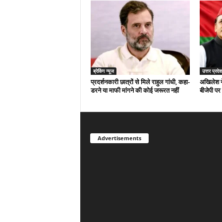
ब्रेकिंग न्यूज
उत्तर प्रदेश
प्रदर्शनकारी छात्रों से मिले राहुल गांधी, कहा-
अखिलेश न
डरने या माफी मांगने की कोई जरूरत नहीं
बीजेपी पर
Advertisements