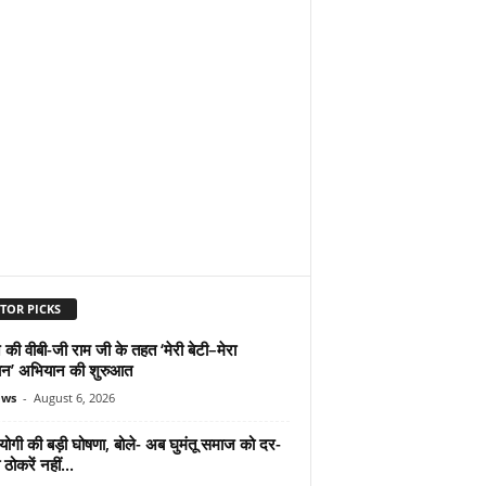
TOR PICKS
 की वीबी-जी राम जी के तहत ‘मेरी बेटी–मेरा
न’ अभियान की शुरुआत
ews
-
August 6, 2026
योगी की बड़ी घोषणा, बोले- अब घुमंतू समाज को दर-
ठोकरें नहीं...