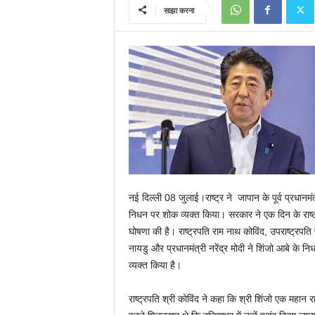
साझा करना
नई दिल्ली 08 जुलाई।राष्ट्र ने जापान के पूर्व प्रधानमंत
निधन पर शोक व्यक्त किया। सरकार ने एक दिन के राष्‍
घोषणा की है। राष्‍ट्रपति राम नाथ कोविंद, उपराष्‍ट्रपति 
नायडु और प्रधानमंत्री नरेंद्र मोदी ने शिंजो आबे के न
व्‍यक्‍त किया है।
राष्‍ट्रपति श्री कोविंद ने कहा कि श्री शिंजो एक महान 