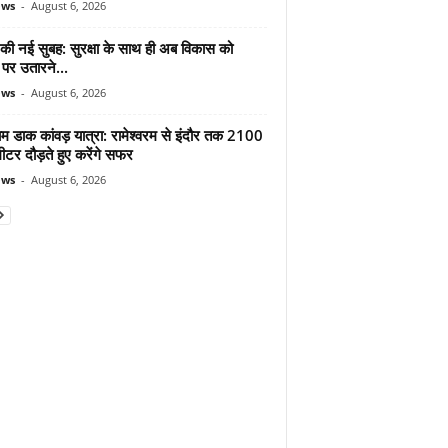
ews
-
August 6, 2026
 की नई सुबह: सुरक्षा के साथ ही अब विकास को
पर उतारने...
ews
-
August 6, 2026
ाम डाक कांवड़ यात्रा: रामेश्वरम से इंदौर तक 2100
टर दौड़ते हुए करेंगे सफर
ews
-
August 6, 2026