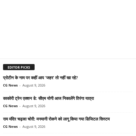
EDITOR PICKS
प्रोटीन के नाम पर कहीं आप ‘जहर’ तो नहीं खा रहे?
CG News
-
August 9, 2026
काकोरी ट्रेन एक्शन डे: सीएम योगी आज निकालेंगे तिरंगा यात्रा
CG News
-
August 9, 2026
राम मंदिर चढ़ावा चोरी: मनमानी रोकने को लागू किया गया डिजिटल सिस्टम
CG News
-
August 9, 2026