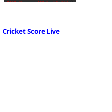
Cricket Score Live