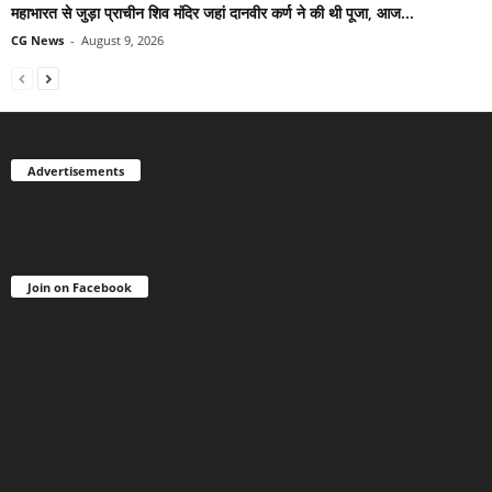
महाभारत से जुड़ा प्राचीन शिव मंदिर जहां दानवीर कर्ण ने की थी पूजा, आज...
CG News
-
August 9, 2026
Advertisements
Join on Facebook