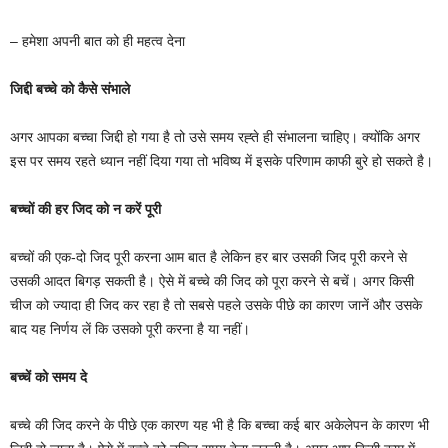
– हमेशा अपनी बात को ही महत्व देना
जिद्दी बच्चे को कैसे संभाले
अगर आपका बच्चा जिद्दी हो गया है तो उसे समय रह्ते ही संभालना चाहिए। क्योंकि अगर
इस पर समय रहते ध्यान नहीं दिया गया तो भविष्य में इसके परिणाम काफी बुरे हो सकते है।
बच्चों की हर जिद को न करें पूरी
बच्चों की एक-दो जिद पूरी करना आम बात है लेकिन हर बार उसकी जिद पूरी करने से
उसकी आदत बिगड़ सकती है। ऐसे में बच्चे की जिद को पूरा करने से बचें। अगर किसी
चीज को ज्यादा ही जिद कर रहा है तो सबसे पहले उसके पीछे का कारण जानें और उसके
बाद यह निर्णय लें कि उसको पूरी करना है या नहीं।
बच्चें को समय दे
बच्चे की जिद करने के पीछे एक कारण यह भी है कि बच्चा कई बार अकेलेपन के कारण भी