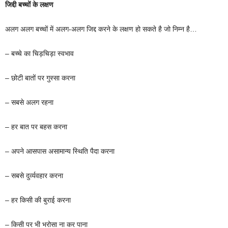
जिद्दी बच्चों के लक्षण
अलग अलग बच्चों में अलग-अलग जिद्द करने के लक्षण हो सकते है जो निम्न है…
– बच्चे का चिड़चिड़ा स्वभाव
– छोटी बातों पर गुस्सा करना
– सबसे अलग रहना
– हर बात पर बहस करना
– अपने आसपास असामान्य स्थिति पैदा करना
– सबसे दुर्व्यवहार करना
– हर किसी की बुराई करना
– किसी पर भी भरोसा ना कर पाना