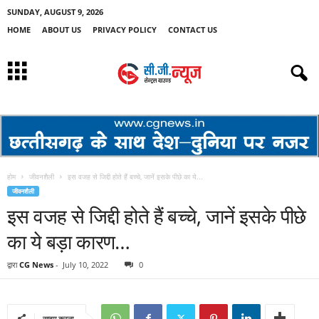
SUNDAY, AUGUST 9, 2026
HOME
ABOUT US
PRIVACY POLICY
CONTACT US
होम
जीवनशैली
इस वजह से जिद्दी होते हैं बच्चे, जानें इसके पीछे का ये...
जीवनशैली
इस वजह से जिद्दी होते हैं बच्चे, जानें इसके पीछे
का ये बड़ा कारण…
द्वारा
CG News
-
July 10, 2022
0
साझा करना