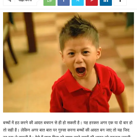
बच्चों में हठ करने की आदत बचपन से ही हो सकती है। यह हरकत अगर एक या दो बार हो
तो सही है। लेकिन अगर बात बात पर गुस्सा करना बच्चों की आदत बन जाए तो यह जिद