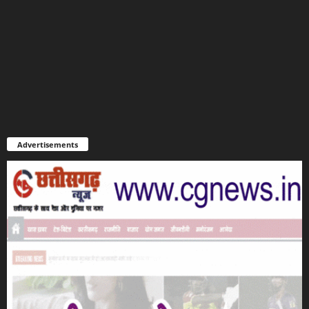
Advertisements