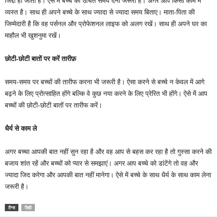
जिद्दी हो जाता है। ऐसे में बच्चे को उचित समय देना जरूरी है। अगर आप किसी काम में
व्यस्त है। साथ ही अपने बच्चे के साथ ज्यादा से ज्यादा समय बिताए। माता-पिता की
जिम्मेदारी है कि वह पर्सनल और प्रोफेशनल लाइफ को अलग रखें। साथ ही अपने घर का
माहौल भी खुशनुमा रखें।
छोटी-छोटी बातों पर करें तारीफ़
समय-समय पर बच्चों की तारीफ करना भी जरूरी है। ऐसा करने से बच्चे न केवल में आगे
बढ़ने के लिए प्रोत्साहित होंगे बल्कि वे कुछ नया करने के लिए प्रेरित भी होंगे। ऐसे में आप
बच्चों की छोटी-छोटी बातों पर तारीफ करें।
धैर्य से काम ले
अगर बच्चा आपकी बात नहीं सुन रहा है और वह आप से बहस कर रहा है तो गुस्सा करने की
बजाय शांत रहें और बच्चों को प्यार से समझाएं। अगर आप बच्चे को डांटेंगे तो वह और
ज्यादा जिद करेगा और आपकी बात नहीं मानेगा। ऐसे में बच्चे के साथ धैर्य के साथ काम लेना
जरूरी है।
टैग्स
ज़िद्दी