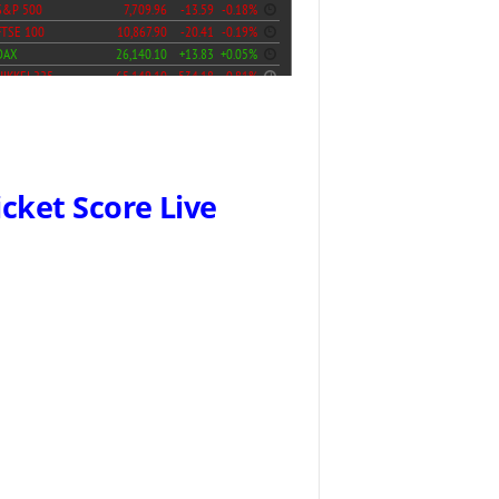
icket Score Live