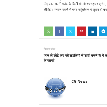
लिए आप अपनी पसंद के किसी भी मॉइस्चराइजर क्रीम, न
कीजिए। मसाज करने से ब्लड सर्कुलेशन में सुधार हो 
पिछला लेख
जान ले छोटे कद की लड़कियों से शादी करने के ये 
के फायदे
CG News