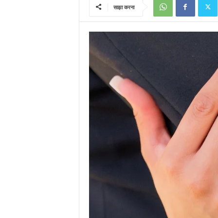
साझा करना