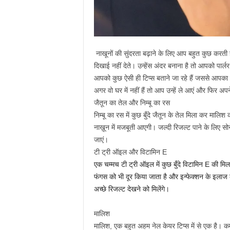
नाखूनों की सुंदरता बढ़ाने के लिए आप बहुत कुछ करती ह
दिखाई नहीं देते। उन्हेंस अंदर बनाना है तो आपको पार्ल
आपको कुछ ऐसी ही टिप्स बताने जा रहे हैं जससे आपका
अगर वो घर में नहीं हैं तो आप उन्हें ले आएं और फिर अप
जैतून का तेल और निम्बू का रस
निम्बू का रस में कुछ बुँदे जैतून के तेल मिला कर मा
नाख़ून में मजबूती आएगी। जल्दी रिजल्ट पाने के लिए स
जाएं।
टी ट्री ऑइल और विटामिन E
एक चम्मच टी ट्री ऑइल में कुछ बुँदे विटामिन E की मि
फंगस को भी दूर किया जाता है और इन्फेक्शन के इलाज 
अच्छे रिजल्ट देखने को मिलेंगे।
मालिश
मालिश, एक बहुत अहम नेल केयर टिप्स में से एक है। 