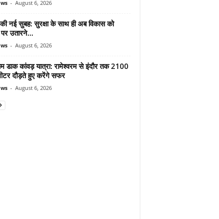
ews
-
August 6, 2026
 की नई सुबह: सुरक्षा के साथ ही अब विकास को
पर उतारने...
ews
-
August 6, 2026
ाम डाक कांवड़ यात्रा: रामेश्वरम से इंदौर तक 2100
टर दौड़ते हुए करेंगे सफर
ews
-
August 6, 2026