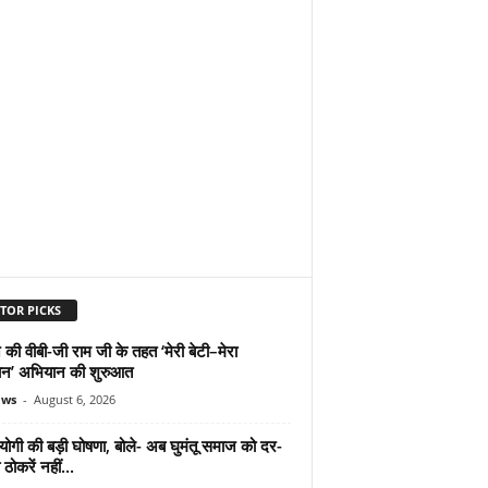
TOR PICKS
 की वीबी-जी राम जी के तहत ‘मेरी बेटी–मेरा
न’ अभियान की शुरुआत
ews
-
August 6, 2026
योगी की बड़ी घोषणा, बोले- अब घुमंतू समाज को दर-
ठोकरें नहीं...