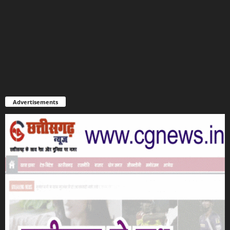
Advertisements