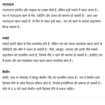
स्प्राउट्स
स्प्राउट्स प्रोटीन और फाइबर का अच्छा सोर्स हैं, लेकिन इन्हें पचाने में समय लगता है।
रात में स्प्राउट्स खाने से गैस, ब्लोटिंग और अपच की समस्या हो सकती है। अगर आप
स्प्राउट्स खाना चाहते हैं, तो दिन के समय इन्हें खाएं। रात को खाने से आपका डाइजेशन
बिगड़ सकता है।
मसाले
मसाले हमारी सेहत के लिए फायदेमंद होते हैं, लेकिन रात को ज्यादा मसालेदार खाना खाने से
एसिडिटी और सीने में जलन हो सकती है। मिर्च, लहसुन, अदरक और हल्दी जैसे मसाले
डाइजेशन को प्रभावित करते हैं, जिससे नींद न आने की समस्या हो सकती है। इसलिए रात
में हल्का और कम मसालेदार वाला खाना खाना फायदेमंद होता है।
कैफीन
कॉफी, चाय या चॉकलेट में मौजूद कैफीन नींद को प्रभावित करता है। रात में कैफीन वाले
ड्रिंक्स पीने से नर्वस सिस्टम एक्टिव होता है, जिससे इनसोम्निया की समस्या हो सकती है।
सोने से 5-6 घंटे पहले कैफीन वाली ड्रिंक्स पीने से बचना चाहिए।