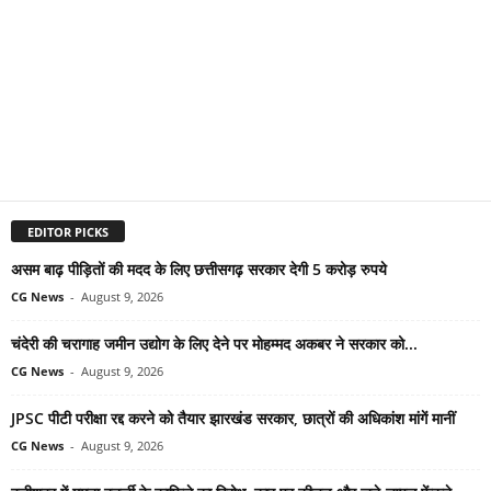
EDITOR PICKS
असम बाढ़ पीड़ितों की मदद के लिए छत्तीसगढ़ सरकार देगी 5 करोड़ रुपये
CG News
-
August 9, 2026
चंदेरी की चरागाह जमीन उद्योग के लिए देने पर मोहम्मद अकबर ने सरकार को...
CG News
-
August 9, 2026
JPSC पीटी परीक्षा रद्द करने को तैयार झारखंड सरकार, छात्रों की अधिकांश मांगें मानीं
CG News
-
August 9, 2026