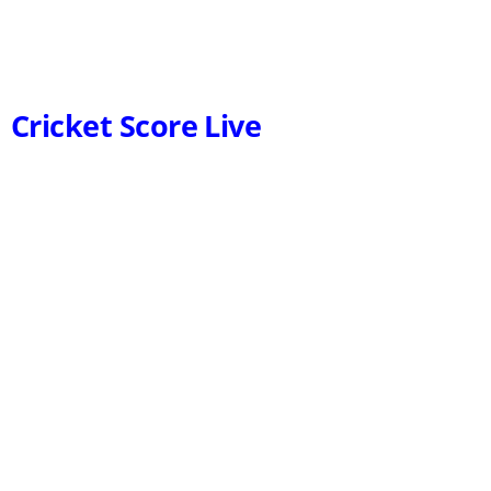
Cricket Score Live