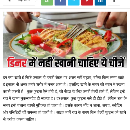
हम क्या खाते हैं सिर्फ उसका ही हमारी सेहत पर असर नहीं पड़ता, बल्कि किस समय खाते
हैं इसका भी असर हमारे शरीर में नजर आता है। इसलिए खाने के समय को ध्यान में रखना
काफी जरूरी है। कुछ फूड्स ऐसे होते हैं, जो सेहत के लिए काफी हेल्दी होते हैं, लेकिन इन्हें
रात में खाना नुकसानदेह हो सकता है। दरअसल, कुछ फूड्स भले ही होते हैं, लेकिन रात के
समय इन्हें पचाना काफी मुश्किल हो जाता है। इसके कारण नींद न आना, अपच, ब्लोटिंग
और एसिडिटी की समस्या हो जाती है। आइए जानें रात के समय किन हेल्दी फूड्स को खाने
से परहेज करना चाहिए।