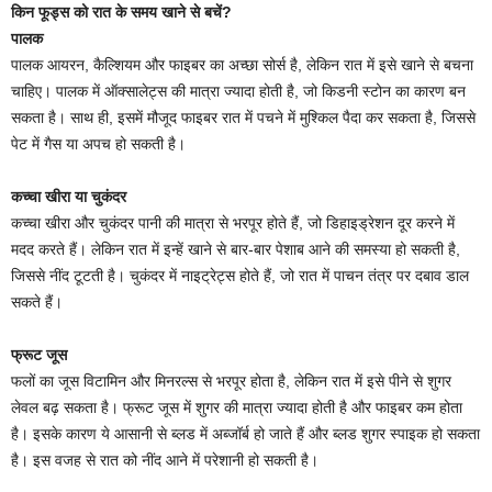
किन फूड्स को रात के समय खाने से बचें?
पालक
पालक आयरन, कैल्शियम और फाइबर का अच्छा सोर्स है, लेकिन रात में इसे खाने से बचना
चाहिए। पालक में ऑक्सालेट्स की मात्रा ज्यादा होती है, जो किडनी स्टोन का कारण बन
सकता है। साथ ही, इसमें मौजूद फाइबर रात में पचने में मुश्किल पैदा कर सकता है, जिससे
पेट में गैस या अपच हो सकती है।
कच्चा खीरा या चुकंदर
कच्चा खीरा और चुकंदर पानी की मात्रा से भरपूर होते हैं, जो डिहाइड्रेशन दूर करने में
मदद करते हैं। लेकिन रात में इन्हें खाने से बार-बार पेशाब आने की समस्या हो सकती है,
जिससे नींद टूटती है। चुकंदर में नाइट्रेट्स होते हैं, जो रात में पाचन तंत्र पर दबाव डाल
सकते हैं।
फ्रूट जूस
फलों का जूस विटामिन और मिनरल्स से भरपूर होता है, लेकिन रात में इसे पीने से शुगर
लेवल बढ़ सकता है। फ्रूट जूस में शुगर की मात्रा ज्यादा होती है और फाइबर कम होता
है। इसके कारण ये आसानी से ब्लड में अब्जॉर्ब हो जाते हैं और ब्लड शुगर स्पाइक हो सकता
है। इस वजह से रात को नींद आने में परेशानी हो सकती है।