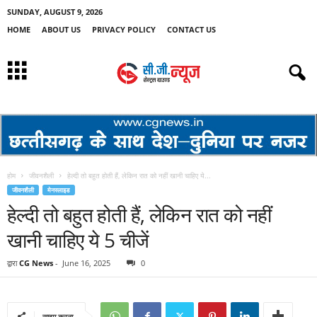
SUNDAY, AUGUST 9, 2026
HOME
ABOUT US
PRIVACY POLICY
CONTACT US
होम
जीवनशैली
हेल्दी तो बहुत होती हैं, लेकिन रात को नहीं खानी चाहिए ये...
जीवनशैली
मेनस्लाइड
हेल्दी तो बहुत होती हैं, लेकिन रात को नहीं
खानी चाहिए ये 5 चीजें
द्वारा
CG News
-
June 16, 2025
0
साझा करना