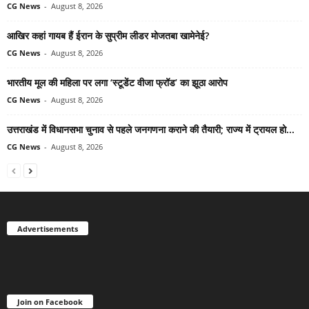
CG News
-
August 8, 2026
आखिर कहां गायब हैं ईरान के सुप्रीम लीडर मोजतबा खामेनेई?
CG News
-
August 8, 2026
भारतीय मूल की महिला पर लगा ‘स्टूडेंट वीजा फ्रॉड’ का झूठा आरोप
CG News
-
August 8, 2026
उत्तराखंड में विधानसभा चुनाव से पहले जनगणना कराने की तैयारी; राज्य में ट्रायल हो...
CG News
-
August 8, 2026
Advertisements
Join on Facebook