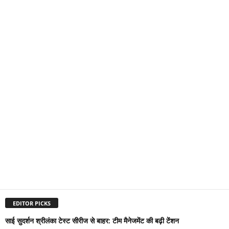
EDITOR PICKS
साई सुदर्शन श्रीलंका टेस्ट सीरीज से बाहर: टीम मैनेजमेंट की बढ़ी टेंशन