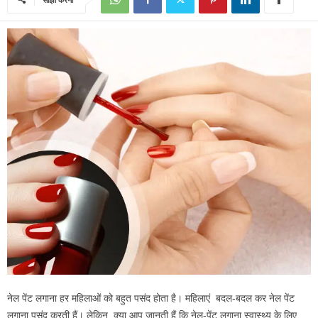
नेल पेंट लगाना हर महिलाओं को बहुत पसंद होता है। महिलाएं बदल-बदल कर नेल पेंट
लगाना पसंद करती हैं। लेकिन, क्या आप जानती हैं कि नेल-पेंट लगाना स्वास्थ्य के लिए