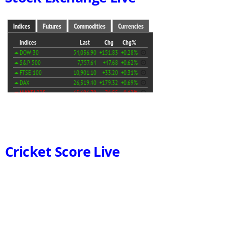
Cricket Score Live