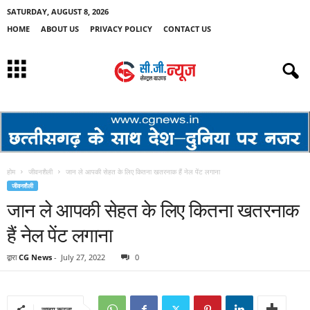
SATURDAY, AUGUST 8, 2026
HOME
ABOUT US
PRIVACY POLICY
CONTACT US
होम
जीवनशैली
जान ले आपकी सेहत के लिए कितना खतरनाक हैं नेल पेंट लगाना
जीवनशैली
जान ले आपकी सेहत के लिए कितना खतरनाक
हैं नेल पेंट लगाना
द्वारा
CG News
-
July 27, 2022
0
साझा करना