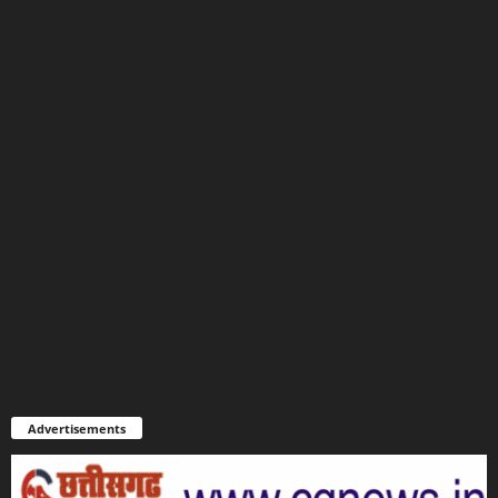
Advertisements