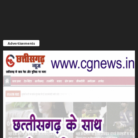
Advertisements