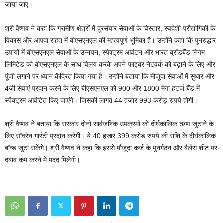
जाया जाए।
श्री वैष्णव ने कहा कि ग्रामीण क्षेत्रों में दूरसंचार सेवाओं के विस्तार, स्वदेशी प्रौद्योगिकी के
विकास और आपदा राहत में बीएसएनएल की महत्वपूर्ण भूमिका है। उन्होंने कहा कि पुनरुद्धार
उपायों में बीएसएनएल सेवाओं के उन्नयन, स्पेक्ट्रम आवंटन और भारत ब्रॉडबैंड निगम
लिमिटेड को बीएसएनएल के साथ विलय करके अपने फाइबर नेटवर्क को बढ़ाने के लिए और
पूंजी लगाने पर ध्यान केंद्रित किया गया है। उन्होंने बताया कि मौजूदा सेवाओं में सुधार और
4जी सेवाएं प्रदान करने के लिए बीएसएनएल को 900 और 1800 मेगा हर्ट्ज बैंड में
स्पैक्ट्रम आवंटित किए जाएंगे। जिसकी लागत 44 हजार 993 करोड़ रुपये होगी।
श्री वैष्णव ने बताया कि सरकार दोनों सार्वजनिक उपक्रमों को दीर्घकालिक ऋण जुटाने के
लिए सॉवरेन गारंटी प्रदान करेगी। ये 40 हजार 399 करोड़ रुपये की राशि के दीर्घकालिक
बॉन्ड जुटा सकेंगे। श्री वैष्णव ने कहा कि इससे मौजूदा कर्ज के पुनर्गठन और बैलेंस शीट पर
दबाव कम करने में मदद मिलेगी।