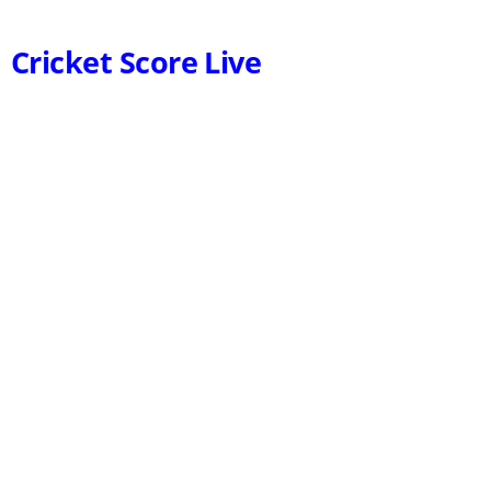
Cricket Score Live