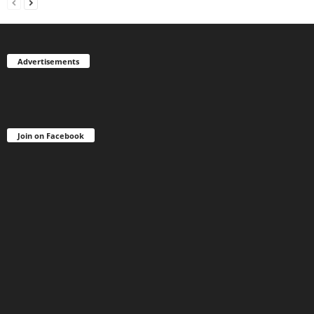
Advertisements
Join on Facebook