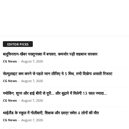
EDITOR PICKS
बलूचिस्तान-खैबर पख्तूनख्वा में बगावत, कमजोर पड़ी शहबाज सरकार
CG News
-
August 7, 2026
सेल्युलाइट कम करने से पहले जान लीजिए ये 5 मिथ, तभी दिखेगा असली रिजल्ट
CG News
-
August 7, 2026
स्मोकिंग, शुगर और हाई बीपी से दूरी… और बुढ़ापे में मिलेगी 13 साल ज्यादा...
CG News
-
August 7, 2026
थाईलैंड के स्कूल में गोलीबारी, शिक्षक और छात्र समेत 4 लोगों की मौत
CG News
-
August 7, 2026