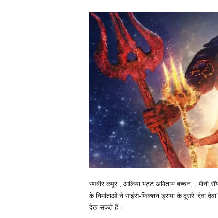
रणबीर कपूर , आलिया भट्ट अमिताभ बच्चन, , मौनी रॉय और
के निर्माताओं ने साइंस-फिक्शन ड्रामा के दूसरे ‘देव
देख सकते हैं।