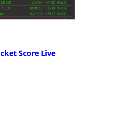
icket Score Live