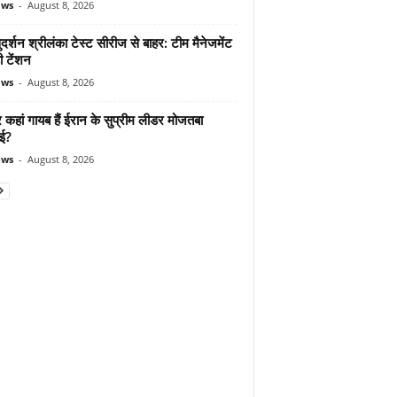
ews
-
August 8, 2026
दर्शन श्रीलंका टेस्ट सीरीज से बाहर: टीम मैनेजमेंट
ी टेंशन
ews
-
August 8, 2026
कहां गायब हैं ईरान के सुप्रीम लीडर मोजतबा
ेई?
ews
-
August 8, 2026