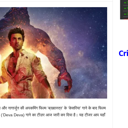
Cr
 नागार्जुन की अपकमिंग फिल्म ‘ब्रह्मास्त्र’ के ‘केसरिया’ गाने के बाद फिल्म
ा देवा’ (‘Deva Deva) गाने का टीज़र आज जारी कर दिया है। यह टीजर आप यहाँ