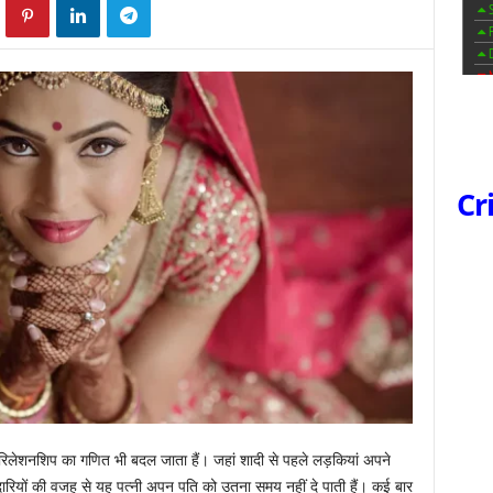
Cr
 रिलेशनशिप का गणित भी बदल जाता हैं। जहां शादी से पहले लड़कियां अपने
मेदारियों की वजह से यह पत्नी अपन पति को उतना समय नहीं दे पाती हैं। कई बार