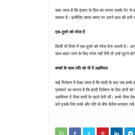
कहा जाता है कि इंसान के दिल का रास्ता उसके पेट से ह
सकता है। इसीलिए समय-समय पर अपने हाथ की बनी को
एक-दूसरे को स्पेस दें
किसी भी रिश्ते में एक-दूसरे को स्पेस देना जरूरी है। 
साथ बाहर जाने के लिए स्पेस नहीं देंगी तो उन्हें घुटने 
बच्चों के साथ पति को भी दें अहमियत
कई रिलेशन में देखा जाता है कि शादी के बाद जब बच्चे 
एक्सपर्ट का मानना है कि हेल्दी रिलेशन के लिए दोनों 
अहमियत दें जैसा शादी के पहले देती थीं। बच्चे जैसा द
करें इसके लिए बच्चे और पति के बीच बैलेंस बनाकर रखे