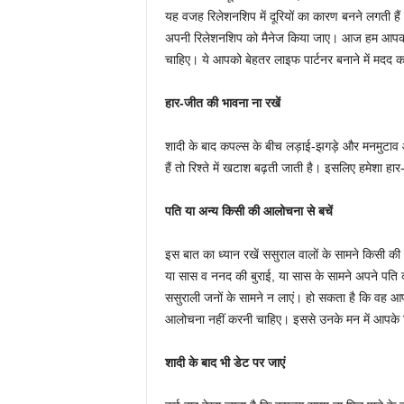
यह वजह रिलेशनशिप में दूरियों का कारण बनने लगती हैं
अपनी रिलेशनशिप को मैनेज किया जाए। आज हम आपको ऐसे 
चाहिए। ये आपको बेहतर लाइफ पार्टनर बनाने में मदद करे
हार-जीत की भावना ना रखें
शादी के बाद कपल्स के बीच लड़ाई-झगड़े और मनमुटाव आ
हैं तो रिश्ते में खटाश बढ़ती जाती है। इसलिए हमेशा हा
पति या अन्य किसी की आलोचना से बचें
इस बात का ध्यान रखें ससुराल वालों के सामने किसी की बु
या सास व ननद की बुराई, या सास के सामने अपने पति
ससुराली जनों के सामने न लाएं। हो सकता है कि वह आप
आलोचना नहीं करनी चाहिए। इससे उनके मन में आपके
शादी के बाद भी डेट पर जाएं