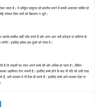
ोकर जाता है। ये फॉर्मूला ससुराल को इम्प्रैस करने में काफी असरदार साबित हो
ई स्पेशल डिश सभी को खिलाना न भूलें।
अगर आपके हसबैंड कहीं जॉब करते हैं और अगर आप उन्हें फ्रेंड्स या कलिग्स के
होने लगेगी। इसलिए हमेशा एक-दूसरे को स्पेस दें।
होते हैं तो लड़की का ध्यान अपने बच्चे की ओर अधिक हो जाता है। लेकिन
को बराबर अहमियत देना जरूरी है। इसलिए बच्चे होने के बाद भी पति को उसी तरह
ेखते हैं, आगे चलकर वे भी वैसा ही करते हैं। इसलिए बच्चे आगे चलकर ऐसा ना
ं।