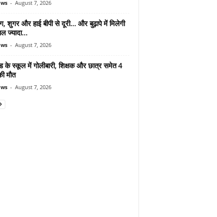
ews
-
August 7, 2026
ंग, शुगर और हाई बीपी से दूरी… और बुढ़ापे में मिलेगी
ल ज्यादा...
ews
-
August 7, 2026
ड के स्कूल में गोलीबारी, शिक्षक और छात्र समेत 4
की मौत
ews
-
August 7, 2026