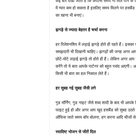
कई बार देखा जाता है कि कपल्स समय ना मिल पाने के
में प्यार कम हो सकता है इसलिए समय मिलने पर हसबै
का खाना भी बनाएं।
झगड़े से ज्यादा बेहतर है चर्चा करना
हर रिलेशनशिप में लड़ाई झगड़े होते ही रहते हैं। इस
समझदारी भी दिखानी चाहिए। झगड़ों की जगह अगर आप अपन
छोटे-मोटे लड़ाई झगड़े तो होते ही हैं। लेकिन अगर आ
करेंगे तो ये बात आपके पार्टनर को बहुत पसंद आएगी।
किसी भी बात का हल निकाल लेते हैं।
हर सुबह नई सुबह जैसी लगे
गुड मॉर्निंग, गुड नाइट जैसे शब्द शादी के बाद भी आपके र
फाइट हुई हो और अगर आप खुद हसबैंड को सुबह उठते ही गु
ऑफिस जाते समय बॉय बोलना, हग करना आदि चीजों से र
स्वादिष्ट भोजन से जीतें दिल