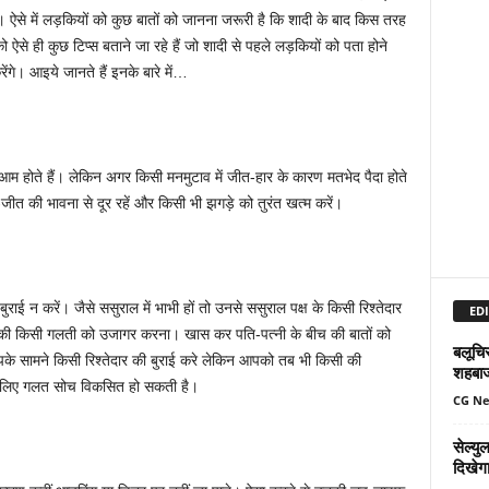
। ऐसे में लड़कियों को कुछ बातों को जानना जरूरी है कि शादी के बाद किस तरह
ही कुछ टिप्स बताने जा रहे हैं जो शादी से पहले लड़कियों को पता होने
ंगे। आइये जानते हैं इनके बारे में…
म होते हैं। लेकिन अगर किसी मनमुटाव में जीत-हार के कारण मतभेद पैदा होते
र-जीत की भावना से दूर रहें और किसी भी झगड़े को तुरंत खत्म करें।
राई न करें। जैसे ससुराल में भाभी हों तो उनसे ससुराल पक्ष के किसी रिश्तेदार
EDI
 की किसी गलती को उजागर करना। खास कर पति-पत्नी के बीच की बातों को
बलूचिस
के सामने किसी रिश्तेदार की बुराई करे लेकिन आपको तब भी किसी की
शहबा
 लिए गलत सोच विकसित हो सकती है।
CG N
सेल्य
दिखेग