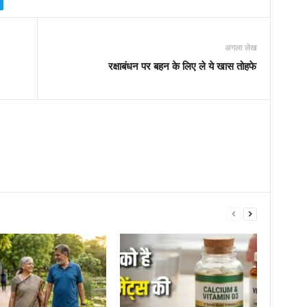
अगला लेख
रक्षाबंधन पर बहन के लिए ले ये खास तोहफे