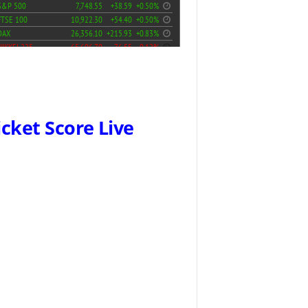
icket Score Live