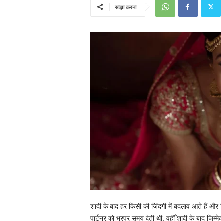
साझा करना
शादी के बाद हर किसी की जिंदगी में बदलाव आते हैं और
पार्टनर को भरपूर समय देती थी, वहीँ शादी के बाद जिम्