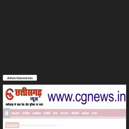
Advertisements