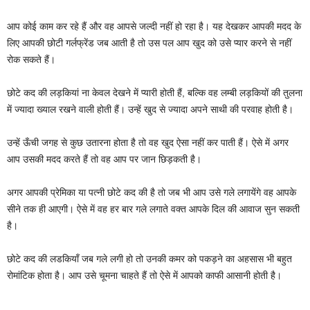
आप कोई काम कर रहे हैं और वह आपसे जल्दी नहीं हो रहा है। यह देखकर आपकी मदद के
लिए आपकी छोटी गर्लफ्रेंड जब आती है तो उस पल आप खुद को उसे प्यार करने से नहीं
रोक सकते हैं।
छोटे कद की लड़कियां ना केवल देखने में प्यारी होती हैं, बल्कि वह लम्बी लड़कियों की तुलना
में ज्यादा ख्याल रखने वाली होती हैं। उन्हें खुद से ज्यादा अपने साथी की परवाह होती है।
उन्हें ऊँची जगह से कुछ उतारना होता है तो वह खुद ऐसा नहीं कर पाती हैं। ऐसे में अगर
आप उसकी मदद करते हैं तो वह आप पर जान छिड़कती है।
अगर आपकी प्रेमिका या पत्नी छोटे कद की है तो जब भी आप उसे गले लगायेंगे वह आपके
सीने तक ही आएगी। ऐसे में वह हर बार गले लगाते वक्त आपके दिल की आवाज सुन सकती
है।
छोटे कद की लडकियाँ जब गले लगी हो तो उनकी कमर को पकड़ने का अहसास भी बहुत
रोमांटिक होता है। आप उसे चूमना चाहते हैं तो ऐसे में आपको काफी आसानी होती है।