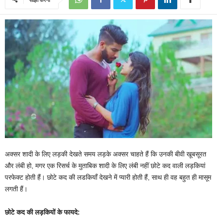
अक्सर शादी के लिए लड़की देखते समय लड़के अक्सर चाहते हैं कि उनकी बीवी खूबसूरत
और लंबी हो, मगर एक रिसर्च के मुताबिक शादी के लिए लंबी नहीं छोटे कद वाली लड़कियां
परफेक्ट होती हैं। छोटे कद की लडकियाँ देखने में प्यारी होती हैं, साथ ही वह बहुत ही मासूम
लगती हैं।
छोटे कद की लड़कियों के फायदे: