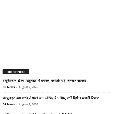
EDITOR PICKS
बलूचिस्तान-खैबर पख्तूनख्वा में बगावत, कमजोर पड़ी शहबाज सरकार
CG News
-
August 7, 2026
सेल्युलाइट कम करने से पहले जान लीजिए ये 5 मिथ, तभी दिखेगा असली रिजल्ट
CG News
-
August 7, 2026