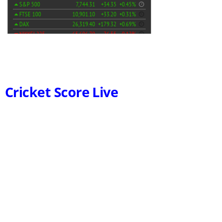
Cricket Score Live