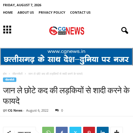
FRIDAY, AUGUST 7, 2026
HOME
ABOUT US
PRIVACY POLICY
CONTACT US
होम
जीवनशैली
जान ले छोटे कद की लड़कियों से शादी करने के फायदे
जीवनशैली
जान ले छोटे कद की लड़कियों से शादी करने के
फायदे
द्वारा
CG News
-
August 6, 2022
0
साझा करना