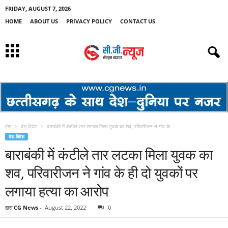
FRIDAY, AUGUST 7, 2026
HOME
ABOUT US
PRIVACY POLICY
CONTACT US
होम
देश-विदेश
बाराबंकी में कंटीले तार लटका मिला युवक का शव, परिवारीजन ने गांव के...
देश-विदेश
बाराबंकी में कंटीले तार लटका मिला युवक का
शव, परिवारीजन ने गांव के ही दो युवकों पर
लगाया हत्या का आरोप
द्वारा
CG News
-
August 22, 2022
0