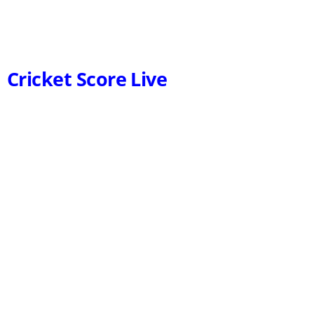
Cricket Score Live