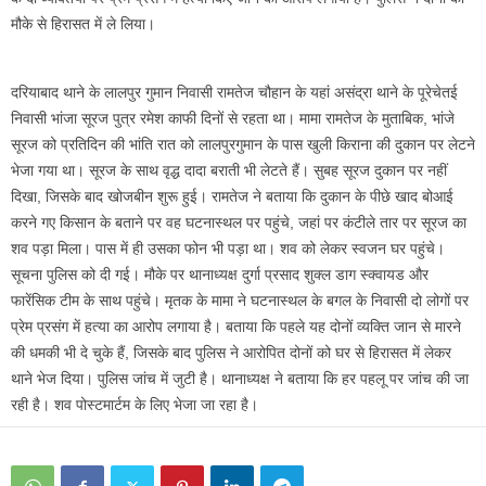
मौके से हिरासत में ले लिया।
दरियाबाद थाने के लालपुर गुमान निवासी रामतेज चौहान के यहां असंद्रा थाने के पूरेचेतई
निवासी भांजा सूरज पुत्र रमेश काफी दिनों से रहता था। मामा रामतेज के मुताबिक, भांजे
सूरज को प्रतिदिन की भांति रात को लालपुरगुमान के पास खुली किराना की दुकान पर लेटने
भेजा गया था। सूरज के साथ वृद्ध दादा बराती भी लेटते हैं। सुबह सूरज दुकान पर नहीं
दिखा, जिसके बाद खोजबीन शुरू हुई। रामतेज ने बताया कि दुकान के पीछे खाद बोआई
करने गए किसान के बताने पर वह घटनास्थल पर पहुंचे, जहां पर कंटीले तार पर सूरज का
शव पड़ा मिला। पास में ही उसका फोन भी पड़ा था। शव को लेकर स्वजन घर पहुंचे।
सूचना पुलिस को दी गई। मौके पर थानाध्यक्ष दुर्गा प्रसाद शुक्ल डाग स्क्वायड और
फारेंसिक टीम के साथ पहुंचे। मृतक के मामा ने घटनास्थल के बगल के निवासी दो लोगों पर
प्रेम प्रसंग में हत्या का आरोप लगाया है। बताया कि पहले यह दोनों व्यक्ति जान से मारने
की धमकी भी दे चुके हैं, जिसके बाद पुलिस ने आरोपित दोनों को घर से हिरासत में लेकर
थाने भेज दिया। पुलिस जांच में जुटी है। थानाध्यक्ष ने बताया कि हर पहलू पर जांच की जा
रही है। शव पोस्टमार्टम के लिए भेजा जा रहा है।