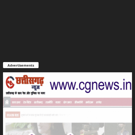
Advertisements