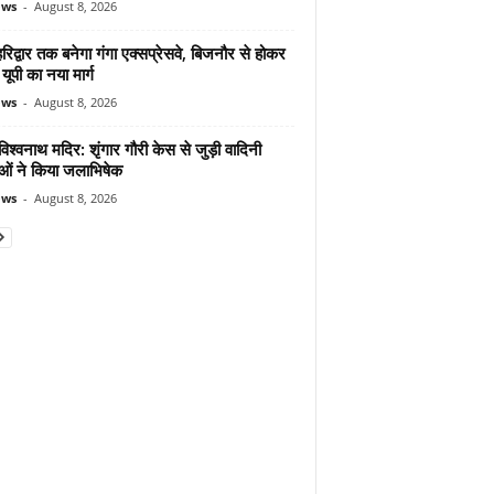
ews
-
August 8, 2026
िद्वार तक बनेगा गंगा एक्सप्रेसवे, बिजनौर से होकर
 यूपी का नया मार्ग
ews
-
August 8, 2026
िश्वनाथ मदिर: शृंगार गौरी केस से जुड़ी वादिनी
ओं ने किया जलाभिषेक
ews
-
August 8, 2026