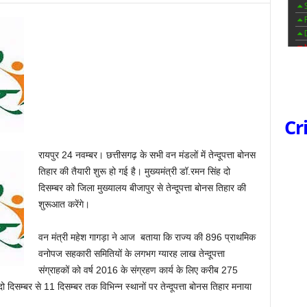
Cr
रायपुर 24 नवम्बर। छत्तीसगढ़ के सभी वन मंडलों में तेन्दूपत्ता बोनस
तिहार की तैयारी शुरू हो गई है। मुख्यमंत्री डॉ.रमन सिंह दो
दिसम्बर को जिला मुख्यालय बीजापुर से तेन्दूपत्ता बोनस तिहार की
शुरूआत करेंगे।
वन मंत्री महेश गागड़ा ने आज बताया कि राज्य की 896 प्राथमिक
वनोपज सहकारी समितियों के लगभग ग्यारह लाख तेन्दूपत्ता
संग्राहकों को वर्ष 2016 के संग्रहण कार्य के लिए करीब 275
िसम्बर से 11 दिसम्बर तक विभिन्न स्थानों पर तेन्दूपत्ता बोनस तिहार मनाया