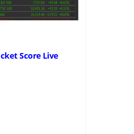
icket Score Live