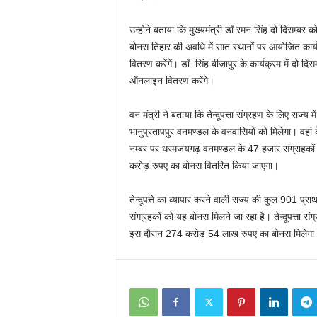
उन्होने बताया कि मुख्यमंत्री डॉ.रमन सिंह दो दिसम्बर को
बोनस तिहार की अवधि में सात स्थानों पर आयोजित कार्यक
वितरण करेंगें। डॉ. सिंह बीजापुर के कार्यक्रम में दो दिस
ऑनलाइन वितरण करेंगे।
वन मंत्री ने बताया कि तेन्दूपत्ता संग्रहण के लिए राज्य 
भानुप्रतापपुर वनमण्डल के वनवासियों को मिलेगा। वहां क
नम्बर पर धरमजयगढ़ वनमण्डल के 47 हजार संग्राहकों
करोड़ रुपए का बोनस वितरित किया जाएगा।
तेन्दूपत्ते का व्यापार करने वाली राज्य की कुल 901 प्र
संगा्रहकों को यह बोनस मिलने जा रहा है। तेन्दूपत्ता स
इस दौरान 274 करोड़ 54 लाख रुपए का बोनस मिलेगा