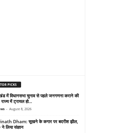
TOR PICKS
ाखंड में विधानसभा चुनाव से पहले जनगणना कराने की
 राज्य में ट्रायल हो...
ews
-
August 8, 2026
inath Dham: सूखने के कगार पर बदरीश झील,
े लिया संज्ञान