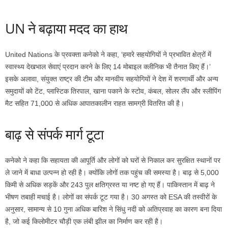
UN ने बढ़ाया मदद का हाथ
United Nations के प्रवक्ता कनेको ने कहा, ‘हमारे सहयोगियों ने प्रभावित क्षेत्रों में
स्वास्थ्य देखभाल सेवाएं प्रदान करने के लिए 14 मोबाइल क्लीनिक भी तैनात किए हैं।’
इसके अलावा, संयुक्त राष्ट्र की टीम और मानवीय सहयोगियों ने देश में शरणार्थी और अन्य
समुदायों को टेंट, प्लास्टिक तिरपाल, खाना पकाने के स्टोव, कंबल, सोलर लैंप और स्लीपिंग
मैट सहित 71,000 से अधिक आपातकालीन राहत सामग्री वितरित की है।
बाढ़ से संपर्क मार्ग टूटा
कनेको ने कहा कि सहायता की आपूर्ति और लोगों को घरों से निकाल कर सुरक्षित स्थानों पर
ले जाने में बाधा उत्पन्न हो रही है। क्योंकि लोगों तक पहुंच की समस्या है। बाढ़ से 5,000
किमी से अधिक सड़कें और 243 पुल क्षतिग्रस्त या नष्ट हो गए हैं। पाकिस्तान में बाढ़ ने
भीषण तबाही मचाई है। लोगों का संपर्क टूट गया है। 30 अगस्त को ESA की तस्वीरों के
अनुसार, सामान्य से 10 गुना अधिक बारिश ने सिंधु नदी को अतिप्रवाह का कारण बना दिया
है, जो कई किलोमीटर चौड़ी एक लंबी झील का निर्माण कर रही है।