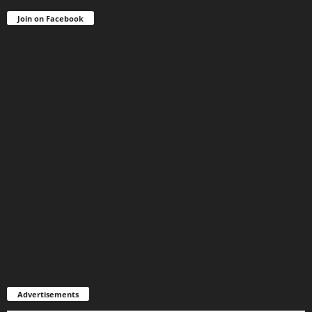
Join on Facebook
Advertisements