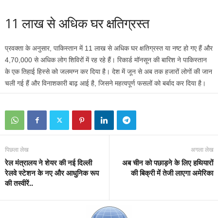
11 लाख से अधिक घर क्षतिग्रस्त
प्रवक्ता के अनुसार, पाकिस्तान में 11 लाख से अधिक घर क्षतिग्रस्त या नष्ट हो गए हैं और
4,70,000 से अधिक लोग शिविरों में रह रहे हैं। रिकार्ड मॉनसून की बारिश ने पाकिस्तान
के एक तिहाई हिस्से को जलमग्न कर दिया है। देश में जून से अब तक हजारों लोगों की जान
चली गई हैं और विनाशकारी बाढ़ आई है, जिसने महत्वपूर्ण फसलों को बर्बाद कर दिया है।
पिछला लेख
अगला लेख
रेल मंत्रालय ने शेयर की नई दिल्ली
अब चीन को पछाड़ने के लिए हथियारों
रेलवे स्टेशन के नए और आधुनिक रूप
की बिक्री में तेजी लाएगा अमेरिका
की तस्वीरें..