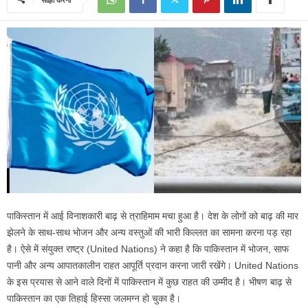
पाकिस्तान में आई विनाशकारी बाढ़ से त्राहिमाम मचा हुआ है। देश के लोगों को बाढ़ की मार
झेलने के साथ-साथ भोजन और अन्य वस्तुओं की भारी किल्लत का सामना करना पड़ रहा
है। ऐसे में संयुक्त राष्ट्र (United Nations) ने कहा है कि पाकिस्तान में भोजन, साफ
पानी और अन्य आपातकालीन राहत आपूर्ति प्रदान करना जारी रखेंगे। United Nations
के इस प्रयास से आने वाले दिनों में पाकिस्तान में कुछ राहत की उम्मीद है। भीषण बाढ़ से
पाकिस्तान का एक तिहाई हिस्सा जलमग्न हो चुका है।