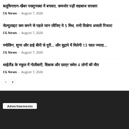
बलूचिस्तान-खैबर पख्तूनख्वा में बगावत, कमजोर पड़ी शहबाज सरकार
CG News
-
August 7, 2026
सेल्युलाइट कम करने से पहले जान लीजिए ये 5 मिथ, तभी दिखेगा असली रिजल्ट
CG News
-
August 7, 2026
स्मोकिंग, शुगर और हाई बीपी से दूरी… और बुढ़ापे में मिलेगी 13 साल ज्यादा...
CG News
-
August 7, 2026
थाईलैंड के स्कूल में गोलीबारी, शिक्षक और छात्र समेत 4 लोगों की मौत
CG News
-
August 7, 2026
Advertisements