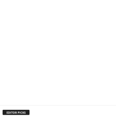
EDITOR PICKS