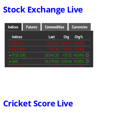
Stock Exchange Live
Cricket Score Live