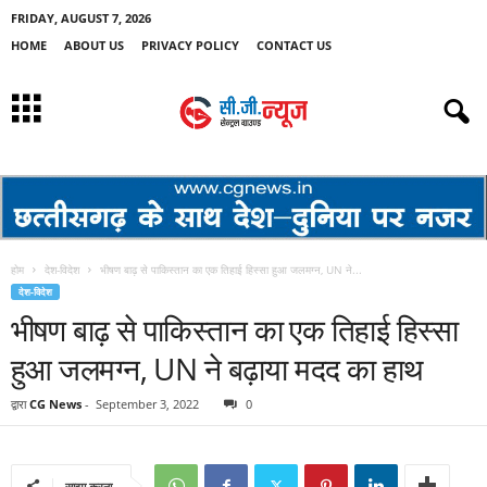
FRIDAY, AUGUST 7, 2026
HOME
ABOUT US
PRIVACY POLICY
CONTACT US
होम
देश-विदेश
भीषण बाढ़ से पाकिस्तान का एक तिहाई हिस्सा हुआ जलमग्न, UN ने...
देश-विदेश
भीषण बाढ़ से पाकिस्तान का एक तिहाई हिस्सा
हुआ जलमग्न, UN ने बढ़ाया मदद का हाथ
द्वारा
CG News
-
September 3, 2022
0
साझा करना