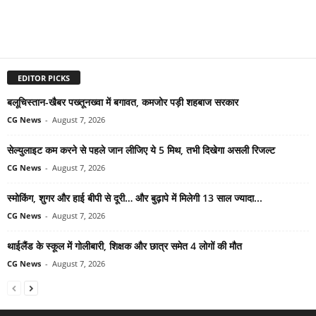
EDITOR PICKS
बलूचिस्तान-खैबर पख्तूनख्वा में बगावत, कमजोर पड़ी शहबाज सरकार
CG News
-
August 7, 2026
सेल्युलाइट कम करने से पहले जान लीजिए ये 5 मिथ, तभी दिखेगा असली रिजल्ट
CG News
-
August 7, 2026
स्मोकिंग, शुगर और हाई बीपी से दूरी… और बुढ़ापे में मिलेगी 13 साल ज्यादा...
CG News
-
August 7, 2026
थाईलैंड के स्कूल में गोलीबारी, शिक्षक और छात्र समेत 4 लोगों की मौत
CG News
-
August 7, 2026