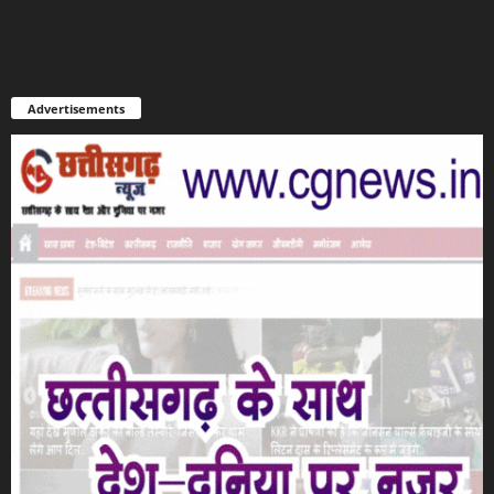
Advertisements