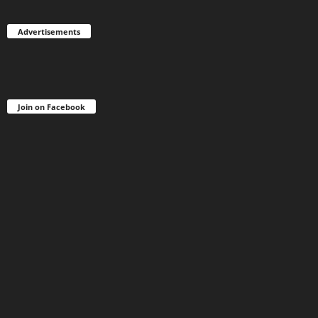
Advertisements
Join on Facebook