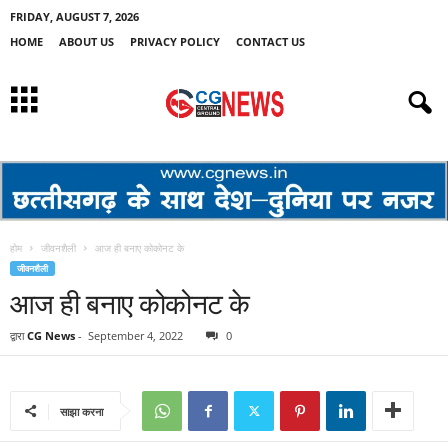
FRIDAY, AUGUST 7, 2026
HOME
ABOUT US
PRIVACY POLICY
CONTACT US
होम
जीवनशैली
आज ही बनाए कोकोनट के
जीवनशैली
आज ही बनाए कोकोनट के
द्वारा
CG News
-
September 4, 2022
0
साझा करना