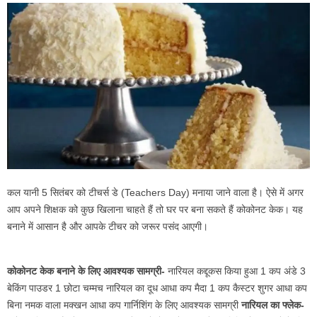
कल यानी 5 सितंबर को टीचर्स डे (Teachers Day) मनाया जाने वाला है। ऐसे में अगर
आप अपने शिक्षक को कुछ खिलाना चाहते हैं तो घर पर बना सकते हैं कोकोनट केक। यह
बनाने में आसान है और आपके टीचर को जरूर पसंद आएगी।
कोकोनट केक बनाने के लिए आवश्यक सामग्री-
नारियल कद्दूकस किया हुआ 1 कप अंडे 3
बेकिंग पाउडर 1 छोटा चम्मच नारियल का दूध आधा कप मैदा 1 कप कैस्टर शुगर आधा कप
बिना नमक वाला मक्खन आधा कप गार्निशिंग के लिए आवश्यक सामग्री
नारियल का फ्लेक-