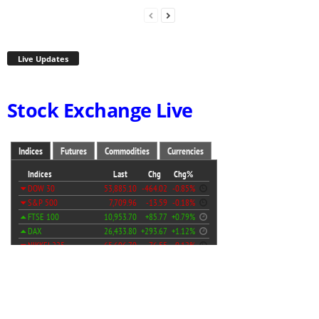
Live Updates
Stock Exchange Live