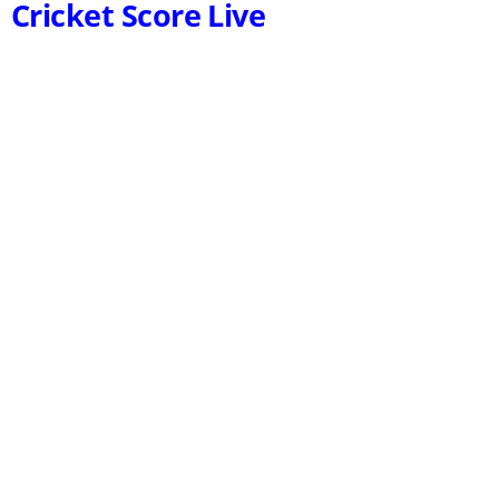
Cricket Score Live