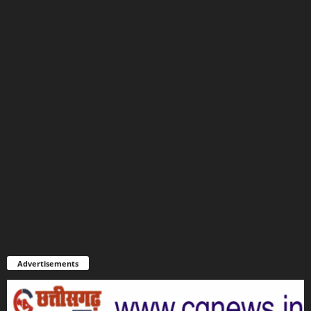
Advertisements