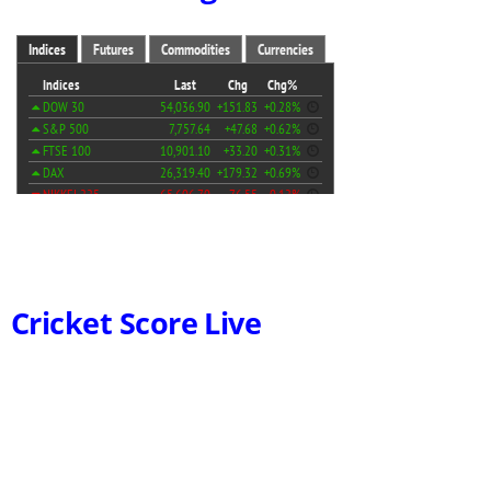
Cricket Score Live