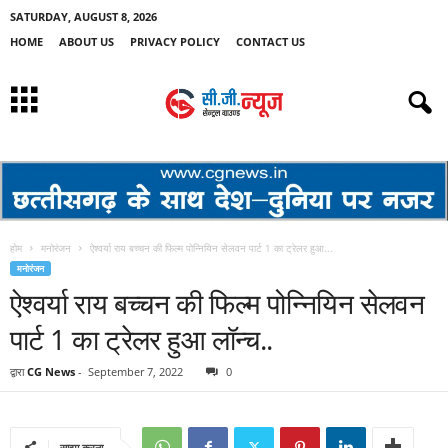
SATURDAY, AUGUST 8, 2026
HOME
ABOUT US
PRIVACY POLICY
CONTACT US
होम
मनोरंजन
ऐश्वर्या राय बच्चन की फिल्म पोन्नियिन सेलवन पार्ट 1 का ट्रेलर हुआ...
मनोरंजन
ऐश्वर्या राय बच्चन की फिल्म पोन्नियिन सेलवन
पार्ट 1 का ट्रेलर हुआ लॉन्च..
द्वारा
CG News
-
September 7, 2022
0
साझा करना