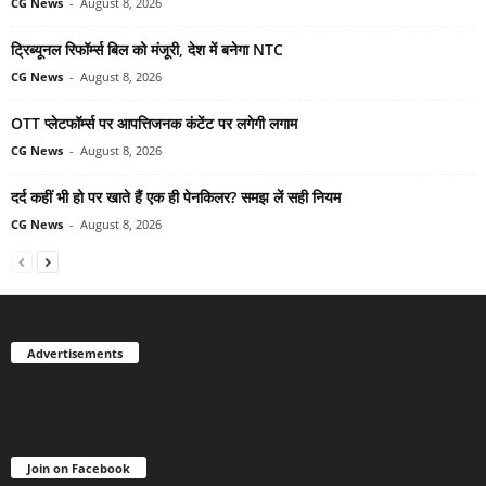
CG News
-
August 8, 2026
ट्रिब्यूनल रिफॉर्म्स बिल को मंजूरी, देश में बनेगा NTC
CG News
-
August 8, 2026
OTT प्लेटफॉर्म्स पर आपत्तिजनक कंटेंट पर लगेगी लगाम
CG News
-
August 8, 2026
दर्द कहीं भी हो पर खाते हैं एक ही पेनकिलर? समझ लें सही नियम
CG News
-
August 8, 2026
Advertisements
Join on Facebook