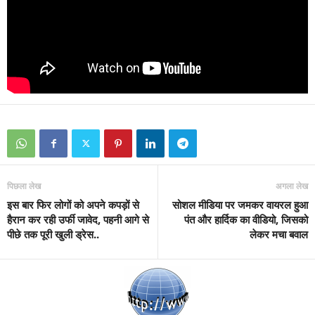
पिछला लेख
अगला लेख
इस बार फिर लोगों को अपने कपड़ों से
सोशल मीडिया पर जमकर वायरल हुआ
हैरान कर रही उर्फी जावेद, पहनी आगे से
पंत और हार्दिक का वीडियो, जिसको
पीछे तक पूरी खुली ड्रेस..
लेकर मचा बवाल