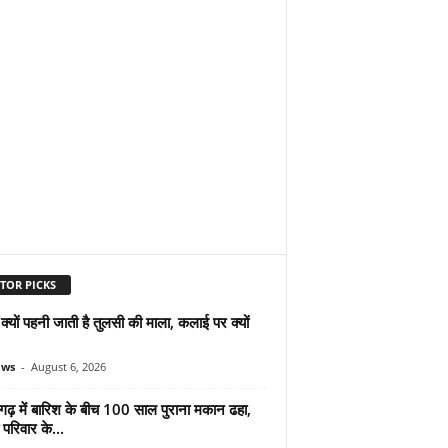
TOR PICKS
ं क्यों पहनी जाती है तुलसी की माला, कलाई पर क्यों
ews
-
August 6, 2026
गढ़ में बारिश के बीच 100 साल पुराना मकान ढहा,
परिवार के...