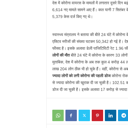
देश में कोरोना वायरस के मामलों में लगातार दूसरे दिन बढ़ो
6,614 नए मामले सामने आए हैं। कल यानी 7 सितंबर के म
5,379 केस दर्ज किए गए थे।
स्वास्थ्य मंत्रालय ने बताया की बीते 24 घंटे में कोरोन
एक्टिव मरीजों की संख्या घटकर 50,342 हो गई है। दे
फीसद है। इसके अलावा डेली पाजिटिविटी रेट 1.96 फ
लोगों की मौत
बीते 24 घंटे में कोरोना के कारण 33 लोगों
मुताबिक, देश में कोरोना के अब तक कुल 4 करोड़ 44
लाख 204 लोग ठीक भी हो चुके हैं। वहीं, कोरोना से 
ज्यादा लोगों को लगी कोरोना की पहली डोज
कोरोना रोक
से ज्यादा कोरोना की खुराक दी जा चुकी है। 102.51 कर
डोज दी जा चुकी है। इसके अलावा 17 करोड़ से ज्यादा 