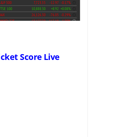
icket Score Live