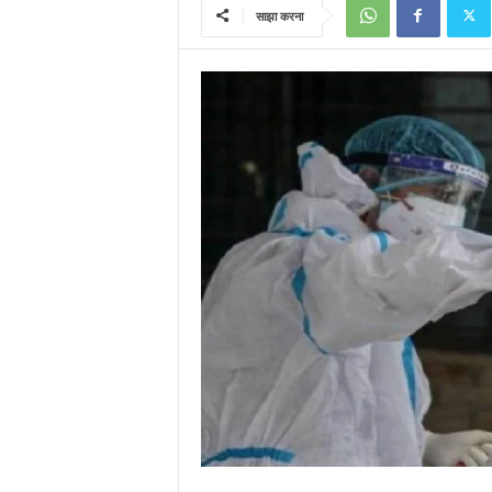
साझा करना