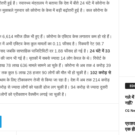
तरी हुई है। स्वास्थ्य मंत्रालय ने बताया कि देश में बीते 24 घंटे में कोरोना के
ुकाबले गुरुवार को कोरोना के केस में बड़ी बढ़ोतरी हुई है। कल कोरोना के
ा के 6,614 मरीज ठीक भी हुए हैं। कोरोना के एक्टिव केस लगातार कम हो रहे हैं।
श में अभी एक्टिव केस कुल मामलों का 0.11 फीसद है। रिकवरी रेट 98.7
ीसद जबकि साप्ताहिक पाजिटिविटी दर 1.88 फीसद हो गई है।
24 घंटे में 33
 की जान भी गई है। मृतकों में सबसे ज्यादा 14 लोग केरल के थे। रिपोर्ट के
 लाख 78 लाख 636 मामले सामने आ चुके हैं। कोरोना से अब तक 4 करोड़ 39
अब तक कुल 5 लाख 28 हजार 90 लोगों की मौत भी हो चुकी है।
102 करोड़ से
थाम के लिए टीकाकरण तेजी से किया जा रहा है। देश में अब तक 214 करोड़
EDI
ोड़ से ज्यादा लोगों को पहली डोज लग चुकी है। 94 करोड़ से ज्यादा दूसरी
लोगों को प्रीकाशन वैक्सीन लगाई जा चुकी है।
गले मे
नहीं?
CG N
प्रताप
एक ही 