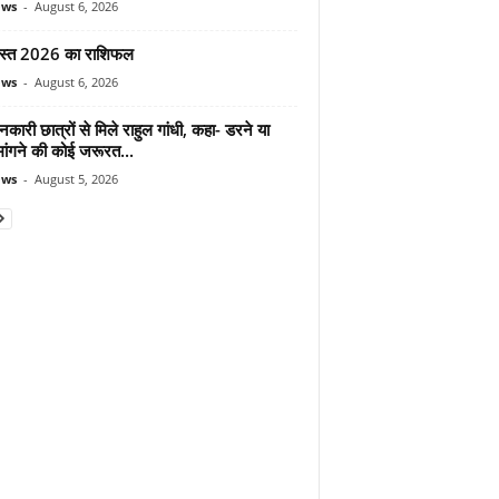
ews
-
August 6, 2026
स्त 2026 का राशिफल
ews
-
August 6, 2026
शनकारी छात्रों से मिले राहुल गांधी, कहा- डरने या
मांगने की कोई जरूरत...
ews
-
August 5, 2026