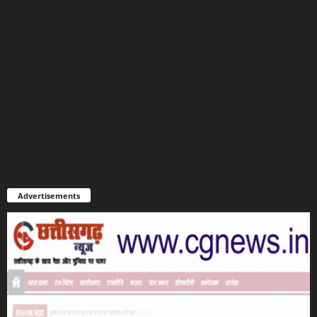
Advertisements