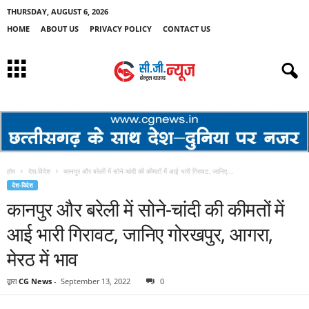
THURSDAY, AUGUST 6, 2026
HOME
ABOUT US
PRIVACY POLICY
CONTACT US
होम
देश-विदेश
कानपुर और बरेली में सोने-चांदी की कीमतों में आई भारी गिरावट, जानिए...
देश-विदेश
कानपुर और बरेली में सोने-चांदी की कीमतों में
आई भारी गिरावट, जानिए गोरखपुर, आगरा,
मेरठ में भाव
द्वारा
CG News
-
September 13, 2022
0