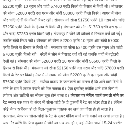
52200 प्रति 10 ग्राम और चांदी 57400 प्रति किलो के हिसाब से बिकी थी। मंगलवार
को सोना 52000 प्रति दस ग्राम और चांदी 58800 प्रति किलो बिकी। आगरा में सोना
और चांदी दोनों की कीमतें स्थिर रहीं। सोमवार को सोना 51750 प्रति 10 ग्राम और चांदी
57250 प्रति किलो के हिसाब से बिकी थी। मंगलवार को सोना 51750 प्रति दस ग्राम
और चांदी 57250 प्रति किलो रही। गोरखपुर में सोने की कीमतों में गिरावट दर्ज की गई।
जबकि चांदी स्थिर रही। सोमवार को सोना 52200 प्रति 10 ग्राम और चांदी 57000
प्रति किलो के हिसाब से बिकी थी। मंगलवार को सोना 52400 प्रति दस ग्राम और चांदी
57000 प्रति किलो रही। बरेली में सोने में गिरावट दर्ज की गई जबकि चांदी में बढ़ोतरी
देखी गई। सोमवार को सोना 52600 प्रति 10 ग्राम और चांदी 56500 प्रति किलो के
हिसाब से बिकी थी। मंगलवार को सोना 52150 प्रति दस ग्राम और चांदी 57800 प्रति
किलो के रेट पर बिकी। मेरठ में मंगलवार को सोना 52200 प्रति दस ग्राम और चांदी
57600 प्रति किलो रही। सर्राफा बाजार के जानकारों का मानना है कि आने वाले दिनों में
सोने के दाम में उछाल देखने को मिल सकता है। ऐसा इसलिए क्योंकि आने वाले दिनों में
त्योहार और शादियों का सीजन शुरू होने वाला है।
जेवरात पर मेकिंग चार्ज कम तो सोने का
रेट ज्यादा
एक शहर के अंदर भी सोना-चांदी के दो दुकानों में रेट का अंतर होता है। लेकिन
कोई जेवर खरीदना हो तो मिला-जुलाकर ग्राहक का खर्च एक जैसा हो ही जाता है।
दरअसल, जेवर पर सोना-चांदी के रेट के ऊपर मेकिंग चार्ज यानी बनाने का खर्चा लगता है।
आप गौर करेंगे कि जिस दुकान में सोने का भाव कम होगा, वहां मेकिंग चार्ज 15-24 परसेंट