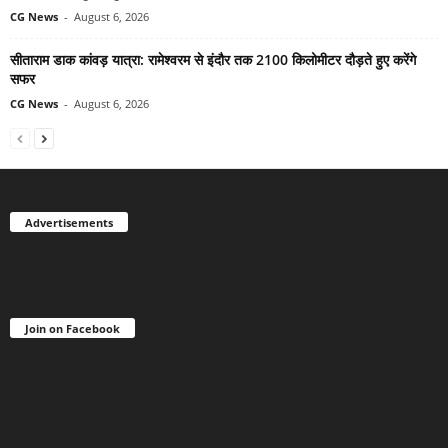
CG News
-
August 6, 2026
सीताराम डाक कांवड़ यात्रा: रामेश्वरम से इंदौर तक 2100 किलोमीटर दौड़ते हुए करेंगे
सफर
CG News
-
August 6, 2026
Advertisements
Join on Facebook