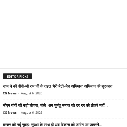
EDITOR PICKS
साय ने की वीबी-जी राम जी के तहत ‘मेरी बेटी–मेरा अभिमान’ अभियान की शुरुआत
CG News
-
August 6, 2026
सीएम योगी की बड़ी घोषणा, बोले- अब घुमंतू समाज को दर-दर की ठोकरें नहीं...
CG News
-
August 6, 2026
बस्तर की नई सुबह: सुरक्षा के साथ ही अब विकास को जमीन पर उतारने...