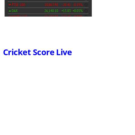
Cricket Score Live