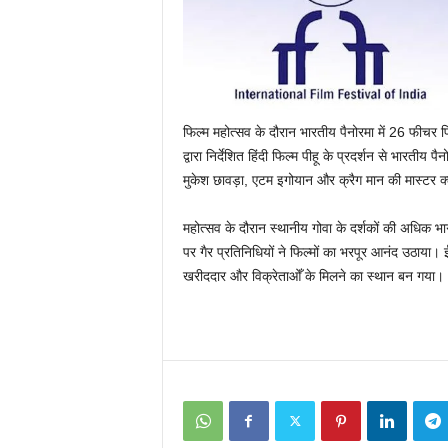
फिल्म महोत्सव के दौरान भारतीय पैनोरमा में 26 फीचर फि
द्वारा निर्देशित हिंदी फिल्म पीहू के प्रदर्शन से भारत
मुकेश छावड़ा, एटम इगोयान और क्रैग मान की मास्टर क्
महोत्सव के दौरान स्थानीय गोवा के दर्शकों की अधिक भा
पर गैर प्रतिनिधियों ने फिल्मों का भरपूर आनंद उठाया। 
खरीददार और विक्रेताओँ के मिलने का स्थान बन गया।