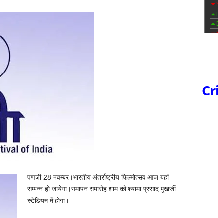
Cr
पणजी 28 नवम्बर।भारतीय अंतर्राष्ट्रीय फिल्मोत्सव आज यहां
सम्पन्न हो जायेगा।समापन समारोह शाम को श्यामा प्रसाद मुखर्जी
स्टेडियम में होगा।