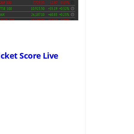
icket Score Live