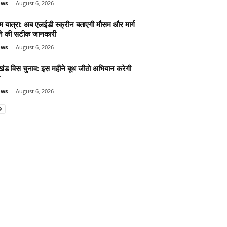
ews
-
August 6, 2026
म यात्रा: अब एलईडी स्क्रीन बताएगी मौसम और मार्ग
ोने की सटीक जानकारी
ews
-
August 6, 2026
ाखंड विस चुनाव: इस महीने बूथ जीतो अभियान करेगी
ews
-
August 6, 2026