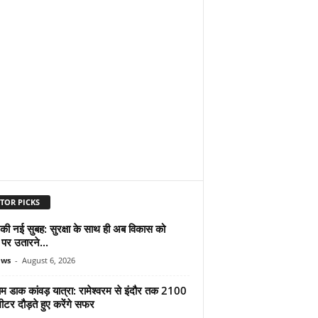
TOR PICKS
 की नई सुबह: सुरक्षा के साथ ही अब विकास को
पर उतारने...
ews
-
August 6, 2026
ाम डाक कांवड़ यात्रा: रामेश्वरम से इंदौर तक 2100
टर दौड़ते हुए करेंगे सफर