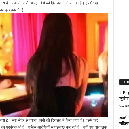
ारा है। स्पा सेंटर से ग्यारह लोगों को हिरासत में लिया गया हैं। इसमें छह
क का प्रबंधक भी है।
EDI
UP: हर
जुड़ेगा
CG N
काशी व
ारा है। स्पा सेंटर से ग्यारह लोगों को हिरासत में लिया गया हैं। इसमें छह
महिला
ैंक का प्रबंधक भी है। पुलिस आरोपियों से पूछताछ कर रही है। वहीं स्पा संचालक