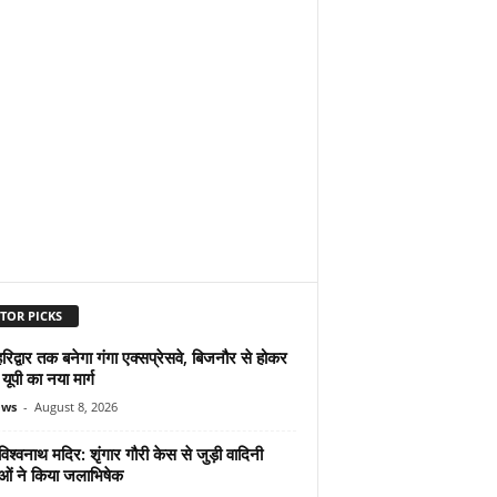
TOR PICKS
िद्वार तक बनेगा गंगा एक्सप्रेसवे, बिजनौर से होकर
 यूपी का नया मार्ग
ews
-
August 8, 2026
िश्वनाथ मदिर: शृंगार गौरी केस से जुड़ी वादिनी
ओं ने किया जलाभिषेक