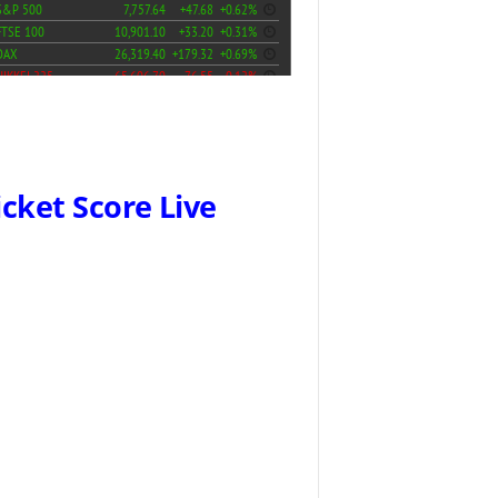
icket Score Live