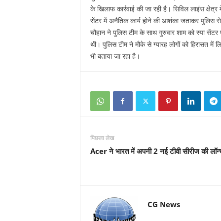
के खिलाफ कार्रवाई की जा रही है। सिविल लाइंस क्षेत्र मे
सेंटर में अनैतिक कार्य होने की आशंका जताकर पुलिस 
चौहान ने पुलिस टीम के साथ गुरुवार शाम को स्पा सेंटर
थी। पुलिस टीम ने मौके से ग्यारह लोगों को हिरासत में ल
भी बताया जा रहा है।
पिछला लेख
Acer ने भारत में अपनी 2 नई टीवी सीरीज की लॉन्
CG News