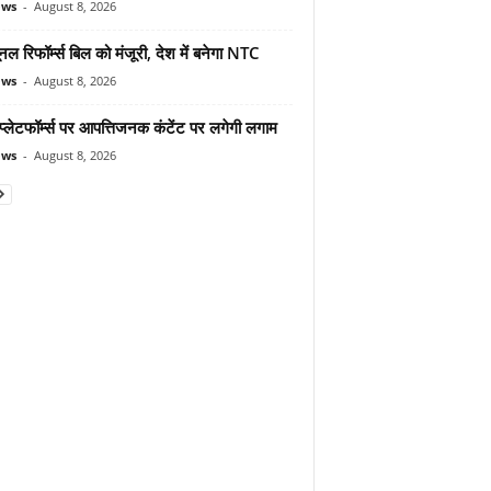
ews
-
August 8, 2026
यूनल रिफॉर्म्स बिल को मंजूरी, देश में बनेगा NTC
ews
-
August 8, 2026
्लेटफॉर्म्स पर आपत्तिजनक कंटेंट पर लगेगी लगाम
ews
-
August 8, 2026