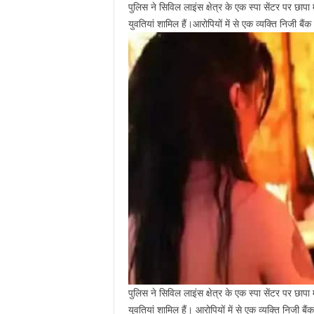
पुलिस ने सिविल लाइंस क्षेत्र के एक स्पा सेंटर पर छापा म
युवतियां शामिल हैं।आरोपियों में से एक व्यक्ति निजी बैं
पुलिस ने सिविल लाइंस क्षेत्र के एक स्पा सेंटर पर छापा म
युवतियां शामिल हैं। आरोपियों में से एक व्यक्ति निजी ब