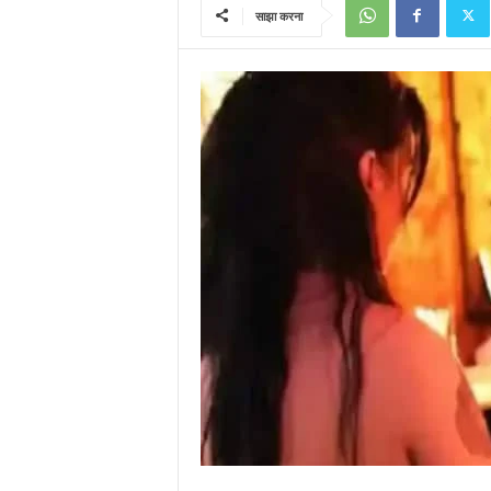
साझा करना