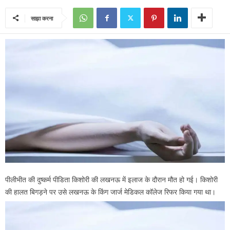
साझा करना
पीलीभीत की दुष्कर्म पीडिता किशोरी की लखनऊ में इलाज के दौरान मौत हो गई। किशोरी
की हालत बिगड़ने पर उसे लखनऊ के किंग जार्ज मेडिकल कॉलेज रिफर किया गया था।