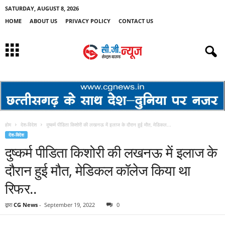
SATURDAY, AUGUST 8, 2026
HOME
ABOUT US
PRIVACY POLICY
CONTACT US
होम
देश-विदेश
दुष्कर्म पीडिता किशोरी की लखनऊ में इलाज के दौरान हुई मौत, मेडिकल...
देश-विदेश
दुष्कर्म पीडिता किशोरी की लखनऊ में इलाज के
दौरान हुई मौत, मेडिकल कॉलेज किया था
रिफर..
द्वारा
CG News
-
September 19, 2022
0