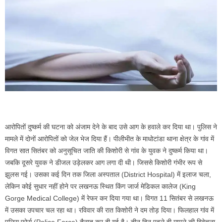
आरोपितों दुष्कर्म की घटना को अंजाम देने के बाद उसे आग के हवाले कर दिया था। पुलिस ने
मामले में दोनों आरोपितों को जेल भेज दिया हैं। पीलीभीत के माधोटांडा थाना क्षेत्र के गांव में
विगत सात सितंबर को अनुसूचित जाति की किशोरी से गांव के युवक ने दुष्कर्म किया था।
जबकि दूसरे युवक ने डीजल उड़ेलकर आग लगा दी थी। जिससे किशोरी गंभीर रूप से
झुलस गई। उसका कई दिन तक जिला अस्पताल (District Hospital) में इलाज चला,
लेकिन कोई सुधार नहीं होने पर लखनऊ स्थित किंग जार्ज मेडिकल कालेज (King
Gorge Medical College) में रेफर कर दिया गया था। विगत 11 सितंबर से लखनऊ
में उसका उपचार चल रहा था। रविवार की रात किशोरी ने दम तोड़ दिया। फिलहाल गांव में