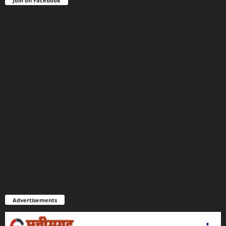
Join on Facebook
Advertisements