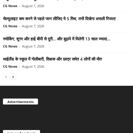
CG News
-
August 7, 2026
सेल्युलाइट कम करने से पहले जान लीजिए ये 5 मिथ, तभी दिखेगा असली रिजल्ट
CG News
-
August 7, 2026
स्मोकिंग, शुगर और हाई बीपी से दूरी… और बुढ़ापे में मिलेगी 13 साल ज्यादा...
CG News
-
August 7, 2026
थाईलैंड के स्कूल में गोलीबारी, शिक्षक और छात्र समेत 4 लोगों की मौत
CG News
-
August 7, 2026
Advertisements