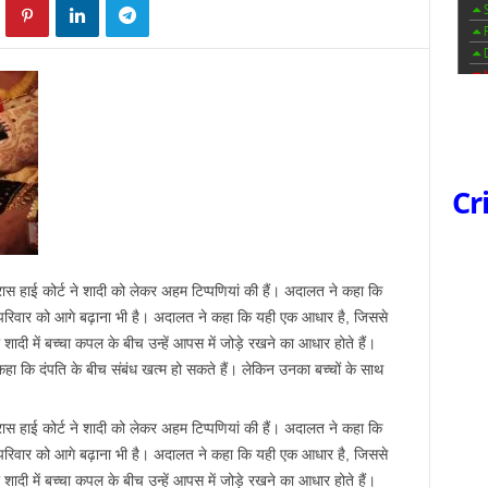
Cr
रास हाई कोर्ट ने शादी को लेकर अहम टिप्पणियां की हैं। अदालत ने कहा कि
कि परिवार को आगे बढ़ाना भी है। अदालत ने कहा कि यही एक आधार है, जिससे
शादी में बच्चा कपल के बीच उन्हें आपस में जोड़े रखने का आधार होते हैं।
कहा कि दंपति के बीच संबंध खत्म हो सकते हैं। लेकिन उनका बच्चों के साथ
रास हाई कोर्ट ने शादी को लेकर अहम टिप्पणियां की हैं। अदालत ने कहा कि
कि परिवार को आगे बढ़ाना भी है। अदालत ने कहा कि यही एक आधार है, जिससे
शादी में बच्चा कपल के बीच उन्हें आपस में जोड़े रखने का आधार होते हैं।