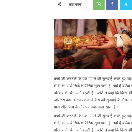
साझा करना
बच्चे की कस्टडी के एक मामले की सुनवाई करते हुए मद्
शादी का अर्थ सिर्फ शारीरिक सुख पाना ही नहीं है बल्
परिवार की चेन आगे बढ़ती है। कोर्ट ने कहा कि किसी भी 
जस्टिस कृष्णन रामास्वामी ने केस की सुनवाई के दौरान 
माता और पिता के तौर पर संबंध बना रहता है।
बच्चे की कस्टडी के एक मामले की सुनवाई करते हुए मद्
शादी का अर्थ सिर्फ शारीरिक सुख पाना ही नहीं है बल्
परिवार की चेन आगे बढ़ती है। कोर्ट ने कहा कि किसी भी 