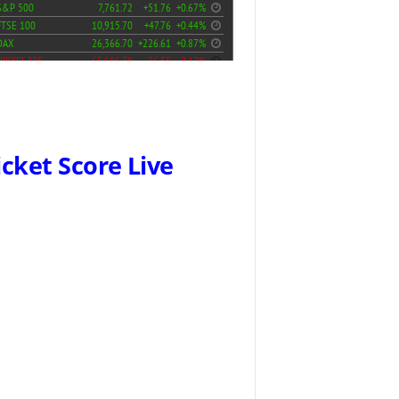
icket Score Live