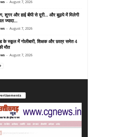
ews
-
August 7, 2026
ंग, शुगर और हाई बीपी से दूरी… और बुढ़ापे में मिलेगी
ल ज्यादा...
ews
-
August 7, 2026
ड के स्कूल में गोलीबारी, शिक्षक और छात्र समेत 4
की मौत
ews
-
August 7, 2026
ertisements