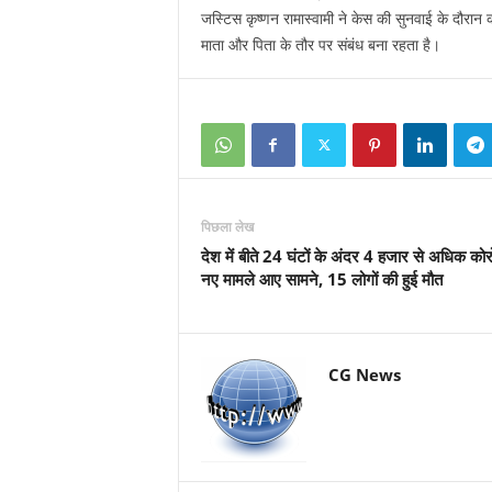
जस्टिस कृष्णन रामास्वामी ने केस की सुनवाई के दौरान 
माता और पिता के तौर पर संबंध बना रहता है।
पिछला लेख
देश में बीते 24 घंटों के अंदर 4 हजार से अधिक कोर
नए मामले आए सामने, 15 लोगों की हुई मौत
CG News