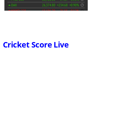
Cricket Score Live