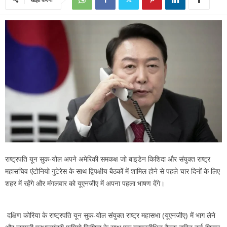
राष्ट्रपति यून सुक-योल अपने अमेरिकी समकक्ष जो बाइडेन किशिदा और संयुक्त राष्ट्र
महासचिव एंटोनियो गुटेरेस के साथ द्विपक्षीय बैठकों में शामिल होने से पहले चार दिनों के लिए
शहर में रहेंगे और मंगलवार को यूएनजीए में अपना पहला भाषण देंगे।
दक्षिण कोरिया के राष्ट्रपति यून सुक-योल संयुक्त राष्ट्र महासभा (यूएनजीए) में भाग लेने