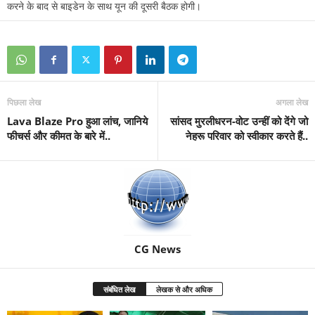
करने के बाद से बाइडेन के साथ यून की दूसरी बैठक होगी।
पिछला लेख
अगला लेख
Lava Blaze Pro हुआ लांच, जानिये
सांसद मुरलीधरन-वोट उन्हीं को देंगे जो
फीचर्स और कीमत के बारे में..
नेहरू परिवार को स्वीकार करते हैं..
CG News
संबंधित लेख
लेखक से और अधिक