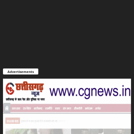
Advertisements