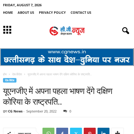
FRIDAY, AUGUST 7, 2026
HOME
ABOUT US
PRIVACY POLICY
CONTACT US
होम
देश-विदेश
यूएनजीए में अपना पहला भाषण देंगे दक्षिण कोरिया के राष्ट्रपति..
देश-विदेश
यूएनजीए में अपना पहला भाषण देंगे दक्षिण
कोरिया के राष्ट्रपति..
द्वारा
CG News
-
September 20, 2022
0
साझा करना