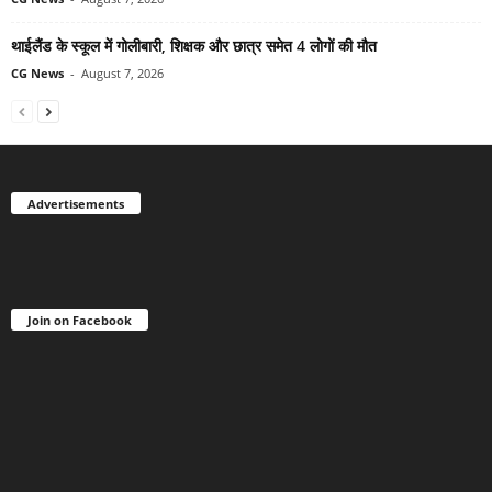
थाईलैंड के स्कूल में गोलीबारी, शिक्षक और छात्र समेत 4 लोगों की मौत
CG News
-
August 7, 2026
Advertisements
Join on Facebook