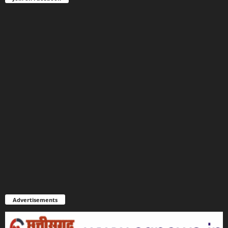
Advertisements