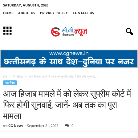
SATURDAY, AUGUST 8, 2026
HOME
ABOUT US
PRIVACY POLICY
CONTACT US
होम
देश-विदेश
आज हिजाब मामले में को लेकर सुप्रीम कोर्ट में फिर होगी सुनवाई,...
देश-विदेश
आज हिजाब मामले में को लेकर सुप्रीम कोर्ट में
फिर होगी सुनवाई, जानें- अब तक का पूरा
मामला
द्वारा
CG News
-
September 21, 2022
0