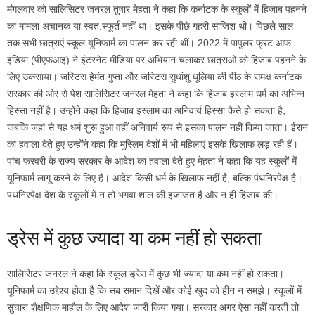
मंगलवार को सालिसिटर जनरल तुषार मेहता ने कहा कि कर्नाटक के स्कूलों में हिजाब पहनने
का मामला अचानक या स्वत:स्फूर्त नहीं था। इसके पीछे गहरी साजिश थी। पिछले साल
तक सभी छात्राएं स्कूल यूनिफार्म का पालन कर रही थीं। 2022 में पापुलर फ्रंट आफ
इंडिया (पीएफआइ) ने इंटरनेट मीडिया पर अभियान चलाकर छात्राओं को हिजाब पहनने के
लिए उकसाया। जस्टिस हेमंत गुप्ता और जस्टिस सुधांशु धूलिया की पीठ के समक्ष कर्नाटक
सरकार की ओर से पेश सालिसिटर जनरल मेहता ने कहा कि हिजाब इस्लाम धर्म का अभिन्न
हिस्सा नहीं है। उन्होंने कहा कि हिजाब इस्लाम का अनिवार्य हिस्सा कैसे हो सकता है,
जबकि जहां से यह धर्म शुरू हुआ वहीं अनिवार्य रूप से इसका पालन नहीं किया जाता। ईरान
का हवाला देते हुए उन्होंने कहा कि मुस्लिम देशों में भी महिलाएं इसके खिलाफ लड़ रही हैं।
पांच फरवरी के राज्य सरकार के आदेश का हवाला देते हुए मेहता ने कहा कि यह स्कूलों में
यूनिफार्म लागू करने के लिए है। आदेश किसी धर्म के खिलाफ नहीं है, बल्कि पंथनिरपेक्ष है।
पंथनिरपेक्ष देश के स्कूलों में न तो भगवा शाल की इजाजत है और न ही हिजाब की।
ड्रेस में कुछ ज्यादा या कम नहीं हो सकता
सालिसिटर जनरल ने कहा कि स्कूल ड्रेस में कुछ भी ज्यादा या कम नहीं हो सकता।
यूनिफार्म का उद्देश्य होता है कि सब समान दिखें और कोई खुद को हीन न समझे। स्कूलों में
सुचारु शैक्षणिक माहौल के लिए आदेश जारी किया गया। सरकार अगर ऐसा नहीं करती तो