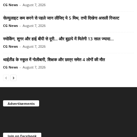
CG News
-
August 7, 2026
सेल्युलाइट कम करने से पहले जान लीजिए ये 5 मिथ, तभी दिखेगा असली रिजल्ट
CG News
-
August 7, 2026
स्मोकिंग, शुगर और हाई बीपी से दूरी… और बुढ़ापे में मिलेगी 13 साल ज्यादा...
CG News
-
August 7, 2026
थाईलैंड के स्कूल में गोलीबारी, शिक्षक और छात्र समेत 4 लोगों की मौत
CG News
-
August 7, 2026
Advertisements
Join on Facebook