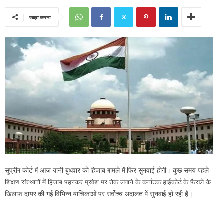
साझा करना
सुप्रीम कोर्ट में आज यानी बुधवार को हिजाब मामले में फिर सुनवाई होगी। कुछ समय पहले
शिक्षण संस्थानों में हिजाब पहनकर प्रवेश पर रोक लगाने के कर्नाटक हाईकोर्ट के फैसले के
खिलाफ दायर की गई विभिन्न याचिकाओं पर सर्वोच्च अदालत में सुनवाई हो रही है।