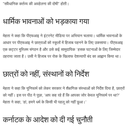
”संवैधानिक कर्तव्य की अवहेलना की दोषी” होती।
धार्मिक भावनाओं को भड़काया गया
मेहता ने कहा कि पीएफआइ ने इंटरनेट मीडिया पर अभियान चलाया। धार्मिक भावनाओं के
आधार पर पीएफआइ ने छात्राओं को स्कूलों में हिजाब पहनने के लिए उकसाया। पीएफआइ
एक कट्टर मुस्लिम संगठन है और उसे कई सामुदायिक ¨हसक घटनाओं के लिए जिम्मेदार
ठहराया जाता है। उसी ने हिजाब पर रोक के खिलाफ देशव्यापी बंद का आह्वान किया था।
छात्रों को नहीं, संस्थानों को निर्देश
मेहता ने कहा कि यूनिफार्म को लेकर सरकार ने शैक्षणिक संस्थाओं को निर्देश दिया है, छात्रों
को नहीं। इस पर पीठ ने पूछा, ‘आप कह रहे हैं कि आपका जोर केवल यूनिफार्म पर था?’
मेहता ने कहा, ‘हां, हमने धर्म के किसी भी पहलू को नहीं छुआ।’
कर्नाटक के आदेश को दी गई चुनौती