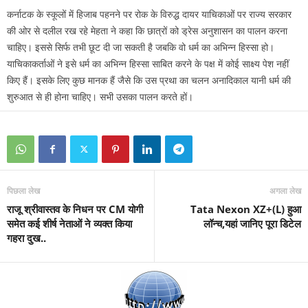
कर्नाटक के स्कूलों में हिजाब पहनने पर रोक के विरुद्ध दायर याचिकाओं पर राज्य सरकार
की ओर से दलील रख रहे मेहता ने कहा कि छात्रों को ड्रेस अनुशासन का पालन करना
चाहिए। इससे सिर्फ तभी छूट दी जा सकती है जबकि वो धर्म का अभिन्न हिस्सा हो।
याचिकाकर्ताओं ने इसे धर्म का अभिन्न हिस्सा साबित करने के पक्ष में कोई साक्ष्य पेश नहीं
किए हैं। इसके लिए कुछ मानक हैं जैसे कि उस प्रथा का चलन अनादिकाल यानी धर्म की
शुरुआत से ही होना चाहिए। सभी उसका पालन करते हों।
पिछला लेख
अगला लेख
राजू श्रीवास्तव के निधन पर CM योगी
Tata Nexon XZ+(L) हुआ
समेत कई शीर्ष नेताओं ने व्यक्त किया
लॉन्च,यहां जानिए पूरा डिटेल
गहरा दुख..