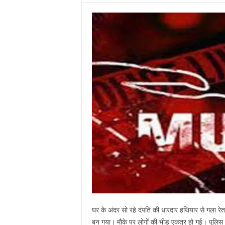
घर के अंदर सो रहे दंपति की धारदार हथियार से गला रेत
बन गया। मौके पर लोगों की भीड़ एकत्र हो गई। पुलिस 