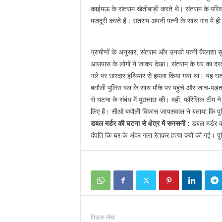
काईमऊ के संतराम खेतीबाड़ी करते थे। संतराम के परिवार
मजदूरी करते हैं। संतराम अपनी पत्नी के साथ गांव में ही
ग्रामीणों के अनुसार, संतराम और उनकी पत्नी कैलाशा सुब
आसपास के लोगों ने जाकर देखा। संतराम के घर का दरवाजा
गले पर धारदार हथियार से हमला किया गया था। यह घट
बघौली पुलिस बल के साथ मौके पर पहुंचे और जांच-पड़ताल
से घटना के संबंध में पूछताछ की। वहीं, फॉरेंसिक टीम ने
लिए हैं। सीओ बघौली विकास जायसवाल ने बताया कि पुल
डबल मर्डर की घटना से क्षेत्र में सनसनी :
डबल मर्डर की
दंपति कि घर के अंदर गला रेतकर हत्या क्यों की गई। पु
पिछला लेख