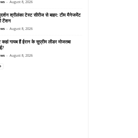
ews
-
August 8, 2026
दर्शन श्रीलंका टेस्ट सीरीज से बाहर: टीम मैनेजमेंट
ी टेंशन
ews
-
August 8, 2026
कहां गायब हैं ईरान के सुप्रीम लीडर मोजतबा
ेई?
ews
-
August 8, 2026