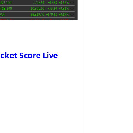
icket Score Live